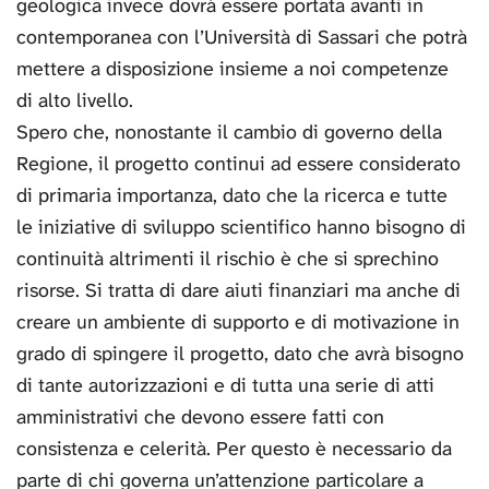
geologica invece dovrà essere portata avanti in
contemporanea con l’Università di Sassari che potrà
mettere a disposizione insieme a noi competenze
di alto livello.
Spero che, nonostante il cambio di governo della
Regione, il progetto continui ad essere considerato
di primaria importanza, dato che la ricerca e tutte
le iniziative di sviluppo scientifico hanno bisogno di
continuità altrimenti il rischio è che si sprechino
risorse. Si tratta di dare aiuti finanziari ma anche di
creare un ambiente di supporto e di motivazione in
grado di spingere il progetto, dato che avrà bisogno
di tante autorizzazioni e di tutta una serie di atti
amministrativi che devono essere fatti con
consistenza e celerità. Per questo è necessario da
parte di chi governa un’attenzione particolare a