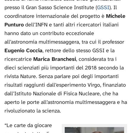
presso il Gran Sasso Science Institute (
GSSI
). Il
coordinatore internazionale del progetto è
Michele
Punturo
dell’INFN e tanti altri ricercatori italiani
hanno dato un contributo eccezionale
all’astronomia multimessaggera, tra cui il professor
Eugenio Coccia
, rettore dello stesso GSSI e la
ricercatrice
Marica Branchesi
, considerata tra i
dieci scienziati più importanti del 2018 secondo la
rivista Nature. Senza parlare poi degli importanti
risultati raggiunti dall’esperimento Virgo, finanziato
dall’Istituto Nazionale di Fisica Nucleare, che ha
aperto le porte all’astronomia multimessaggera e ha
rivoluzionato la scienza.
“Le carte da giocare