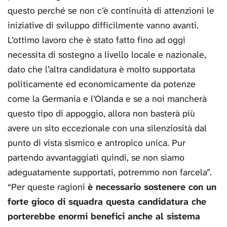
questo perché se non c’è continuità di attenzioni le
iniziative di sviluppo difficilmente vanno avanti.
L’ottimo lavoro che è stato fatto fino ad oggi
necessita di sostegno a livello locale e nazionale,
dato che l’altra candidatura è molto supportata
politicamente ed economicamente da potenze
come la Germania e l’Olanda e se a noi mancherà
questo tipo di appoggio, allora non basterà più
avere un sito eccezionale con una silenziosità dal
punto di vista sismico e antropico unica. Pur
partendo avvantaggiati quindi, se non siamo
adeguatamente supportati, potremmo non farcela”.
“Per queste ragioni
è necessario sostenere con un
forte gioco di squadra questa candidatura che
porterebbe enormi benefici anche al sistema