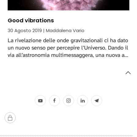
Good vibrations
30 Agosto 2019 | Maddalena Vario
La rivelazione delle onde gravitazionali ci ha dato
un nuovo senso per percepire l’Universo. Dando il
via all’astronomia multimessaggera, una nuova a…