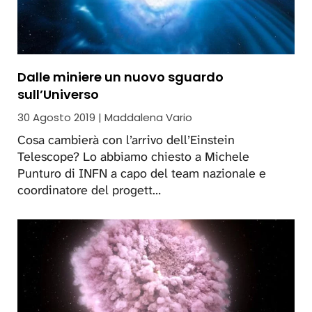
Dalle miniere un nuovo sguardo
sull’Universo
30 Agosto 2019 | Maddalena Vario
Cosa cambierà con l’arrivo dell’Einstein
Telescope? Lo abbiamo chiesto a Michele
Punturo di INFN a capo del team nazionale e
coordinatore del progett…