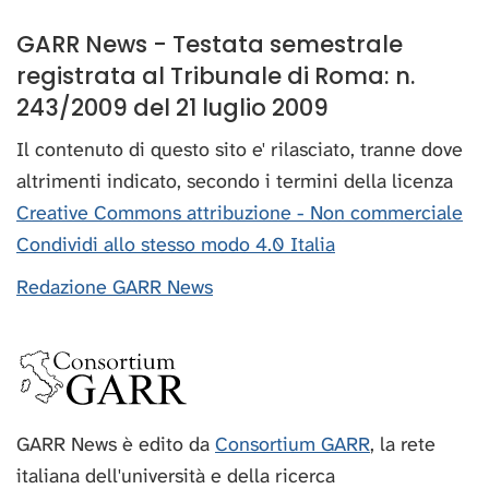
GARR News - Testata semestrale
registrata al Tribunale di Roma: n.
243/2009 del 21 luglio 2009
Il contenuto di questo sito e' rilasciato, tranne dove
altrimenti indicato, secondo i termini della licenza
Creative Commons attribuzione - Non commerciale
Condividi allo stesso modo 4.0 Italia
Redazione GARR News
GARR News è edito da
Consortium GARR
, la rete
italiana dell'università e della ricerca