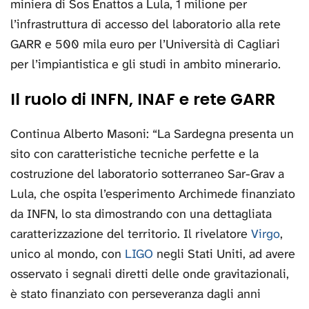
miniera di Sos Enattos a Lula, 1 milione per
l’infrastruttura di accesso del laboratorio alla rete
GARR e 500 mila euro per l’Università di Cagliari
per l’impiantistica e gli studi in ambito minerario.
Il ruolo di INFN, INAF e rete GARR
Continua Alberto Masoni: “La Sardegna presenta un
sito con caratteristiche tecniche perfette e la
costruzione del laboratorio sotterraneo Sar-Grav a
Lula, che ospita l’esperimento Archimede finanziato
da INFN, lo sta dimostrando con una dettagliata
caratterizzazione del territorio. Il rivelatore
Virgo
,
unico al mondo, con
LIGO
negli Stati Uniti, ad avere
osservato i segnali diretti delle onde gravitazionali,
è stato finanziato con perseveranza dagli anni