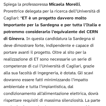
Spiega la professoressa
Micaela Morelli
,
Prorettrice delegata per la ricerca dell’Università di
Cagliari: “
ET è un progetto davvero molto
importante per la Sardegna e per tutta l’Italia e
potremmo considerarlo l’equivalente del CERN
di Ginevra
. In questa candidatura la Sardegna si
deve dimostrare forte, indipendente e capace di
portare avanti il progetto. Oltre al sito per la
realizzazione di ET sono necessarie un serie di
competenze di cui l’Università di Cagliari, grazie
alla sua facoltà di ingegneria, è dotata. Gli scavi
dovranno essere fatti minimizzando l’impatto
ambientale e tutta l’impiantistica, dal
condizionamento all’alimentazione elettrica, dovrà
rispettare requisiti di massima silenziosità. La parte