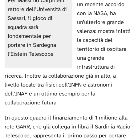
Per Massimo Carpinelli,
un recente accordo
rettore dell’Università di
con la NASA, ha
Sassari, il gioco di
un’ulteriore grande
squadra sarà
valenza: mostra infatti
fondamentale per
la capacità del
portare in Sardegna
territorio di ospitare
l’Eistein Telescope
una grande
infrastruttura di
ricerca. Inoltre la collaborazione già in atto, a
livello locale tra fisici dell’INFN e astronomi
dell’INAF è un ottimo esempio per la
collaborazione futura.
In questo quadro il finanziamento di 1 milione alla
rete GARR, che già collega in fibra il Sardinia Radio
Telescope, rappresenta il primo passo per portare