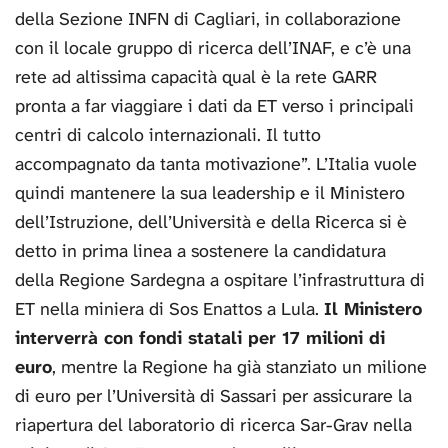
della Sezione INFN di Cagliari, in collaborazione
con il locale gruppo di ricerca dell’INAF, e c’è una
rete ad altissima capacità qual è la rete GARR
pronta a far viaggiare i dati da ET verso i principali
centri di calcolo internazionali. Il tutto
accompagnato da tanta motivazione”. L’Italia vuole
quindi mantenere la sua leadership e il Ministero
dell’Istruzione, dell’Università e della Ricerca si è
detto in prima linea a sostenere la candidatura
della Regione Sardegna a ospitare l’infrastruttura di
ET nella miniera di Sos Enattos a Lula.
Il Ministero
interverrà con fondi statali per 17 milioni di
euro
, mentre la Regione ha già stanziato un milione
di euro per l’Università di Sassari per assicurare la
riapertura del laboratorio di ricerca Sar-Grav nella