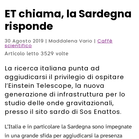
ET chiama, la Sardegna
risponde
30 Agosto 2019
| Maddalena Vario |
Caffè
scientifico
Articolo letto 3529 volte
La ricerca italiana punta ad
aggiudicarsi il privilegio di ospitare
l’Einstein Telescope, la nuova
generazione di infrastruttura per lo
studio delle onde gravitazionali,
presso il sito sardo di Sos Enattos.
L’Italia e in particolare la Sardegna sono impegnate
in una grande sfida per aggiudicarsi la presenza