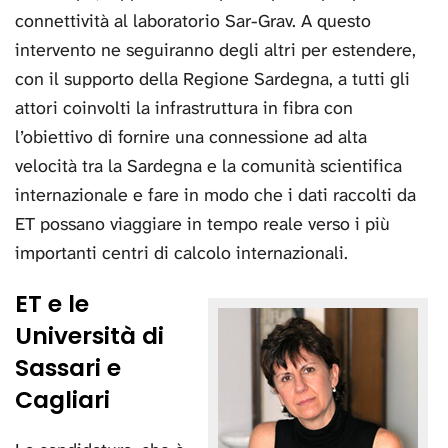
connettività al laboratorio Sar-Grav. A questo
intervento ne seguiranno degli altri per estendere,
con il supporto della Regione Sardegna, a tutti gli
attori coinvolti la infrastruttura in fibra con
l’obiettivo di fornire una connessione ad alta
velocità tra la Sardegna e la comunità scientifica
internazionale e fare in modo che i dati raccolti da
ET possano viaggiare in tempo reale verso i più
importanti centri di calcolo internazionali.
ET e le
Università di
Sassari e
Cagliari