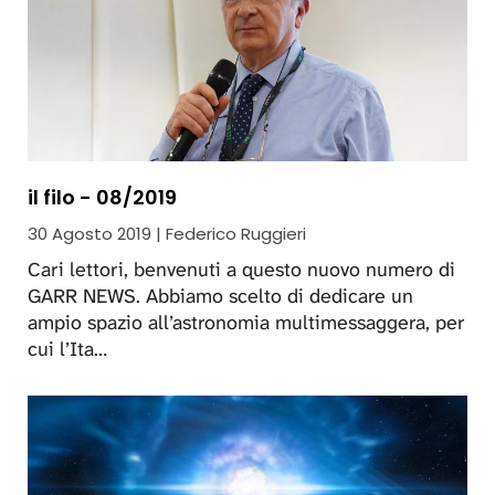
il filo - 08/2019
30 Agosto 2019 | Federico Ruggieri
Cari lettori, benvenuti a questo nuovo numero di
GARR NEWS. Abbiamo scelto di dedicare un
ampio spazio all’astronomia multimessaggera, per
cui l’Ita…