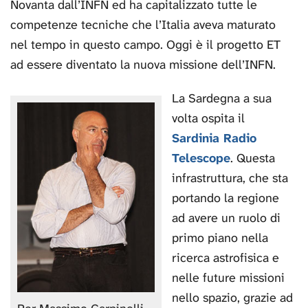
Novanta dall’INFN ed ha capitalizzato tutte le
competenze tecniche che l’Italia aveva maturato
nel tempo in questo campo. Oggi è il progetto ET
ad essere diventato la nuova missione dell’INFN.
La Sardegna a sua
volta ospita il
Sardinia Radio
Telescope
. Questa
infrastruttura, che sta
portando la regione
ad avere un ruolo di
primo piano nella
ricerca astrofisica e
nelle future missioni
nello spazio, grazie ad