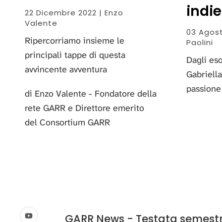
indie
22 Dicembre 2022 | Enzo
Valente
03 Agost
Ripercorriamo insieme le
Paolini
principali tappe di questa
Dagli eso
avvincente avventura
Gabriella
passione 
di Enzo Valente - Fondatore della
rete GARR e Direttore emerito
del Consortium GARR
GARR News - Testata semestral