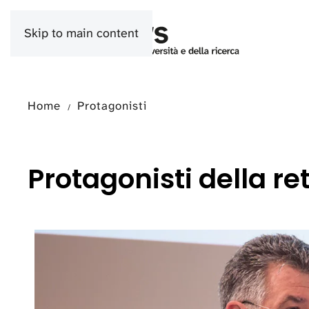
Skip to main content
Home
Protagonisti
Protagonisti della re