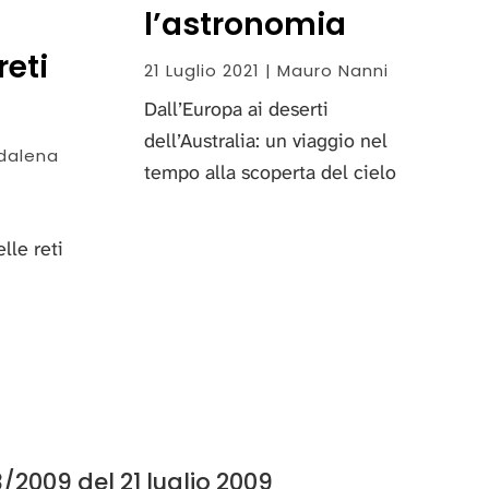
l’astronomia
reti
21 Luglio 2021 | Mauro Nanni
Dall’Europa ai deserti
dell’Australia: un viaggio nel
ddalena
tempo alla scoperta del cielo
lle reti
/2009 del 21 luglio 2009