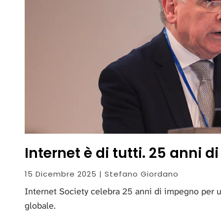
Internet è di tutti. 25 anni
15 Dicembre 2025 | Stefano Giordano
Internet Society celebra 25 anni di impegno per 
globale.