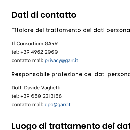
Dati di contatto
Titolare del trattamento dei dati personal
Il Consortium GARR
tel: +39 4962 2000
contatto mail:
privacy@garr.it
Responsabile protezione dei dati persona
Dott. Davide Vaghetti
tel: +39 050 2213158
contatto mail:
dpo@garr.it
Luogo di trattamento dei dat