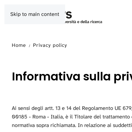
Skip to main content
Home
Privacy policy
Informativa sulla pr
Ai sensi degli artt. 13 e 14 del Regolamento UE 679
00185 - Roma - Italia, è il Titolare del trattamento 
normativa sopra richiamata. In relazione ai suddetti 