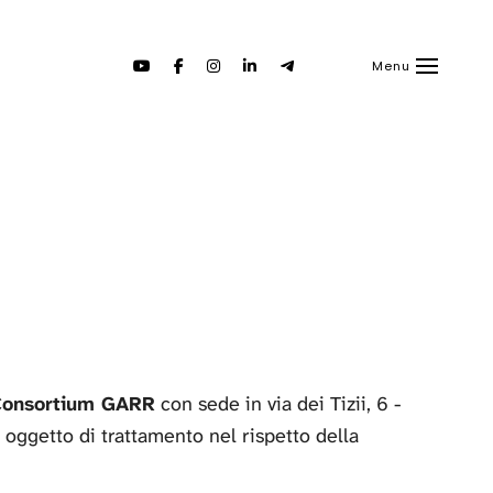
Menu
Consortium GARR
con sede in via dei Tizii, 6 -
o oggetto di trattamento nel rispetto della