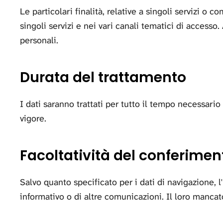
Le particolari finalità, relative a singoli servizi o
singoli servizi e nei vari canali tematici di accesso
personali.
Durata del trattamento
I dati saranno trattati per tutto il tempo necessari
vigore.
Facoltatività del conferimen
Salvo quanto specificato per i dati di navigazione, l'
informativo o di altre comunicazioni. Il loro manca