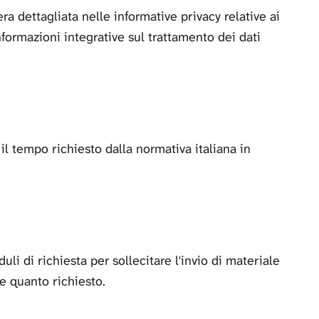
ra dettagliata nelle informative privacy relative ai
informazioni integrative sul trattamento dei dati
il tempo richiesto dalla normativa italiana in
uli di richiesta per sollecitare l'invio di materiale
e quanto richiesto.