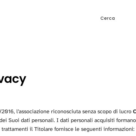
ivacy
/2016, l’associazione riconosciuta senza scopo di lucro
dei Suoi dati personali. I dati personali acquisiti forman
trattamenti il Titolare fornisce le seguenti informazioni: