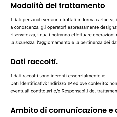
Modalità del trattamento
I dati personali verranno trattati in forma cartacea
a conoscenza, gli operatori espressamente designati
riservatezza, i quali potranno effettuare operazioni d
la sicurezza, l'aggiornamento e la pertinenza dei dati
Dati raccolti.
I dati raccolti sono inerenti essenzialmente a:
Dati identificativi: indirizzo IP ed ove conferito: n
eventuali contitolari e/o Responsabili del trattam
Ambito di comunicazione e d