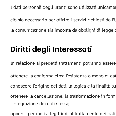
I dati personali degli utenti sono utilizzati unicamen
ciò sia necessario per offrire i servizi richiesti dal
la comunicazione sia imposta da obblighi di legge o
Diritti degli Interessati
In relazione ai predetti trattamenti potranno essere d
ottenere la conferma circa l'esistenza o meno di da
conoscere l'origine dei dati, la logica e la finalità s
ottenere la cancellazione, la trasformazione in form
l'integrazione dei dati stessi;
opporsi, per motivi legittimi, al trattamento dei dati