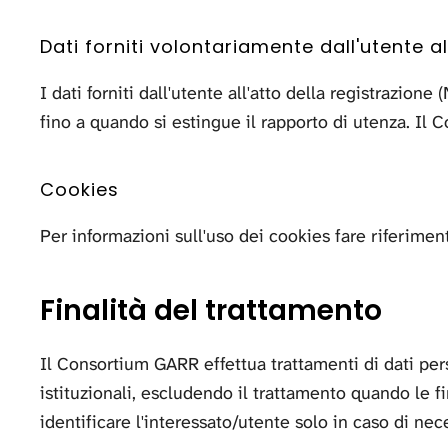
Dati forniti volontariamente dall'utente al
I dati forniti dall'utente all'atto della registrazi
fino a quando si estingue il rapporto di utenza. Il 
Cookies
Per informazioni sull'uso dei cookies fare riferimen
Finalità del trattamento
Il Consortium GARR effettua trattamenti di dati pers
istituzionali, escludendo il trattamento quando le 
identificare l'interessato/utente solo in caso di nece