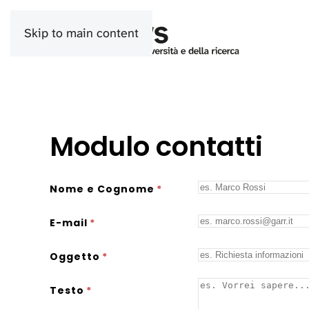
Skip to main content
Modulo contatti
Nome e Cognome
*
E-mail
*
Oggetto
*
Testo
*