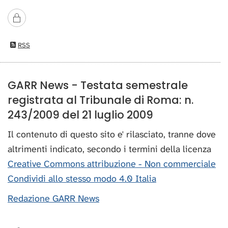
RSS
GARR News - Testata semestrale
registrata al Tribunale di Roma: n.
243/2009 del 21 luglio 2009
Il contenuto di questo sito e' rilasciato, tranne dove
altrimenti indicato, secondo i termini della licenza
Creative Commons attribuzione - Non commerciale
Condividi allo stesso modo 4.0 Italia
Redazione GARR News