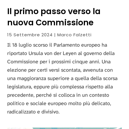
Il primo passo verso la
nuova Commissione
15 Settembre 2024 | Marco Falzetti
Il 18 luglio scorso il Parlamento europeo ha
riportato Ursula von der Leyen al governo della
Commissione per i prossimi cinque anni. Una
elezione per certi versi scontata, avvenuta con
una maggioranza superiore a quella della scorsa
legislatura, eppure più complessa rispetto alla
precedente, perché si colloca in un contesto
politico e sociale europeo molto più delicato,
radicalizzato e divisivo.