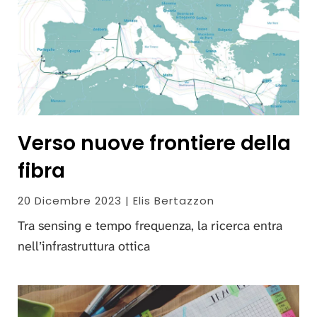
Verso nuove frontiere della
fibra
20 Dicembre 2023 | Elis Bertazzon
Tra sensing e tempo frequenza, la ricerca entra
nell’infrastruttura ottica