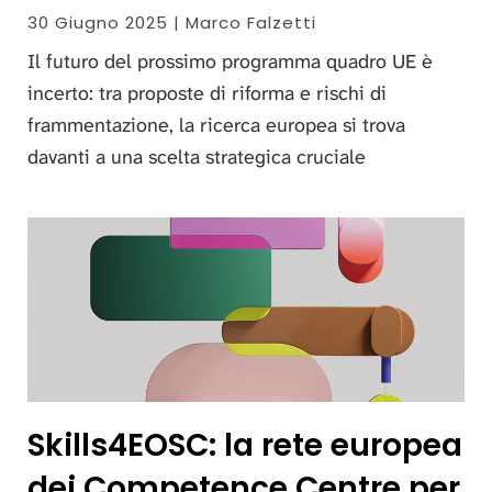
30 Giugno 2025 | Marco Falzetti
Il futuro del prossimo programma quadro UE è
incerto: tra proposte di riforma e rischi di
frammentazione, la ricerca europea si trova
davanti a una scelta strategica cruciale
Skills4EOSC: la rete europea
dei Competence Centre per