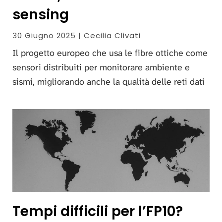
sensing
30 Giugno 2025 | Cecilia Clivati
Il progetto europeo che usa le fibre ottiche come
sensori distribuiti per monitorare ambiente e
sismi, migliorando anche la qualità delle reti dati
Tempi difficili per l’FP10?