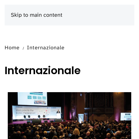
Skip to main content
Menu
Home
Internazionale
Internazionale