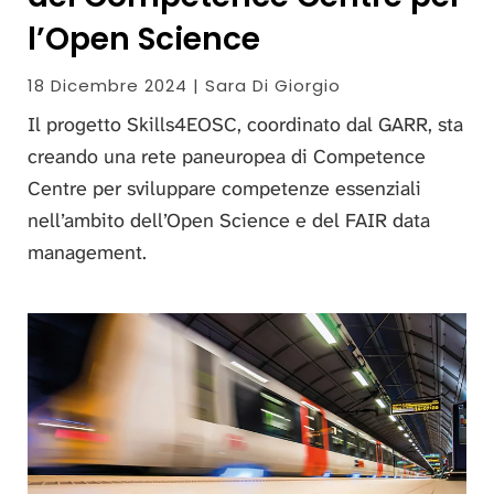
l’Open Science
18 Dicembre 2024 | Sara Di Giorgio
Il progetto Skills4EOSC, coordinato dal GARR, sta
creando una rete paneuropea di Competence
Centre per sviluppare competenze essenziali
nell’ambito dell’Open Science e del FAIR data
management.