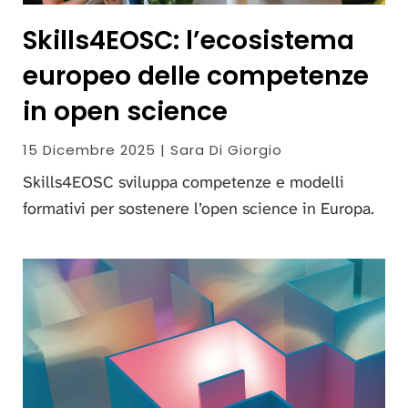
Skills4EOSC: l’ecosistema
europeo delle competenze
in open science
15 Dicembre 2025 | Sara Di Giorgio
Skills4EOSC sviluppa competenze e modelli
formativi per sostenere l’open science in Europa.