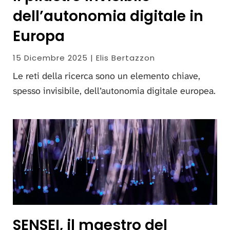
dell’autonomia digitale in
Europa
15 Dicembre 2025 | Elis Bertazzon
Le reti della ricerca sono un elemento chiave,
spesso invisibile, dell’autonomia digitale europea.
SENSEI, il maestro del