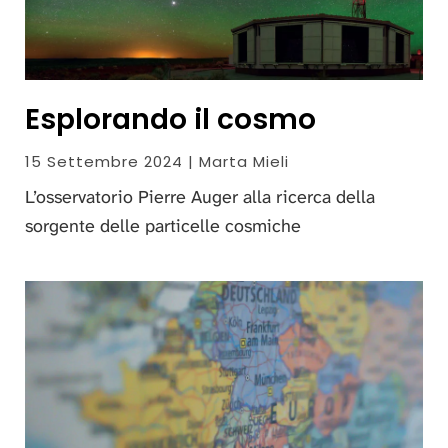
Esplorando il cosmo
15 Settembre 2024 | Marta Mieli
L’osservatorio Pierre Auger alla ricerca della
sorgente delle particelle cosmiche