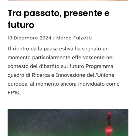
Tra passato, presente e
futuro
18 Dicembre 2024 | Marco Falzetti
Il rientro dalla pausa estiva ha segnato un
momento particolarmente effervescente nel
contesto del dibattito sul futuro Programma
quadro di Ricerca e Innovazione dell’Unione
europea, al momento ancora individuato come
FP10
.