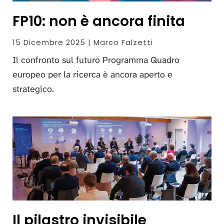
FP10: non è ancora finita
15 Dicembre 2025 | Marco Falzetti
Il confronto sul futuro Programma Quadro
europeo per la ricerca è ancora aperto e
strategico.
Il pilastro invisibile