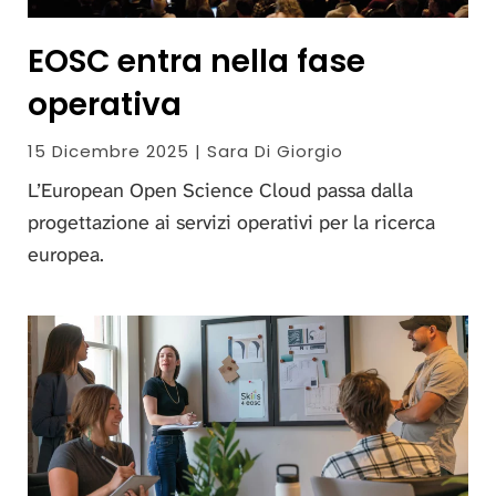
EOSC entra nella fase
operativa
15 Dicembre 2025 | Sara Di Giorgio
L’European Open Science Cloud passa dalla
progettazione ai servizi operativi per la ricerca
europea.