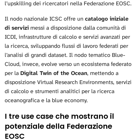
l’upskilling dei ricercatori nella Federazione EOSC.
Il nodo nazionale ICSC offre un
catalogo iniziale
di servizi
messi a disposizione dalla comunità di
ICDI, infrastrutture di calcolo e servizi avanzati per
la ricerca, sviluppando flussi di lavoro federati per
l’analisi di grandi dataset. Il nodo tematico Blue-
Cloud, invece, evolve verso un ecosistema federato
per la
Digital Twin of the Ocean
, mettendo a
disposizione Virtual Research Environments, servizi
di calcolo e strumenti analitici per la ricerca
oceanografica e la blue economy.
I tre use case che mostrano il
potenziale della Federazione
EOSC