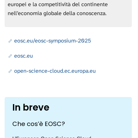
europei e la competitività del continente
nell’economia globale della conoscenza.
eosc.eu/eosc-symposium-2025
eosc.eu
open-science-cloud.ec.europa.eu
In breve
Che cos’è EOSC?