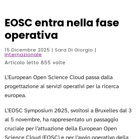
EOSC entra nella fase
operativa
15 Dicembre 2025
| Sara Di Giorgio |
Internazionale
Articolo letto 855 volte
L’European Open Science Cloud passa dalla
progettazione ai servizi operativi per la ricerca
europea.
L’EOSC Symposium 2025, svoltosi a Bruxelles dal 3
al 5 novembre, ha rappresentato un passaggio
cruciale per l’attuazione della European Open
Science Cloud (EOSC) e per l’avvio operativo della