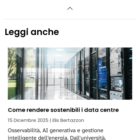
Leggi anche
Come rendere sostenibili i data centre
15 Dicembre 2025 | Elis Bertazzon
Osservabilità, AI generativa e gestione
intelligente dell’energia. Dall'università,