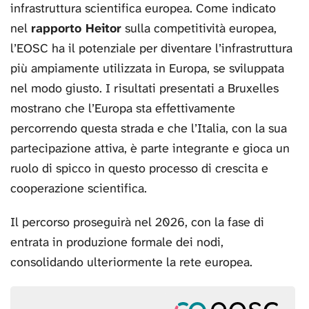
infrastruttura scientifica europea. Come indicato
nel
rapporto Heitor
sulla competitività europea,
l’EOSC ha il potenziale per diventare l’infrastruttura
più ampiamente utilizzata in Europa, se sviluppata
nel modo giusto. I risultati presentati a Bruxelles
mostrano che l’Europa sta effettivamente
percorrendo questa strada e che l’Italia, con la sua
partecipazione attiva, è parte integrante e gioca un
ruolo di spicco in questo processo di crescita e
cooperazione scientifica.
Il percorso proseguirà nel 2026, con la fase di
entrata in produzione formale dei nodi,
consolidando ulteriormente la rete europea.