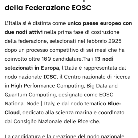
della Federazione EOSC
L’Italia si è distinta come
unico paese europeo con
due nodi attivi
nella prima fase di costruzione
della federazione, selezionati nel febbraio 2025
dopo un processo competitivo di sei mesi che ha
coinvolto oltre 100 candidature.Tra i
13 nodi
selezionati in Europa
, l’Italia è rappresentata dal
nodo nazionale
ICSC
, il Centro nazionale di ricerca
in High Performance Computing, Big Data and
Quantum Computing, designato come EOSC
National Node | Italy, e dal nodo tematico
Blue-
Cloud
, dedicato alla scienza marina e coordinato
dal Consiglio Nazionale delle Ricerche.
La candidatura e la creazione del nodo nazionale