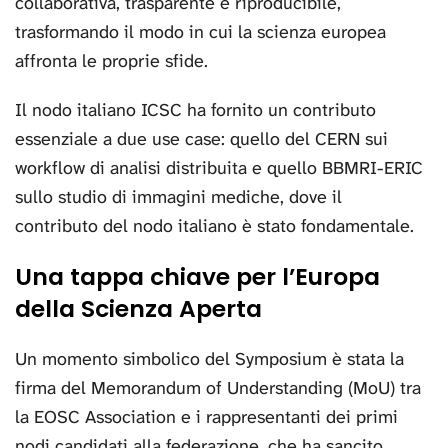
collaborativa, trasparente e riproducibile,
trasformando il modo in cui la scienza europea
affronta le proprie sfide.
Il nodo italiano ICSC ha fornito un contributo
essenziale a due use case: quello del CERN sui
workflow di analisi distribuita e quello BBMRI-ERIC
sullo studio di immagini mediche, dove il
contributo del nodo italiano è stato fondamentale.
Una tappa chiave per l’Europa
della Scienza Aperta
Un momento simbolico del Symposium è stata la
firma del Memorandum of Understanding (MoU) tra
la EOSC Association e i rappresentanti dei primi
nodi candidati alla federazione, che ha sancito