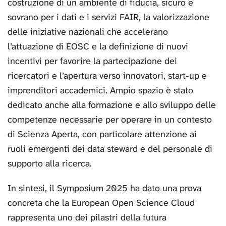
costruzione di un ambiente di fiducia, sicuro e
sovrano per i dati e i servizi FAIR, la valorizzazione
delle iniziative nazionali che accelerano
l’attuazione di EOSC e la definizione di nuovi
incentivi per favorire la partecipazione dei
ricercatori e l’apertura verso innovatori, start-up e
imprenditori accademici. Ampio spazio è stato
dedicato anche alla formazione e allo sviluppo delle
competenze necessarie per operare in un contesto
di Scienza Aperta, con particolare attenzione ai
ruoli emergenti dei data steward e del personale di
supporto alla ricerca.
In sintesi, il Symposium 2025 ha dato una prova
concreta che la European Open Science Cloud
rappresenta uno dei pilastri della futura