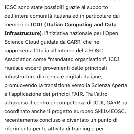
ICSC sono state possibili grazie al supporto
dell’intera comunità italiana ed in particolare dai
membri di
ICDI (Italian Computing and Data
Infrastructure)
, l’iniziativa nazionale per l’Open
Science Cloud guidata da GARR, che ne
rappresenta l’Italia all’interno della EOSC
Association come “mandated organisation”. ICDI
riunisce esperti provenienti dalle principali
infrastrutture di ricerca e digitali italiane,
promuovendo la transizione verso la Scienza Aperta
e l’applicazione dei principi FAIR. Tra l’altro
attraverso il centro di competenza di ICDI, GARR ha
coordinato anche il progetto europeo Skills4EOSC,
recentemente concluso e diventato un punto di
riferimento per le attività di training e per