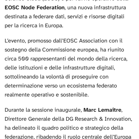
EOSC Node Federation
, una nuova infrastruttura
destinata a federare dati, servizi e risorse digitali
per la ricerca in Europa.
L’evento, promosso dall’EOSC Association con il
sostegno della Commissione europea, ha riunito
circa 500 rappresentanti del mondo della ricerca,
delle istituzioni e delle infrastrutture digitali,
sottolineando la volontà di proseguire con
determinazione verso un ecosistema federato
realmente operativo e sostenibile.
Durante la sessione inaugurale,
Marc Lemaître
,
Direttore Generale della DG Research & Innovation,
ha delineato il quadro politico e strategico della
federazione, ribadendo il ruolo centrale dell’Europa