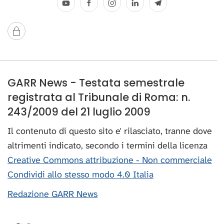
GARR News - Testata semestrale
registrata al Tribunale di Roma: n.
243/2009 del 21 luglio 2009
Il contenuto di questo sito e' rilasciato, tranne dove
altrimenti indicato, secondo i termini della licenza
Creative Commons attribuzione - Non commerciale
Condividi allo stesso modo 4.0 Italia
Redazione GARR News