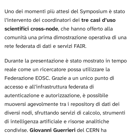
Uno dei momenti più attesi del Symposium è stato
l’intervento dei coordinatori dei
tre casi d’uso
scientifici cross-node
, che hanno offerto alla
comunità una prima dimostrazione operativa di una
rete federata di dati e servizi FAIR.
Durante la presentazione è stato mostrato in tempo
reale come un ricercatore possa utilizzare la
Federazione EOSC. Grazie a un unico punto di
accesso e all’infrastruttura federata di
autenticazione e autorizzazione, è possibile
muoversi agevolmente tra i repository di dati dei
diversi nodi, sfruttando servizi di calcolo, strumenti
di intelligenza artificiale e risorse analitiche
condivise.
Giovanni Guerrieri
del CERN ha