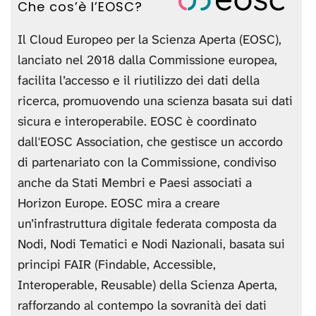
Che cos’è l’EOSC?
Il Cloud Europeo per la Scienza Aperta (EOSC),
lanciato nel 2018 dalla Commissione europea,
facilita l’accesso e il riutilizzo dei dati della
ricerca, promuovendo una scienza basata sui dati
sicura e interoperabile. EOSC è coordinato
dall'EOSC Association, che gestisce un accordo
di partenariato con la Commissione, condiviso
anche da Stati Membri e Paesi associati a
Horizon Europe. EOSC mira a creare
un’infrastruttura digitale federata composta da
Nodi, Nodi Tematici e Nodi Nazionali, basata sui
principi FAIR (Findable, Accessible,
Interoperable, Reusable) della Scienza Aperta,
rafforzando al contempo la sovranità dei dati