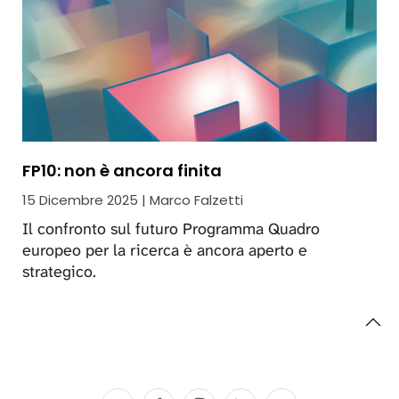
FP10: non è ancora finita
15 Dicembre 2025 | Marco Falzetti
Il confronto sul futuro Programma Quadro
europeo per la ricerca è ancora aperto e
strategico.