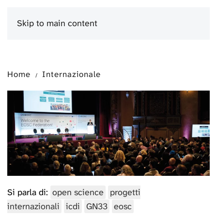
Skip to main content
Menu
Home
Internazionale
Si parla di:
open science
progetti
internazionali
icdi
GN33
eosc