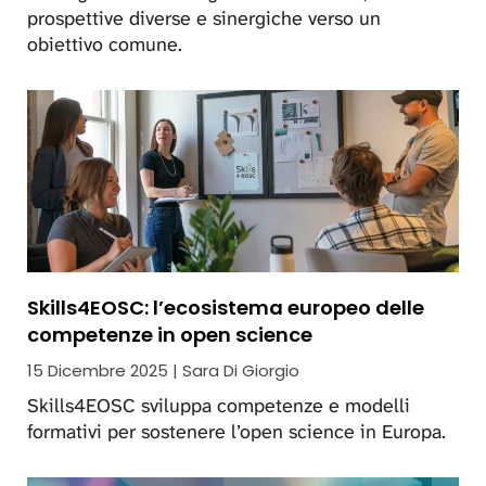
prospettive diverse e sinergiche verso un
obiettivo comune.
Skills4EOSC: l’ecosistema europeo delle
competenze in open science
15 Dicembre 2025 | Sara Di Giorgio
Skills4EOSC sviluppa competenze e modelli
formativi per sostenere l’open science in Europa.