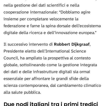
nella gestione dei dati scientifici e nella
cooperazione internazionale: “Dobbiamo agire
insieme per completare velocemente la
federazione e farne la spina dorsale dell’ecosistema
digitale della ricerca e dell’innovazione europea.”
Il successivo intervento di
Robbert Dijkgraaf
,
Presidente eletto dell’International Science
Council, ha ampliato la prospettiva al contesto
globale, sottolineando come la gestione integrata
dei dati e delle infrastrutture digitali sia ormai
essenziale per affrontare le grandi sfide della
scienza contemporanea, dal cambiamento climatico
alla salute pubblica.
Due nodi italiani tra i primi tredici