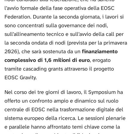
l’avvio formale della fase operativa della EOSC
Federation. Durante la seconda giornata, i lavori si
sono concentrati sulla governance dei nodi,
sull’allineamento tecnico e sull’avvio della call per
la seconda ondata di nodi (prevista per la primavera
2026), che sarà sostenuta da un
finanziamento
complessivo di 1,6 milioni di euro
, erogato
tramite cascading grants attraverso il progetto
EOSC Gravity.
Nel corso dei tre giorni di lavoro, il Symposium ha
offerto un confronto ampio e dinamico sul ruolo
centrale di EOSC nella trasformazione digitale del
sistema europeo della ricerca. Le sessioni plenarie
e parallele hanno affrontato temi chiave come la