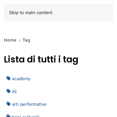
Skip to main content
Menu
Home
Tag
Lista di tutti i tag
academy
AI
arti performative