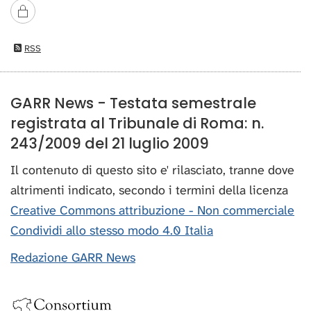
RSS
GARR News - Testata semestrale
registrata al Tribunale di Roma: n.
243/2009 del 21 luglio 2009
Il contenuto di questo sito e' rilasciato, tranne dove
altrimenti indicato, secondo i termini della licenza
Creative Commons attribuzione - Non commerciale
Condividi allo stesso modo 4.0 Italia
Redazione GARR News