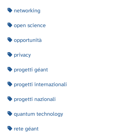
networking
open science
opportunità
privacy
progetti géant
progetti internazionali
progetti nazionali
quantum technology
rete géant