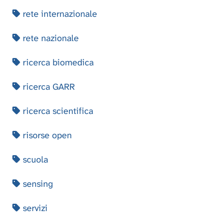
rete internazionale
rete nazionale
ricerca biomedica
ricerca GARR
ricerca scientifica
risorse open
scuola
sensing
servizi