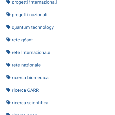
progetti internazionali
progetti nazionali
quantum technology
rete géant
rete internazionale
rete nazionale
ricerca biomedica
ricerca GARR
ricerca scientifica