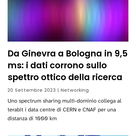
Da Ginevra a Bologna in 9,5
ms: i dati corrono sullo
spettro ottico della ricerca
20 Settembre 2023 | Networking
Uno spectrum sharing multi-dominio collega al
terabit i data centre di CERN e CNAF per una
distanza di 1000 km