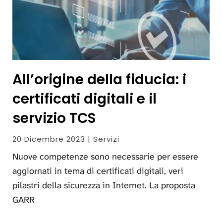
All’origine della fiducia: i
certificati digitali e il
servizio TCS
20 Dicembre 2023 | Servizi
Nuove competenze sono necessarie per essere
aggiornati in tema di certificati digitali, veri
pilastri della sicurezza in Internet. La proposta
GARR