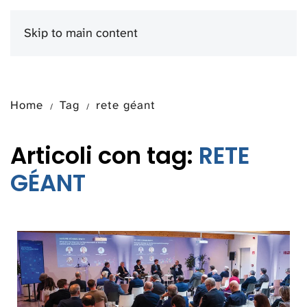
Skip to main content
Menu
Home
Tag
rete géant
Articoli con tag:
RETE
GÉANT