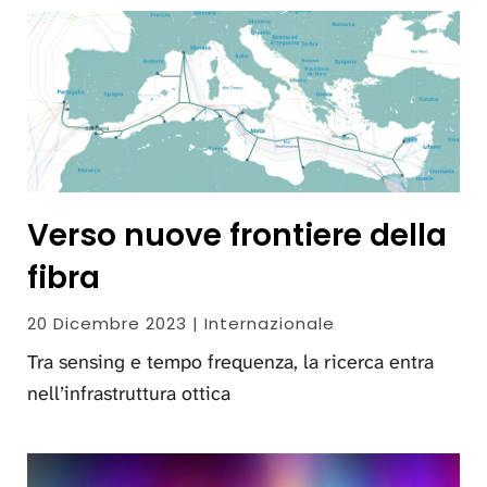
Verso nuove frontiere della
fibra
20 Dicembre 2023 | Internazionale
Tra sensing e tempo frequenza, la ricerca entra
nell’infrastruttura ottica