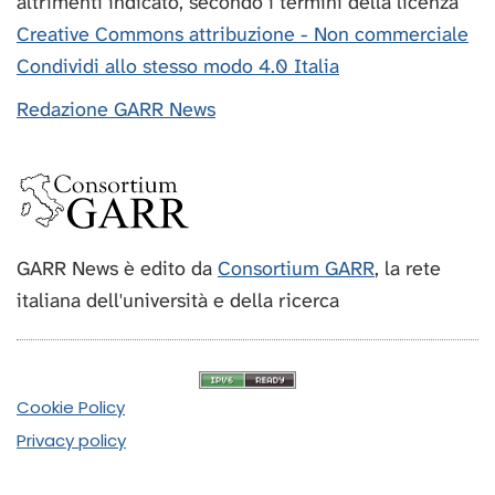
altrimenti indicato, secondo i termini della licenza
Creative Commons attribuzione - Non commerciale
Condividi allo stesso modo 4.0 Italia
Redazione GARR News
GARR News è edito da
Consortium GARR
, la rete
italiana dell'università e della ricerca
Cookie Policy
Privacy policy