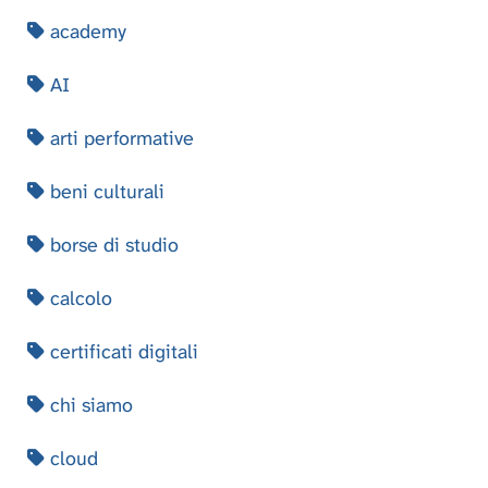
academy
AI
arti performative
beni culturali
borse di studio
calcolo
certificati digitali
chi siamo
cloud