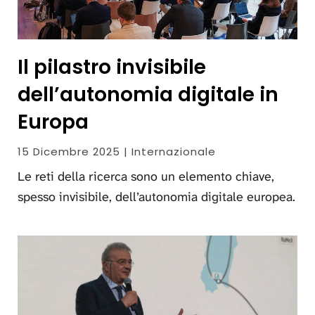
Il pilastro invisibile
dell’autonomia digitale in
Europa
15 Dicembre 2025 | Internazionale
Le reti della ricerca sono un elemento chiave,
spesso invisibile, dell’autonomia digitale europea.