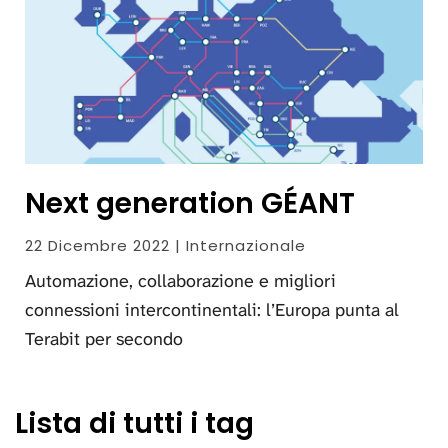
Next generation GÉANT
22 Dicembre 2022 | Internazionale
Automazione, collaborazione e migliori
connessioni intercontinentali: l’Europa punta al
Terabit per secondo
Lista di tutti i tag