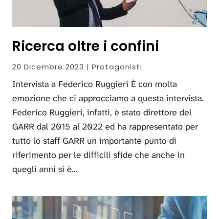
Ricerca oltre i confini
20 Dicembre 2023 | Protagonisti
Intervista a Federico Ruggieri È con molta
emozione che ci approcciamo a questa intervista.
Federico Ruggieri, infatti, è stato direttore del
GARR dal 2015 al 2022 ed ha rappresentato per
tutto lo staff GARR un importante punto di
riferimento per le difficili sfide che anche in
quegli anni si è…