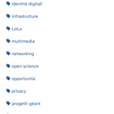
identità digitali
infrastrutture
LoLa
multimedia
networking
open science
opportunità
privacy
progetti géant