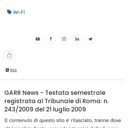
Wi-Fi
RSS
GARR News - Testata semestrale
registrata al Tribunale di Roma: n.
243/2009 del 21 luglio 2009
Il contenuto di questo sito e' rilasciato, tranne dove