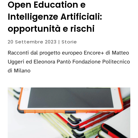
Open Education e
Intelligenze Artificiali:
opportunità e rischi
20 Settembre 2023 | Storie
Racconti dal progetto europeo Encore+ di Matteo
Uggeri ed Eleonora Pantò Fondazione Politecnico
di Milano