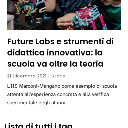
Future Labs e strumenti di
didattica innovativa: la
scuola va oltre la teoria
21 Dicembre 2021 | Storie
L’IIS Marconi-Mangano come esempio di scuola
attenta all’esperienza concreta e alla verifica
sperimentale degli alunni
Lista di tutti i tag