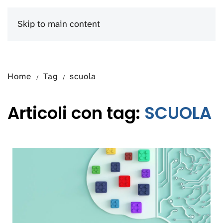
Skip to main content
Menu
Home
Tag
scuola
Articoli con tag:
SCUOLA