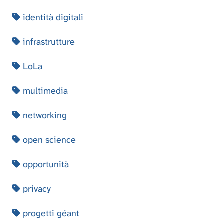
identità digitali
infrastrutture
LoLa
multimedia
networking
open science
opportunità
privacy
progetti géant