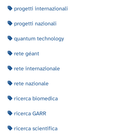
progetti internazionali
progetti nazionali
quantum technology
rete géant
rete internazionale
rete nazionale
ricerca biomedica
ricerca GARR
ricerca scientifica