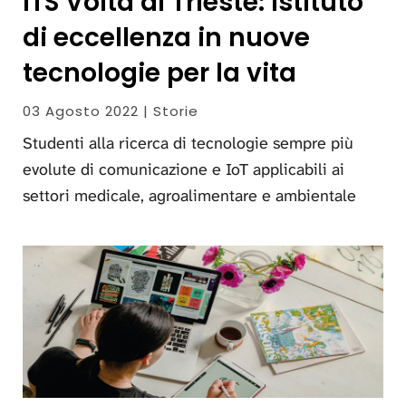
ITS Volta di Trieste: istituto
di eccellenza in nuove
tecnologie per la vita
03 Agosto 2022 | Storie
Studenti alla ricerca di tecnologie sempre più
evolute di comunicazione e IoT applicabili ai
settori medicale, agroalimentare e ambientale