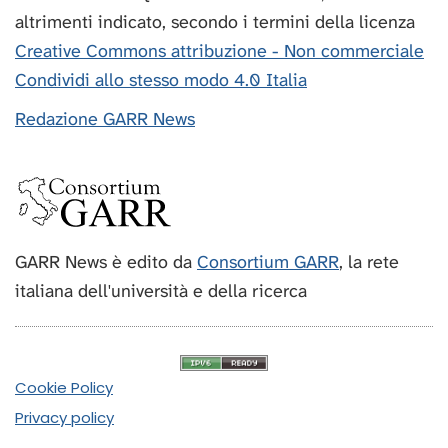
altrimenti indicato, secondo i termini della licenza
Creative Commons attribuzione - Non commerciale
Condividi allo stesso modo 4.0 Italia
Redazione GARR News
GARR News è edito da
Consortium GARR
, la rete
italiana dell'università e della ricerca
Cookie Policy
Privacy policy