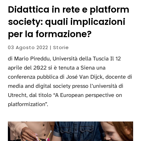
Didattica in rete e platform
society: quali implicazioni
per la formazione?
03 Agosto 2022 | Storie
di Mario Pireddu, Università della Tuscia Il 12
aprile del 2022 si è tenuta a Siena una
conferenza pubblica di José Van Dijck, docente di
media and digital society presso l’università di
Utrecht, dal titolo “A European perspective on
platformization”.