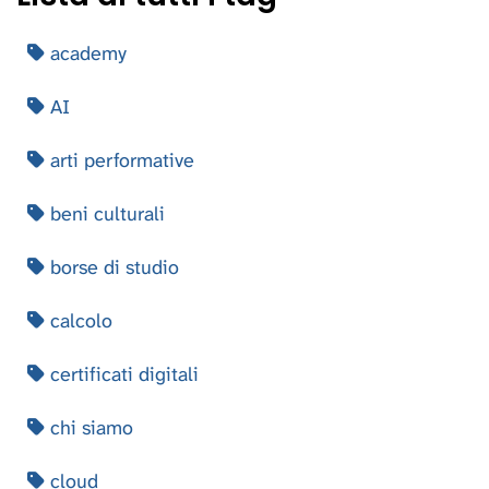
academy
AI
arti performative
beni culturali
borse di studio
calcolo
certificati digitali
chi siamo
cloud