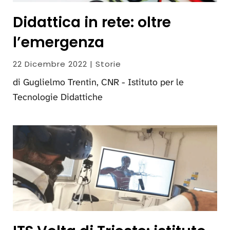
Didattica in rete: oltre
l’emergenza
22 Dicembre 2022 | Storie
di Guglielmo Trentin, CNR - Istituto per le
Tecnologie Didattiche