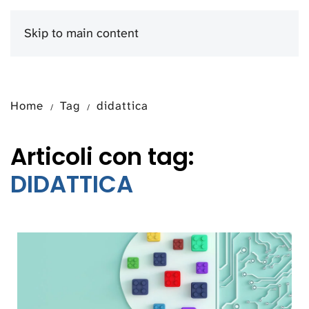
Skip to main content
Menu
Home
Tag
didattica
Articoli con tag:
DIDATTICA