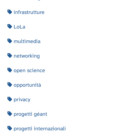
infrastrutture
LoLa
multimedia
networking
open science
opportunità
privacy
progetti géant
progetti internazionali