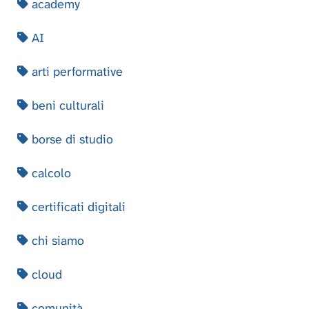
academy
AI
arti performative
beni culturali
borse di studio
calcolo
certificati digitali
chi siamo
cloud
comunità