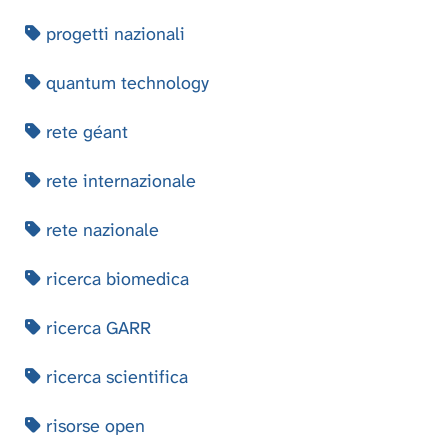
progetti nazionali
quantum technology
rete géant
rete internazionale
rete nazionale
ricerca biomedica
ricerca GARR
ricerca scientifica
risorse open