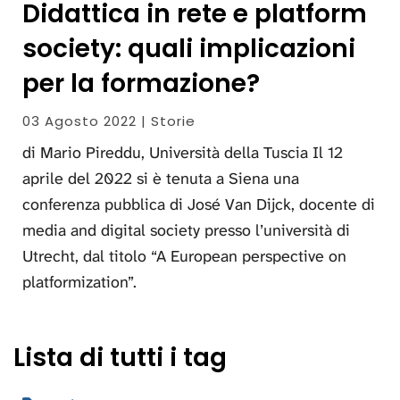
Didattica in rete e platform
society: quali implicazioni
per la formazione?
03 Agosto 2022 | Storie
di Mario Pireddu, Università della Tuscia Il 12
aprile del 2022 si è tenuta a Siena una
conferenza pubblica di José Van Dijck, docente di
media and digital society presso l’università di
Utrecht, dal titolo “A European perspective on
platformization”.
Lista di tutti i tag