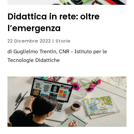
Didattica in rete: oltre
l’emergenza
22 Dicembre 2022 | Storie
di Guglielmo Trentin, CNR - Istituto per le
Tecnologie Didattiche