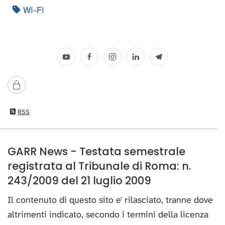
Wi-Fi
RSS
GARR News - Testata semestrale
registrata al Tribunale di Roma: n.
243/2009 del 21 luglio 2009
Il contenuto di questo sito e' rilasciato, tranne dove
altrimenti indicato, secondo i termini della licenza