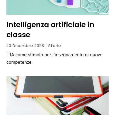
Intelligenza artificiale in
classe
20 Dicembre 2023 | Storie
L’IA come stimolo per l’insegnamento di nuove
competenze