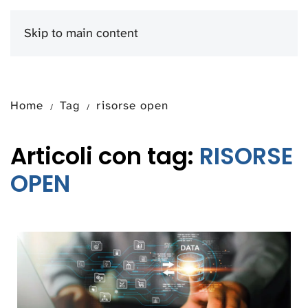
Skip to main content
Menu
Home
Tag
risorse open
Articoli con tag:
RISORSE
OPEN