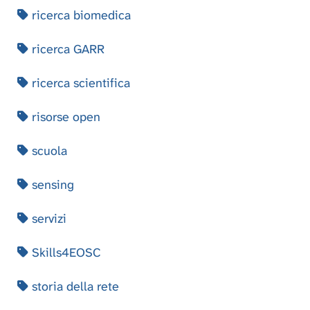
ricerca biomedica
ricerca GARR
ricerca scientifica
risorse open
scuola
sensing
servizi
Skills4EOSC
storia della rete