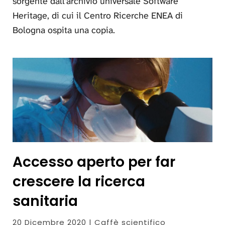
sorgente dall’archivio universale Software
Heritage, di cui il Centro Ricerche ENEA di
Bologna ospita una copia.
Accesso aperto per far
crescere la ricerca
sanitaria
20 Dicembre 2020 | Caffè scientifico