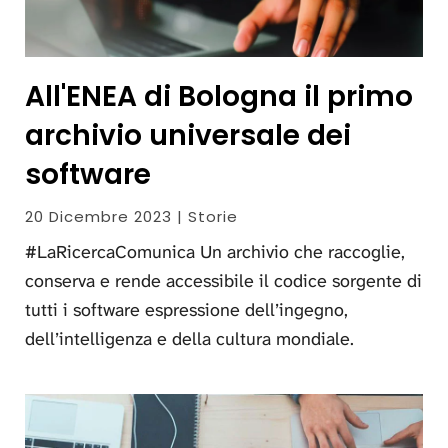
All'ENEA di Bologna il primo
archivio universale dei
software
20 Dicembre 2023 | Storie
#LaRicercaComunica Un archivio che raccoglie,
conserva e rende accessibile il codice sorgente di
tutti i software espressione dell’ingegno,
dell’intelligenza e della cultura mondiale.