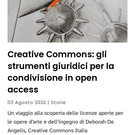
Creative Commons: gli
strumenti giuridici per la
condivisione in open
access
03 Agosto 2022 | Storie
Un viaggio alla scoperta delle licenze aperte per
le opere d’arte e dell’ingegno di Deborah De
Angelis, Creative Commons Italia