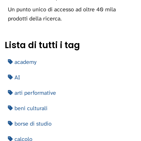
Un punto unico di accesso ad oltre 40 mila
prodotti della ricerca.
Lista di tutti i tag
academy
AI
arti performative
beni culturali
borse di studio
calcolo