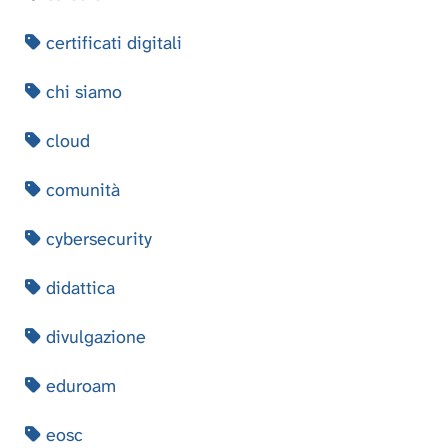
certificati digitali
chi siamo
cloud
comunità
cybersecurity
didattica
divulgazione
eduroam
eosc