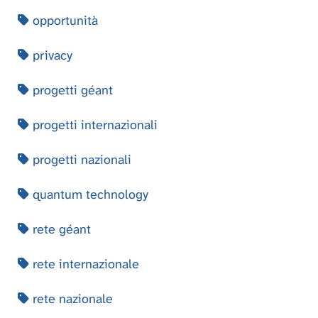
opportunità
privacy
progetti géant
progetti internazionali
progetti nazionali
quantum technology
rete géant
rete internazionale
rete nazionale