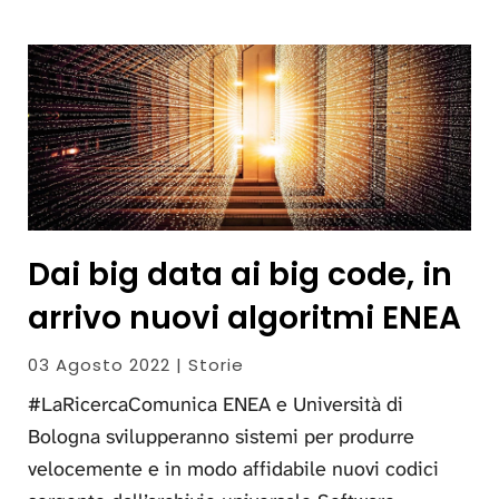
Dai big data ai big code, in
arrivo nuovi algoritmi ENEA
03 Agosto 2022 | Storie
#LaRicercaComunica ENEA e Università di
Bologna svilupperanno sistemi per produrre
velocemente e in modo affidabile nuovi codici