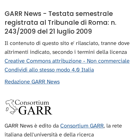
GARR News - Testata semestrale
registrata al Tribunale di Roma: n.
243/2009 del 21 luglio 2009
Il contenuto di questo sito e' rilasciato, tranne dove
altrimenti indicato, secondo i termini della licenza
Creative Commons attribuzione - Non commerciale
Condividi allo stesso modo 4.0 Italia
Redazione GARR News
GARR News è edito da
Consortium GARR
, la rete
italiana dell'università e della ricerca