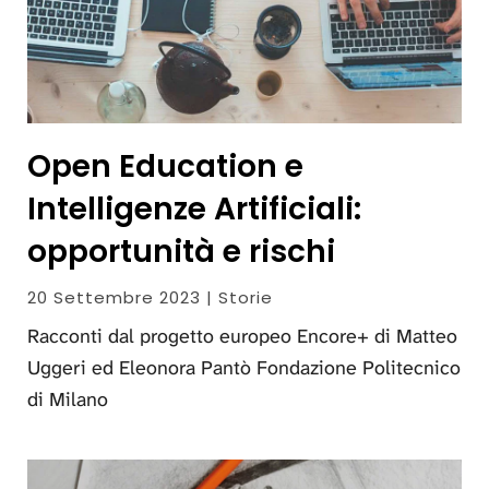
Open Education e
Intelligenze Artificiali:
opportunità e rischi
20 Settembre 2023 | Storie
Racconti dal progetto europeo Encore+ di Matteo
Uggeri ed Eleonora Pantò Fondazione Politecnico
di Milano