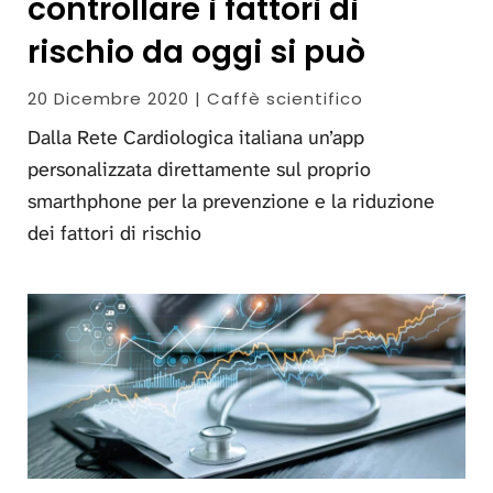
controllare i fattori di
rischio da oggi si può
20 Dicembre 2020 | Caffè scientifico
Dalla Rete Cardiologica italiana un’app
personalizzata direttamente sul proprio
smarthphone per la prevenzione e la riduzione
dei fattori di rischio