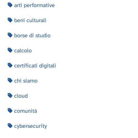
arti performative
beni culturali
borse di studio
calcolo
certificati digitali
chi siamo
cloud
comunità
cybersecurity