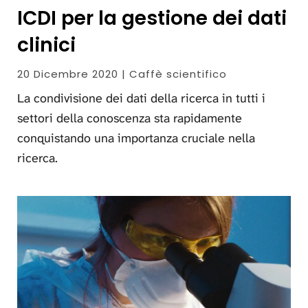
ICDI per la gestione dei dati
clinici
20 Dicembre 2020 | Caffè scientifico
La condivisione dei dati della ricerca in tutti i
settori della conoscenza sta rapidamente
conquistando una importanza cruciale nella
ricerca.