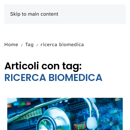
Skip to main content
Menu
Home
Tag
ricerca biomedica
Articoli con tag:
RICERCA BIOMEDICA