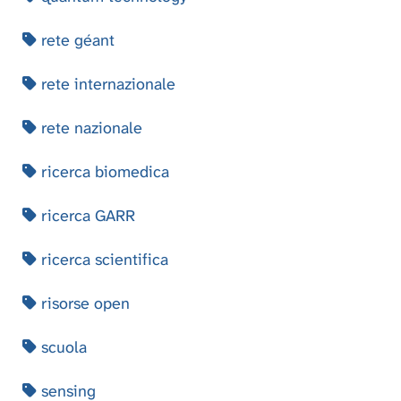
rete géant
rete internazionale
rete nazionale
ricerca biomedica
ricerca GARR
ricerca scientifica
risorse open
scuola
sensing