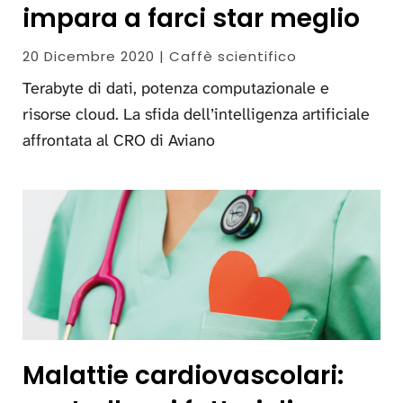
impara a farci star meglio
20 Dicembre 2020 | Caffè scientifico
Terabyte di dati, potenza computazionale e
risorse cloud. La sfida dell’intelligenza artificiale
affrontata al CRO di Aviano
Malattie cardiovascolari: