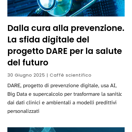
Dalla cura alla prevenzione.
La sfida digitale del
progetto DARE per la salute
del futuro
30 Giugno 2025 | Caffè scientifico
DARE, progetto di prevenzione digitale, usa AI,
Big Data e supercalcolo per trasformare la sanità:
dai dati clinici e ambientali a modelli predittivi
personalizzati