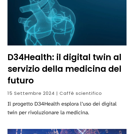
D34Health: il digital twin al
servizio della medicina del
futuro
15 Settembre 2024 | Caffè scientifico
Il progetto D34Health esplora l’uso dei digital
twin per rivoluzionare la medicina.