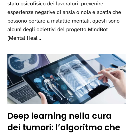
stato psicofisico dei lavoratori, prevenire
esperienze negative di ansia o noia e apatia che
possono portare a malattie mentali, questi sono
alcuni degli obiettivi del progetto MindBot
(Mental Heal…
Deep learning nella cura
dei tumori: l’algoritmo che