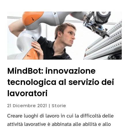
MindBot: innovazione
tecnologica al servizio dei
lavoratori
21 Dicembre 2021 | Storie
Creare luoghi di lavoro in cui la difficoltà delle
attività lavorative è abbinata alle abilità e allo