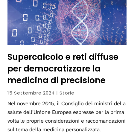
Supercalcolo e reti diffuse
per democratizzare la
medicina di precisione
15 Settembre 2024 | Storie
Nel novembre 2015, il Consiglio dei ministri della
salute dell’Unione Europea espresse per la prima
volta le proprie considerazioni e raccomandazioni
sul tema della medicina personalizzata.