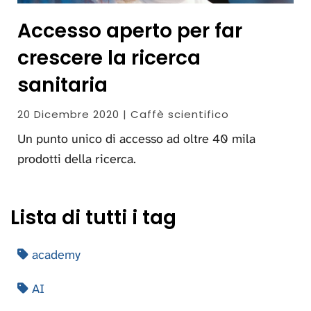
Accesso aperto per far
crescere la ricerca
sanitaria
20 Dicembre 2020 | Caffè scientifico
Un punto unico di accesso ad oltre 40 mila
prodotti della ricerca.
Lista di tutti i tag
academy
AI