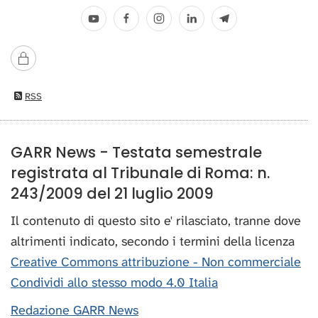
RSS
GARR News - Testata semestrale
registrata al Tribunale di Roma: n.
243/2009 del 21 luglio 2009
Il contenuto di questo sito e' rilasciato, tranne dove
altrimenti indicato, secondo i termini della licenza
Creative Commons attribuzione - Non commerciale
Condividi allo stesso modo 4.0 Italia
Redazione GARR News