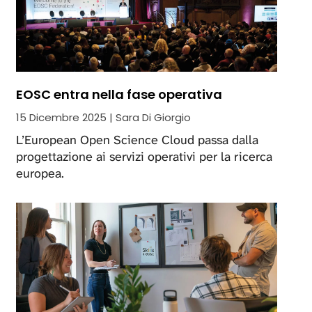
EOSC entra nella fase operativa
15 Dicembre 2025 | Sara Di Giorgio
L’European Open Science Cloud passa dalla
progettazione ai servizi operativi per la ricerca
europea.