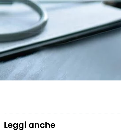
Leggi anche