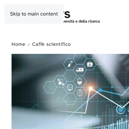
Skip to main content
Home
Caffè scientifico