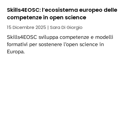
Skills4EOSC: l’ecosistema europeo delle
competenze in open science
15 Dicembre 2025 | Sara Di Giorgio
Skills4EOSC sviluppa competenze e modelli
formativi per sostenere l’open science in
Europa.