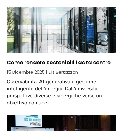
Come rendere sostenibili i data centre
15 Dicembre 2025 | Elis Bertazzon
Osservabilità, AI generativa e gestione
intelligente dell’energia. Dall'università,
prospettive diverse e sinergiche verso un
obiettivo comune.