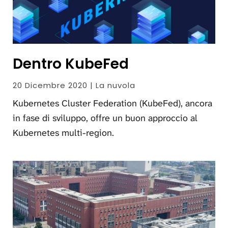
Dentro KubeFed
20 Dicembre 2020 | La nuvola
Kubernetes Cluster Federation (KubeFed), ancora
in fase di sviluppo, offre un buon approccio al
Kubernetes multi-region.