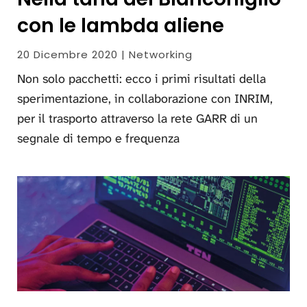
con le lambda aliene
20 Dicembre 2020 | Networking
Non solo pacchetti: ecco i primi risultati della
sperimentazione, in collaborazione con INRIM,
per il trasporto attraverso la rete GARR di un
segnale di tempo e frequenza