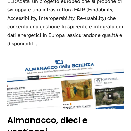
EERAdata, un progetto europeo che si propone di
sviluppare una infrastruttura FAIR (Findability,
Accessibility, Interoperability, Re-usability) che
consenta una gestione trasparente e integrata dei
dati energetici in Europa, assicurandone qualità e
disponibilit…
Almanacco, dieci e