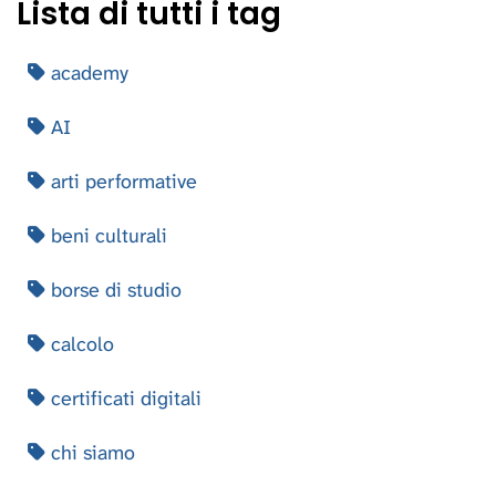
Lista di tutti i tag
academy
AI
arti performative
beni culturali
borse di studio
calcolo
certificati digitali
chi siamo