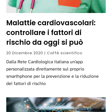
Malattie cardiovascolari:
controllare i fattori di
rischio da oggi si può
20 Dicembre 2020 | Caffè scientifico
Dalla Rete Cardiologica italiana un’app
personalizzata direttamente sul proprio
smarthphone per la prevenzione e la riduzione
dei fattori di rischio