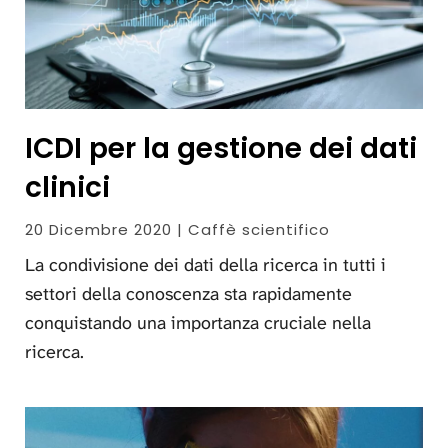
ICDI per la gestione dei dati
clinici
20 Dicembre 2020 | Caffè scientifico
La condivisione dei dati della ricerca in tutti i
settori della conoscenza sta rapidamente
conquistando una importanza cruciale nella
ricerca.