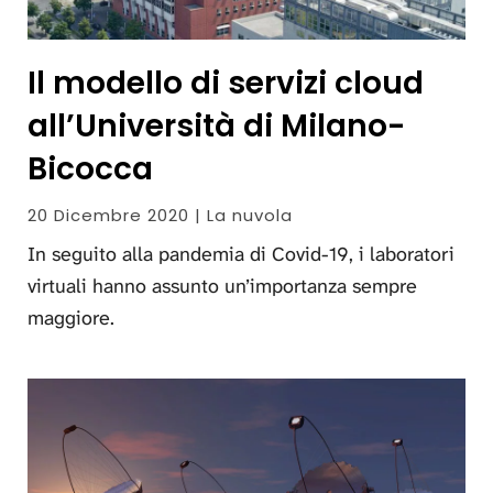
Il modello di servizi cloud
all’Università di Milano-
Bicocca
20 Dicembre 2020 | La nuvola
In seguito alla pandemia di Covid-19, i laboratori
virtuali hanno assunto un’importanza sempre
maggiore.