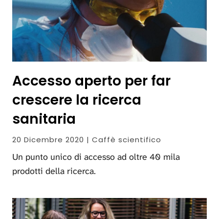
Accesso aperto per far
crescere la ricerca
sanitaria
20 Dicembre 2020 | Caffè scientifico
Un punto unico di accesso ad oltre 40 mila
prodotti della ricerca.