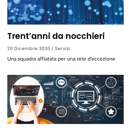
Trent’anni da nocchieri
20 Dicembre 2020 | Servizi
Una squadra affiatata per una rete d’eccezione