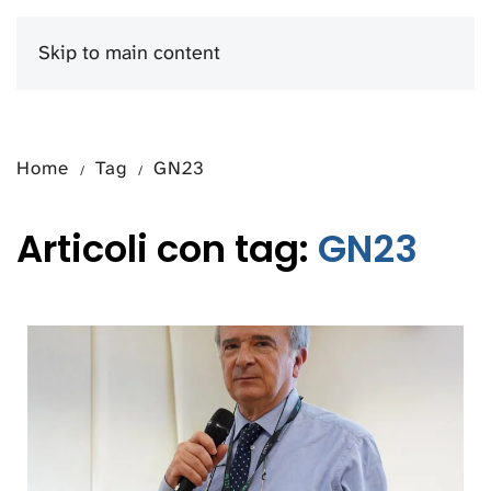
Skip to main content
Menu
Home
Tag
GN23
Articoli con tag:
GN23