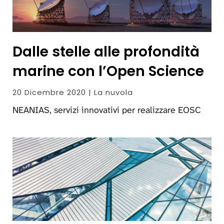
Dalle stelle alle profondità
marine con l’Open Science
20 Dicembre 2020 | La nuvola
NEANIAS, servizi innovativi per realizzare EOSC