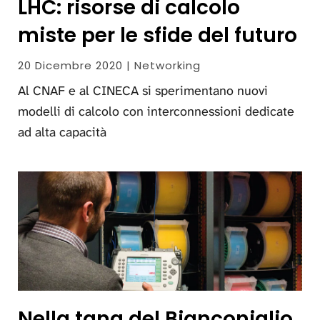
LHC: risorse di calcolo
miste per le sfide del futuro
20 Dicembre 2020 | Networking
Al CNAF e al CINECA si sperimentano nuovi
modelli di calcolo con interconnessioni dedicate
ad alta capacità
Nella tana del Bianconiglio