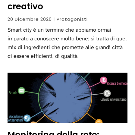
creativo
20 Dicembre 2020 | Protagonisti
Smart city è un termine che abbiamo ormai
imparato a conoscere molto bene: si tratta di quel
mix di ingredienti che promette alle grandi città
di essere efficienti, di qualità.
Monitoring della rete: