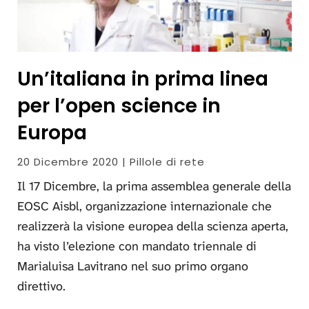
Un’italiana in prima linea
per l’open science in
Europa
20 Dicembre 2020 | Pillole di rete
Il 17 Dicembre, la prima assemblea generale della
EOSC Aisbl, organizzazione internazionale che
realizzerà la visione europea della scienza aperta,
ha visto l’elezione con mandato triennale di
Marialuisa Lavitrano nel suo primo organo
direttivo.