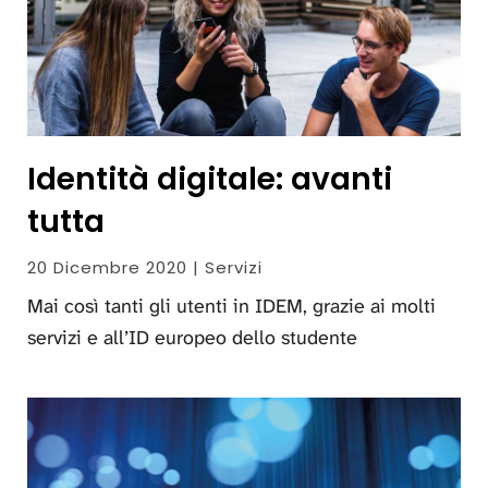
Identità digitale: avanti
tutta
20 Dicembre 2020 | Servizi
Mai così tanti gli utenti in IDEM, grazie ai molti
servizi e all’ID europeo dello studente