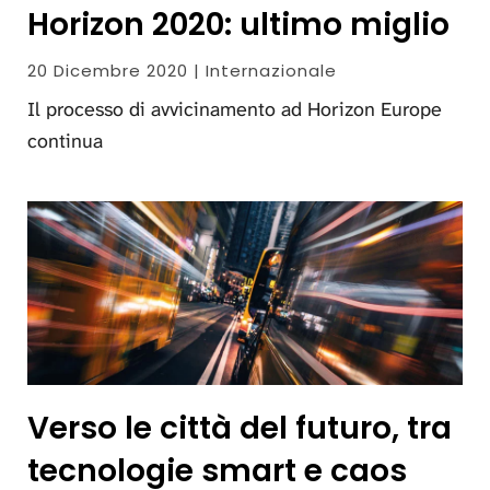
Horizon 2020: ultimo miglio
20 Dicembre 2020 | Internazionale
Il processo di avvicinamento ad Horizon Europe
continua
Verso le città del futuro, tra
tecnologie smart e caos