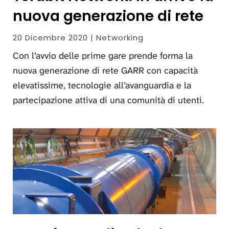
nuova generazione di rete
20 Dicembre 2020 | Networking
Con l’avvio delle prime gare prende forma la
nuova generazione di rete GARR con capacità
elevatissime, tecnologie all’avanguardia e la
partecipazione attiva di una comunità di utenti.