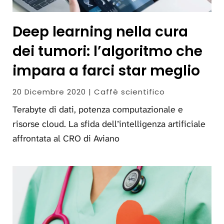
Deep learning nella cura
dei tumori: l’algoritmo che
impara a farci star meglio
20 Dicembre 2020 | Caffè scientifico
Terabyte di dati, potenza computazionale e
risorse cloud. La sfida dell’intelligenza artificiale
affrontata al CRO di Aviano