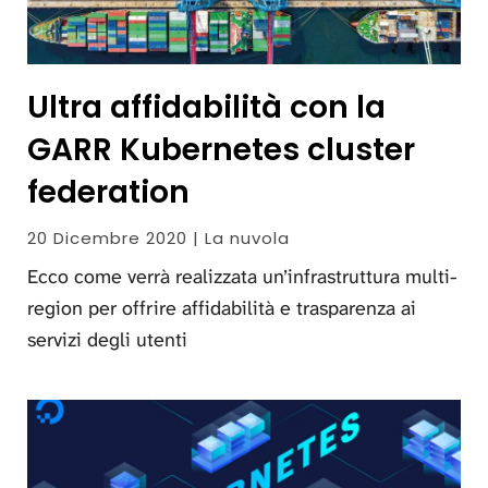
Ultra affidabilità con la
GARR Kubernetes cluster
federation
20 Dicembre 2020 | La nuvola
Ecco come verrà realizzata un’infrastruttura multi-
region per offrire affidabilità e trasparenza ai
servizi degli utenti