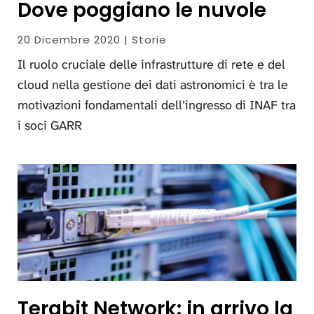
Dove poggiano le nuvole
20 Dicembre 2020 | Storie
Il ruolo cruciale delle infrastrutture di rete e del
cloud nella gestione dei dati astronomici è tra le
motivazioni fondamentali dell’ingresso di INAF tra
i soci GARR
Terabit Network: in arrivo la