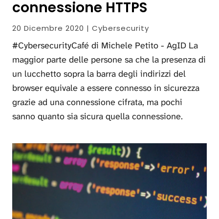
connessione HTTPS
20 Dicembre 2020 | Cybersecurity
#CybersecurityCafé di Michele Petito - AgID La
maggior parte delle persone sa che la presenza di
un lucchetto sopra la barra degli indirizzi del
browser equivale a essere connesso in sicurezza
grazie ad una connessione cifrata, ma pochi
sanno quanto sia sicura quella connessione.