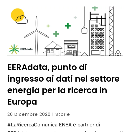
EERAdata, punto di
ingresso ai dati nel settore
energia per la ricerca in
Europa
20 Dicembre 2020 | Storie
#LaRicercaComunica ENEA è partner di