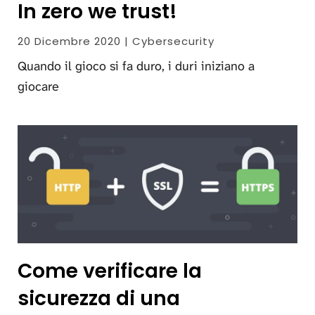
In zero we trust!
20 Dicembre 2020 | Cybersecurity
Quando il gioco si fa duro, i duri iniziano a
giocare
Come verificare la
sicurezza di una