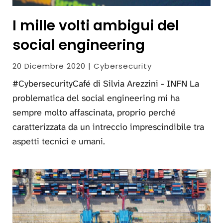
I mille volti ambigui del
social engineering
20 Dicembre 2020 | Cybersecurity
#CybersecurityCafé di Silvia Arezzini - INFN La
problematica del social engineering mi ha
sempre molto affascinata, proprio perché
caratterizzata da un intreccio imprescindibile tra
aspetti tecnici e umani.