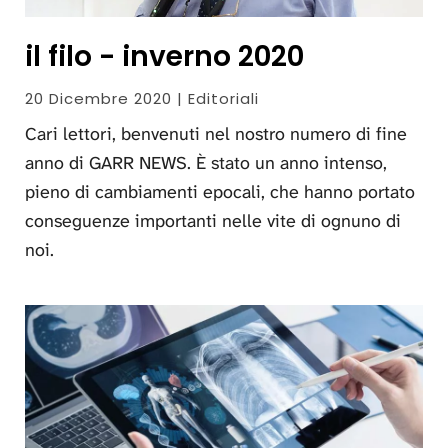
il filo - inverno 2020
20 Dicembre 2020 | Editoriali
Cari lettori, benvenuti nel nostro numero di fine
anno di GARR NEWS. È stato un anno intenso,
pieno di cambiamenti epocali, che hanno portato
conseguenze importanti nelle vite di ognuno di
noi.