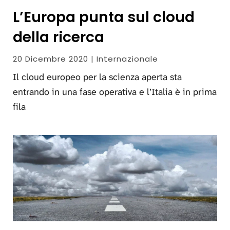
L’Europa punta sul cloud
della ricerca
20 Dicembre 2020 | Internazionale
Il cloud europeo per la scienza aperta sta
entrando in una fase operativa e l’Italia è in prima
fila