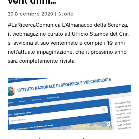
vent’anni…
20 Dicembre 2020 | Storie
#LaRicercaComunica L’Almanacco della Scienza,
il webmagazine curato all’Ufficio Stampa del Cnr,
si avvicina al suo ventennale e compie i 10 anni
nell’attuale impaginazione, che il prossimo anno
sarà completamente rivista.