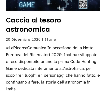
Caccia al tesoro
astronomica
20 Dicembre 2020 | Storie
#LaRicercaComunica In occasione della Notte
Europea dei Ricercatori 2020, Inaf ha sviluppato
e reso disponibile online la prima Code Hunting
Game dedicata interamente all’astrofisica, per
scoprire i luoghi e i personaggi che hanno fatto, e
continuano a fare, la storia dell’astronomia in
Italia.