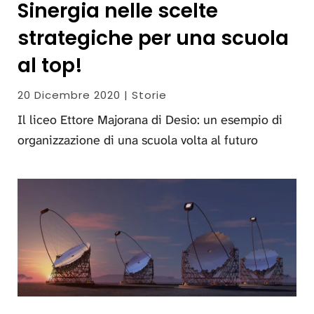
Sinergia nelle scelte
strategiche per una scuola
al top!
20 Dicembre 2020 | Storie
Il liceo Ettore Majorana di Desio: un esempio di
organizzazione di una scuola volta al futuro