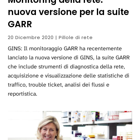
nuova versione per la suite
GARR
20 Dicembre 2020 | Pillole di rete
GINS: Il monitoraggio GARR ha recentemente
lanciato la nuova versione di GINS, la suite GARR
che include strumenti di diagnostica della rete,
acquisizione e visualizzazione delle statistiche di
traffico, trouble ticket, analisi dei flussi e
reportistica.