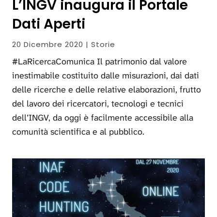
L’INGV inaugura il Portale
Dati Aperti
20 Dicembre 2020 | Storie
#LaRicercaComunica Il patrimonio dal valore
inestimabile costituito dalle misurazioni, dai dati
delle ricerche e delle relative elaborazioni, frutto
del lavoro dei ricercatori, tecnologi e tecnici
dell’INGV, da oggi è facilmente accessibile alla
comunità scientifica e al pubblico.