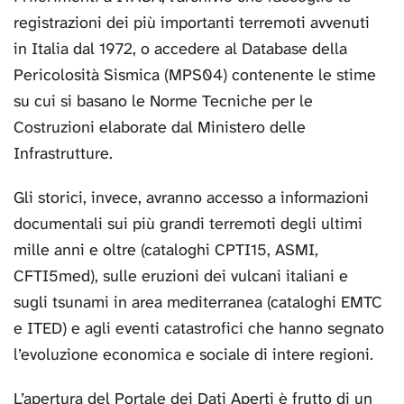
registrazioni dei più importanti terremoti avvenuti
in Italia dal 1972, o accedere al Database della
Pericolosità Sismica (MPS04) contenente le stime
su cui si basano le Norme Tecniche per le
Costruzioni elaborate dal Ministero delle
Infrastrutture.
Gli storici, invece, avranno accesso a informazioni
documentali sui più grandi terremoti degli ultimi
mille anni e oltre (cataloghi CPTI15, ASMI,
CFTI5med), sulle eruzioni dei vulcani italiani e
sugli tsunami in area mediterranea (cataloghi EMTC
e ITED) e agli eventi catastrofici che hanno segnato
l’evoluzione economica e sociale di intere regioni.
L’apertura del Portale dei Dati Aperti è frutto di un