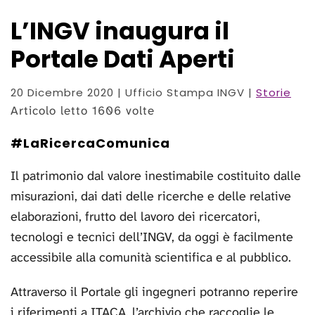
L’INGV inaugura il
Portale Dati Aperti
20 Dicembre 2020
| Ufficio Stampa INGV |
Storie
Articolo letto 1606 volte
#LaRicercaComunica
Il patrimonio dal valore inestimabile costituito dalle
misurazioni, dai dati delle ricerche e delle relative
elaborazioni, frutto del lavoro dei ricercatori,
tecnologi e tecnici dell’INGV, da oggi è facilmente
accessibile alla comunità scientifica e al pubblico.
Attraverso il Portale gli ingegneri potranno reperire
i riferimenti a ITACA, l’archivio che raccoglie le