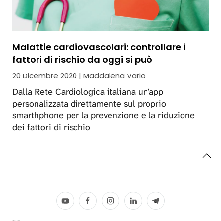
Malattie cardiovascolari: controllare i
fattori di rischio da oggi si può
20 Dicembre 2020 | Maddalena Vario
Dalla Rete Cardiologica italiana un’app
personalizzata direttamente sul proprio
smarthphone per la prevenzione e la riduzione
dei fattori di rischio