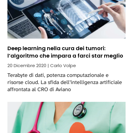
Deep learning nella cura dei tumori:
l’algoritmo che impara a farci star meglio
20 Dicembre 2020 | Carlo Volpe
Terabyte di dati, potenza computazionale e
risorse cloud. La sfida dell’intelligenza artificiale
affrontata al CRO di Aviano