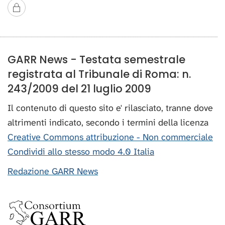
GARR News - Testata semestrale
registrata al Tribunale di Roma: n.
243/2009 del 21 luglio 2009
Il contenuto di questo sito e' rilasciato, tranne dove
altrimenti indicato, secondo i termini della licenza
Creative Commons attribuzione - Non commerciale
Condividi allo stesso modo 4.0 Italia
Redazione GARR News