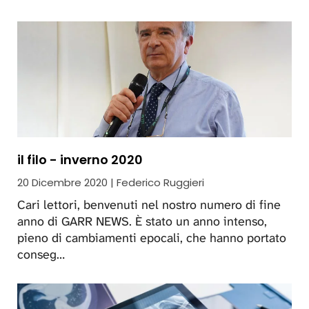
il filo - inverno 2020
20 Dicembre 2020 | Federico Ruggieri
Cari lettori, benvenuti nel nostro numero di fine
anno di GARR NEWS. È stato un anno intenso,
pieno di cambiamenti epocali, che hanno portato
conseg…