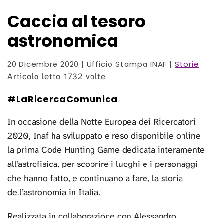
Caccia al tesoro
astronomica
20 Dicembre 2020
| Ufficio Stampa INAF |
Storie
Articolo letto 1732 volte
#LaRicercaComunica
In occasione della Notte Europea dei Ricercatori
2020, Inaf ha sviluppato e reso disponibile online
la prima Code Hunting Game dedicata interamente
all’astrofisica, per scoprire i luoghi e i personaggi
che hanno fatto, e continuano a fare, la storia
dell’astronomia in Italia.
Realizzata in collaborazione con Alessandro