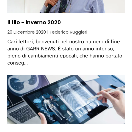
il filo - inverno 2020
20 Dicembre 2020 | Federico Ruggieri
Cari lettori, benvenuti nel nostro numero di fine
anno di GARR NEWS. È stato un anno intenso,
pieno di cambiamenti epocali, che hanno portato
conseg…