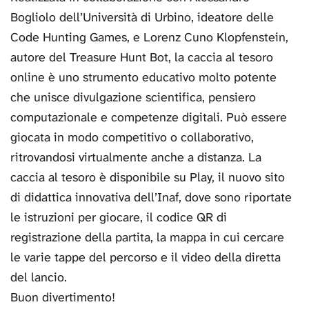
Bogliolo dell’Università di Urbino, ideatore delle
Code Hunting Games, e Lorenz Cuno Klopfenstein,
autore del Treasure Hunt Bot, la caccia al tesoro
online è uno strumento educativo molto potente
che unisce divulgazione scientifica, pensiero
computazionale e competenze digitali. Può essere
giocata in modo competitivo o collaborativo,
ritrovandosi virtualmente anche a distanza. La
caccia al tesoro è disponibile su Play, il nuovo sito
di didattica innovativa dell’Inaf, dove sono riportate
le istruzioni per giocare, il codice QR di
registrazione della partita, la mappa in cui cercare
le varie tappe del percorso e il video della diretta
del lancio.
Buon divertimento!