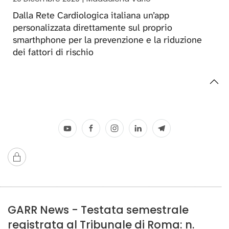
Dalla Rete Cardiologica italiana un’app
personalizzata direttamente sul proprio
smarthphone per la prevenzione e la riduzione
dei fattori di rischio
GARR News - Testata semestrale
registrata al Tribunale di Roma: n.