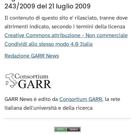
243/2009 del 21 luglio 2009
Il contenuto di questo sito e' rilasciato, tranne dove
altrimenti indicato, secondo i termini della licenza
Creative Commons attribuzione - Non commerciale
Condividi allo stesso modo 4.0 Italia
Redazione GARR News
GARR News è edito da
Consortium GARR
, la rete
italiana dell'università e della ricerca