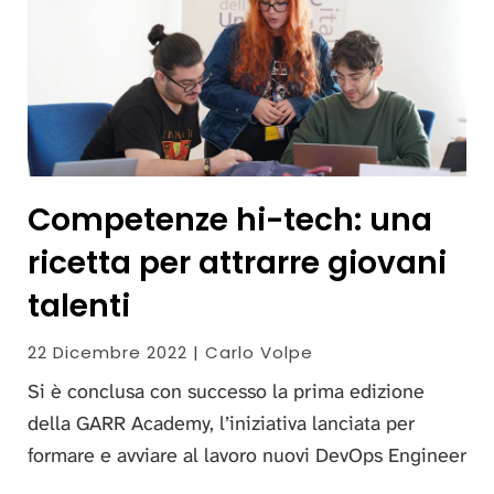
Competenze hi-tech: una
ricetta per attrarre giovani
talenti
22 Dicembre 2022 | Carlo Volpe
Si è conclusa con successo la prima edizione
della GARR Academy, l’iniziativa lanciata per
formare e avviare al lavoro nuovi DevOps Engineer