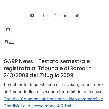
RSS
GARR News - Testata semestrale
registrata al Tribunale di Roma: n.
243/2009 del 21 luglio 2009
Il contenuto di questo sito e' rilasciato, tranne dove
altrimenti indicato, secondo i termini della licenza
Creative Commons attribuzione - Non commerciale
Condividi allo stesso modo 4.0 Italia