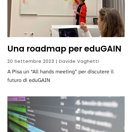
Una roadmap per eduGAIN
20 Settembre 2023 | Davide Vaghetti
A Pisa un “All hands meeting” per discutere il
futuro di eduGAIN