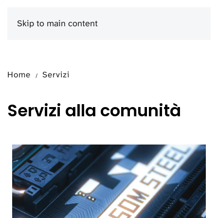
Skip to main content
Menu
Home
Servizi
Servizi alla comunità