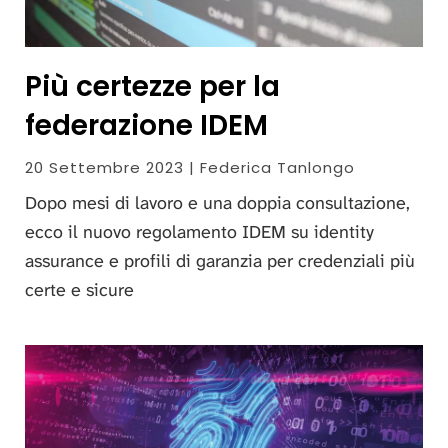
Più certezze per la
federazione IDEM
20 Settembre 2023 | Federica Tanlongo
Dopo mesi di lavoro e una doppia consultazione,
ecco il nuovo regolamento IDEM su identity
assurance e profili di garanzia per credenziali più
certe e sicure