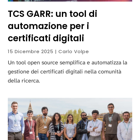
TCS GARR: un tool di
automazione per i
certificati digitali
15 Dicembre 2025 | Carlo Volpe
Un tool open source semplifica e automatizza la
gestione dei certificati digitali nella comunità
della ricerca.