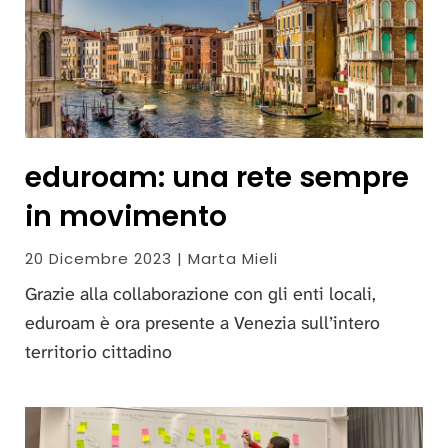
eduroam: una rete sempre
in movimento
20 Dicembre 2023 | Marta Mieli
Grazie alla collaborazione con gli enti locali,
eduroam è ora presente a Venezia sull’intero
territorio cittadino