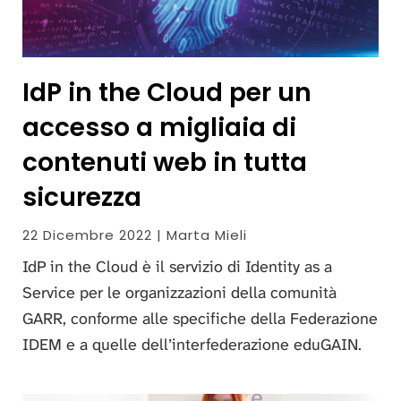
IdP in the Cloud per un
accesso a migliaia di
contenuti web in tutta
sicurezza
22 Dicembre 2022 | Marta Mieli
IdP in the Cloud è il servizio di Identity as a
Service per le organizzazioni della comunità
GARR, conforme alle specifiche della Federazione
IDEM e a quelle dell’interfederazione eduGAIN.