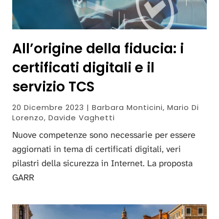
All’origine della fiducia: i
certificati digitali e il
servizio TCS
20 Dicembre 2023 | Barbara Monticini, Mario Di
Lorenzo, Davide Vaghetti
Nuove competenze sono necessarie per essere
aggiornati in tema di certificati digitali, veri
pilastri della sicurezza in Internet. La proposta
GARR