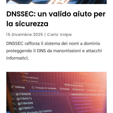
DNSSEC: un valido aiuto per
la sicurezza
15 Dicembre 2025 | Carlo Volpe
DNSSEC rafforza il sistema dei nomi a dominio
proteggendo il DNS da manomissioni e attacchi
informatici.