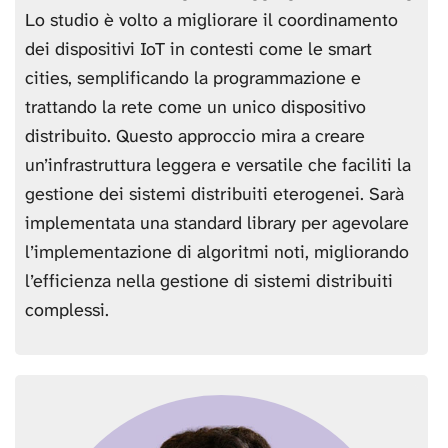
Lo studio è volto a migliorare il coordinamento
dei dispositivi IoT in contesti come le smart
cities, semplificando la programmazione e
trattando la rete come un unico dispositivo
distribuito. Questo approccio mira a creare
un’infrastruttura leggera e versatile che faciliti la
gestione dei sistemi distribuiti eterogenei. Sarà
implementata una standard library per agevolare
l’implementazione di algoritmi noti, migliorando
l’efficienza nella gestione di sistemi distribuiti
complessi.