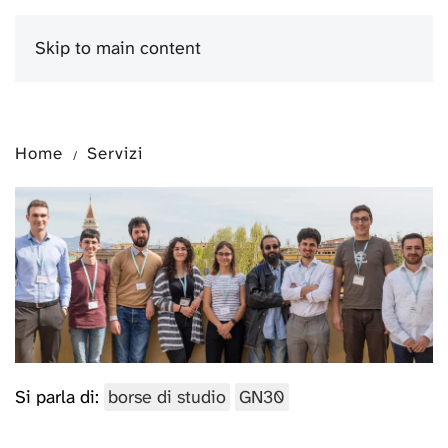
Skip to main content
Menu
Home
Servizi
Si parla di:
borse di studio
GN30