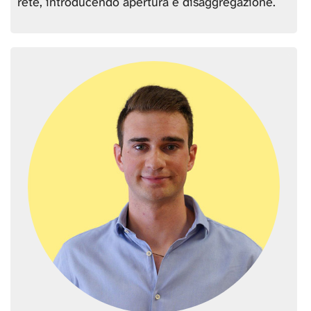
rete, introducendo apertura e disaggregazione.