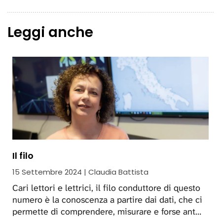
Leggi anche
Il filo
15 Settembre 2024 | Claudia Battista
Cari lettori e lettrici, il filo conduttore di questo
numero è la conoscenza a partire dai dati, che ci
permette di comprendere, misurare e forse ant…