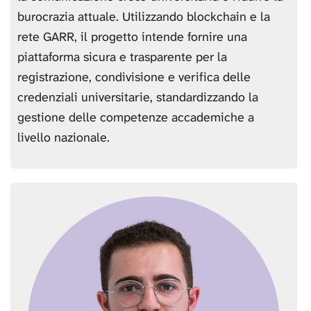
burocrazia attuale. Utilizzando blockchain e la
rete GARR, il progetto intende fornire una
piattaforma sicura e trasparente per la
registrazione, condivisione e verifica delle
credenziali universitarie, standardizzando la
gestione delle competenze accademiche a
livello nazionale.