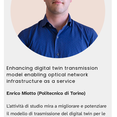
Enhancing digital twin transmission
model enabling optical network
infrastructure as a service
Enrico Miotto (Politecnico di Torino)
L’attività di studio mira a migliorare e potenziare
il modello di trasmissione del digital twin per le