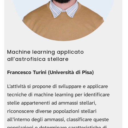
Machine learning applicato
all’astrofisica stellare
Francesco Turini (Università di Pisa)
L’attività si propone di sviluppare e applicare
tecniche di machine learning per identificare
stelle appartenenti ad ammassi stellari,
riconoscere diverse popolazioni stellari
all’interno degli ammassi, classificare queste
popolazioni e determinare caratteristiche di