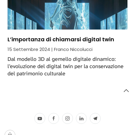
L’importanza di chiamarsi digital twin
15 Settembre 2024 | Franco Niccolucci
Dal modello 3D al gemello digitale dinamico:
l’evoluzione del digital twin per la conservazione
del patrimonio culturale