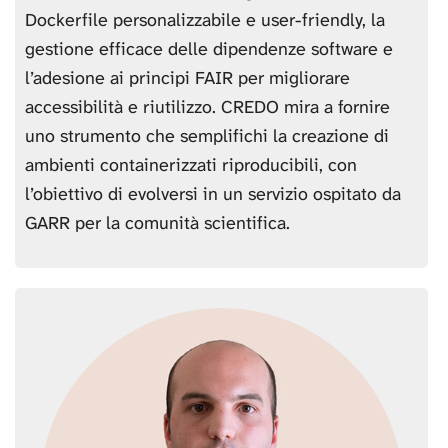
Dockerfile personalizzabile e user-friendly, la
gestione efficace delle dipendenze software e
l’adesione ai principi FAIR per migliorare
accessibilità e riutilizzo. CREDO mira a fornire
uno strumento che semplifichi la creazione di
ambienti containerizzati riproducibili, con
l’obiettivo di evolversi in un servizio ospitato da
GARR per la comunità scientifica.