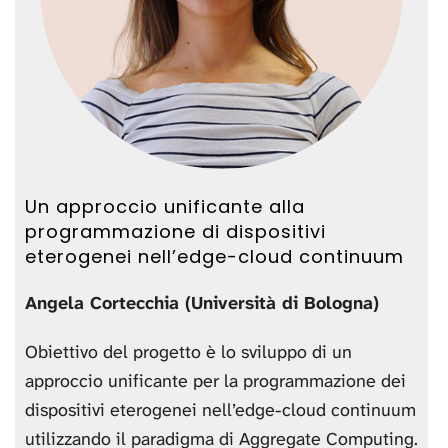
Un approccio unificante alla
programmazione di dispositivi
eterogenei nell’edge-cloud continuum
Angela Cortecchia (Università di Bologna)
Obiettivo del progetto è lo sviluppo di un
approccio unificante per la programmazione dei
dispositivi eterogenei nell’edge-cloud continuum
utilizzando il paradigma di Aggregate Computing.