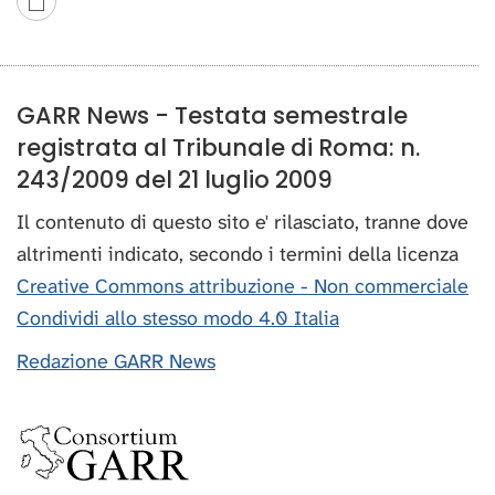
GARR News - Testata semestrale
registrata al Tribunale di Roma: n.
243/2009 del 21 luglio 2009
Il contenuto di questo sito e' rilasciato, tranne dove
altrimenti indicato, secondo i termini della licenza
Creative Commons attribuzione - Non commerciale
Condividi allo stesso modo 4.0 Italia
Redazione GARR News