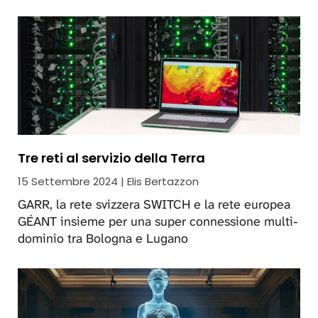
Tre reti al servizio della Terra
15 Settembre 2024 | Elis Bertazzon
GARR, la rete svizzera SWITCH e la rete europea
GÉANT insieme per una super connessione multi-
dominio tra Bologna e Lugano