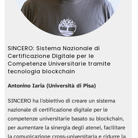
SINCERO: Sistema Nazionale di
Certificazione Digitale per le
Competenze Universitarie tramite
tecnologia blockchain
Antonino Iaria (Università di Pisa)
SINCERO ha l’obiettivo di creare un sistema
nazionale di certificazione digitale per le
competenze universitarie basato su blockchain,
per aumentare la sinergia degli atenei, facilitare
la comunicazione cross-universitaria e ridurre la