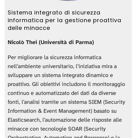
Sistema integrato di sicurezza
informatica per la gestione proattiva
delle minacce
Nicolò Thei (Università di Parma)
Per migliorare la sicurezza informatica
nell’ambiente universitario, l’iniziativa mira a
sviluppare un sistema integrato dinamico e
proattivo. Gli obiettivi includono il monitoraggio
continuo e automatizzato dei dati da diverse
fonti, l’analisi tramite un sistema SIEM (Security
Information & Event Management) basato su
Elasticsearch, l’automazione delle risposte alle
minacce con tecnologie SOAR (Security
Orchestration, Automation and Response) e la