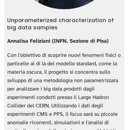
Unparameterized characterization of
big data samples
Annalisa Feliziani (INFN, Sezione di Pisa)
Con l’obiettivo di scoprire nuovi fenomeni fisici o
particelle al di là del modello standard, come la
materia oscura, il progetto si concentra sullo
sviluppo di una metodologia non parametrizzata
per analizzare i big data prodotti dagli
esperimenti condotti presso il Large Hadron
Collider del CERN. Utilizzando i dati degli
esperimenti CMS e PPS, il focus sarà su piccole
anomalie ricorrenti, simulazioni e l’analisi di