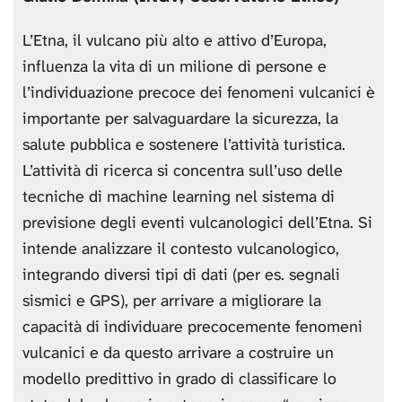
L’Etna, il vulcano più alto e attivo d’Europa,
influenza la vita di un milione di persone e
l’individuazione precoce dei fenomeni vulcanici è
importante per salvaguardare la sicurezza, la
salute pubblica e sostenere l’attività turistica.
L’attività di ricerca si concentra sull’uso delle
tecniche di machine learning nel sistema di
previsione degli eventi vulcanologici dell’Etna. Si
intende analizzare il contesto vulcanologico,
integrando diversi tipi di dati (per es. segnali
sismici e GPS), per arrivare a migliorare la
capacità di individuare precocemente fenomeni
vulcanici e da questo arrivare a costruire un
modello predittivo in grado di classificare lo