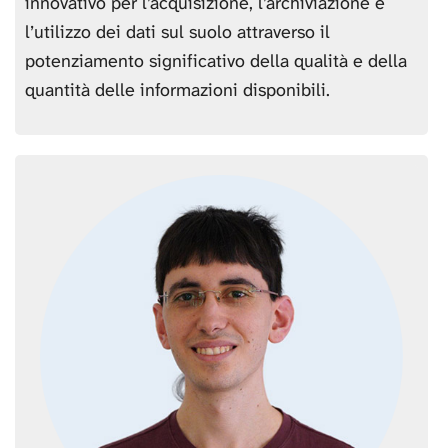
innovativo per l’acquisizione, l’archiviazione e
l’utilizzo dei dati sul suolo attraverso il
potenziamento significativo della qualità e della
quantità delle informazioni disponibili.