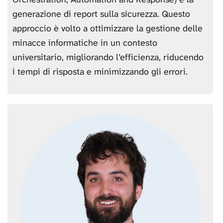
generazione di report sulla sicurezza. Questo
approccio è volto a ottimizzare la gestione delle
minacce informatiche in un contesto
universitario, migliorando l’efficienza, riducendo
i tempi di risposta e minimizzando gli errori.