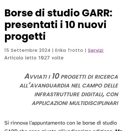
Borse di studio GARR:
presentati i 10 nuovi
progetti
15 Settembre 2024
| Erika Trotto |
Servizi
Articolo letto 1027 volte
Avviati i 10 progetti di ricerca
all’avanguardia nel campo delle
infrastrutture digitali, con
applicazioni multidisciplinari
Si rinnova l’appuntamento con le borse di studio