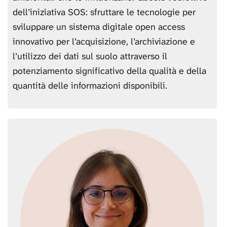
dell’iniziativa SOS: sfruttare le tecnologie per
sviluppare un sistema digitale open access
innovativo per l’acquisizione, l’archiviazione e
l’utilizzo dei dati sul suolo attraverso il
potenziamento significativo della qualità e della
quantità delle informazioni disponibili.