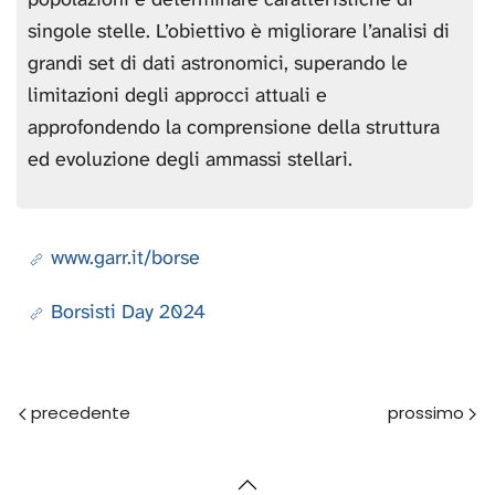
singole stelle. L’obiettivo è migliorare l’analisi di
grandi set di dati astronomici, superando le
limitazioni degli approcci attuali e
approfondendo la comprensione della struttura
ed evoluzione degli ammassi stellari.
www.garr.it/borse
Borsisti Day 2024
Prec
Avanti