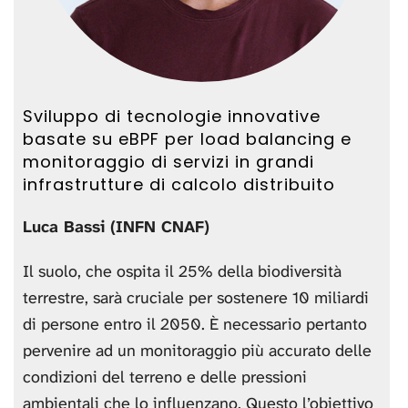
Sviluppo di tecnologie innovative
basate su eBPF per load balancing e
monitoraggio di servizi in grandi
infrastrutture di calcolo distribuito
Luca Bassi (INFN CNAF)
Il suolo, che ospita il 25% della biodiversità
terrestre, sarà cruciale per sostenere 10 miliardi
di persone entro il 2050. È necessario pertanto
pervenire ad un monitoraggio più accurato delle
condizioni del terreno e delle pressioni
ambientali che lo influenzano. Questo l’obiettivo