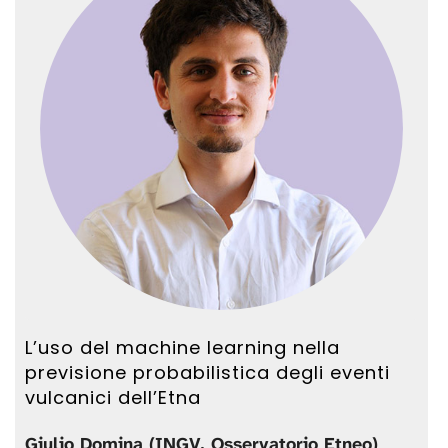
L’uso del machine learning nella
previsione probabilistica degli eventi
vulcanici dell’Etna
Giulio Domina (INGV, Osservatorio Etneo)