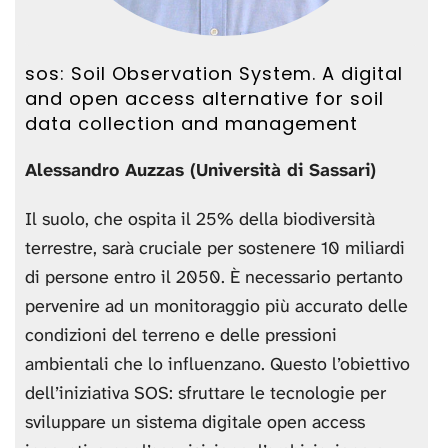
sos: Soil Observation System. A digital
and open access alternative for soil
data collection and management
Alessandro Auzzas (Università di Sassari)
Il suolo, che ospita il 25% della biodiversità
terrestre, sarà cruciale per sostenere 10 miliardi
di persone entro il 2050. È necessario pertanto
pervenire ad un monitoraggio più accurato delle
condizioni del terreno e delle pressioni
ambientali che lo influenzano. Questo l’obiettivo
dell’iniziativa SOS: sfruttare le tecnologie per
sviluppare un sistema digitale open access