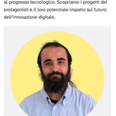
al progresso tecnologico. Scopriamo i progetti dei
protagonisti e il loro potenziale impatto sul futuro
dell’innovazione digitale.