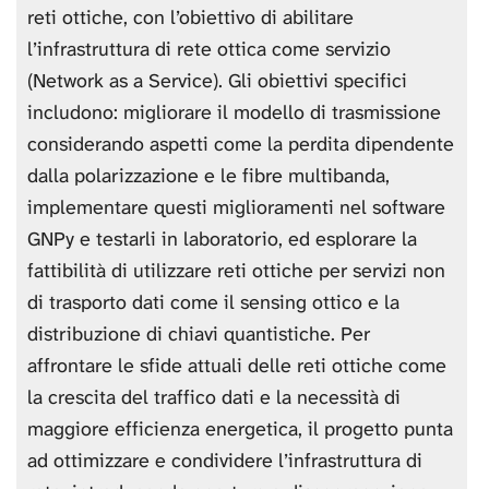
reti ottiche, con l’obiettivo di abilitare
l’infrastruttura di rete ottica come servizio
(Network as a Service). Gli obiettivi specifici
includono: migliorare il modello di trasmissione
considerando aspetti come la perdita dipendente
dalla polarizzazione e le fibre multibanda,
implementare questi miglioramenti nel software
GNPy e testarli in laboratorio, ed esplorare la
fattibilità di utilizzare reti ottiche per servizi non
di trasporto dati come il sensing ottico e la
distribuzione di chiavi quantistiche. Per
affrontare le sfide attuali delle reti ottiche come
la crescita del traffico dati e la necessità di
maggiore efficienza energetica, il progetto punta
ad ottimizzare e condividere l’infrastruttura di