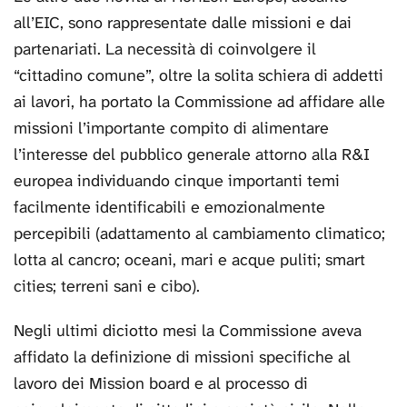
all’EIC, sono rappresentate dalle missioni e dai
partenariati. La necessità di coinvolgere il
“cittadino comune”, oltre la solita schiera di addetti
ai lavori, ha portato la Commissione ad affidare alle
missioni l’importante compito di alimentare
l’interesse del pubblico generale attorno alla R&I
europea individuando cinque importanti temi
facilmente identificabili e emozionalmente
percepibili (adattamento al cambiamento climatico;
lotta al cancro; oceani, mari e acque puliti; smart
cities; terreni sani e cibo).
Negli ultimi diciotto mesi la Commissione aveva
affidato la definizione di missioni specifiche al
lavoro dei Mission board e al processo di