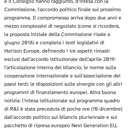
e il Consiglio hanno raggiunto, d’intesa con la
Commissione, l’accordo politico finale sul prossimo
programma. Il compromesso arriva dopo due anni e
mezzo complessivi di negoziato (come si ricorderà,
la proposta iniziale della Commissione risale a
giugno 2018) e completa i testi legislativi di
Horizon Europe, definendo i tre aspetti rimasti
esclusi dall’accordo istituzionale dell’aprile 2019:
l’articolazione interna del bilancio; le norme sulla
cooperazione internazionale e sull’associazione dei
paesi terzi; le disposizioni sulle sinergie con gli altri
programmi di finanziamento europei. Altra buona
notizia: l’intesa istituzionale sul programma quadro
di R&I è stata preceduta di poche ore (10 dicembre)
dall’accordo politico sul bilancio pluriennale e sul
pacchetto di ripresa europeo Next Generation EU,