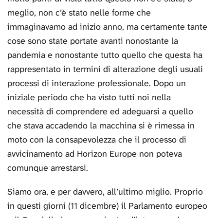
meglio, non c’è stato nelle forme che
immaginavamo ad inizio anno, ma certamente tante
cose sono state portate avanti nonostante la
pandemia e nonostante tutto quello che questa ha
rappresentato in termini di alterazione degli usuali
processi di interazione professionale. Dopo un
iniziale periodo che ha visto tutti noi nella
necessità di comprendere ed adeguarsi a quello
che stava accadendo la macchina si è rimessa in
moto con la consapevolezza che il processo di
avvicinamento ad Horizon Europe non poteva
comunque arrestarsi.
Siamo ora, e per davvero, all’ultimo miglio. Proprio
in questi giorni (11 dicembre) il Parlamento europeo