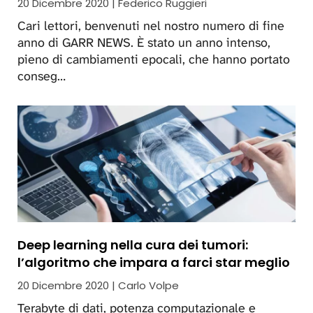
20 Dicembre 2020 | Federico Ruggieri
Cari lettori, benvenuti nel nostro numero di fine
anno di GARR NEWS. È stato un anno intenso,
pieno di cambiamenti epocali, che hanno portato
conseg…
Deep learning nella cura dei tumori:
l’algoritmo che impara a farci star meglio
20 Dicembre 2020 | Carlo Volpe
Terabyte di dati, potenza computazionale e