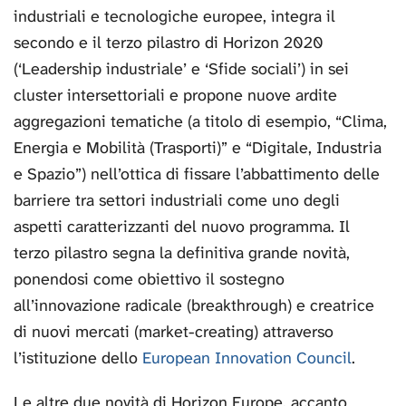
industriali e tecnologiche europee, integra il
secondo e il terzo pilastro di Horizon 2020
(‘Leadership industriale’ e ‘Sfide sociali’) in sei
cluster intersettoriali e propone nuove ardite
aggregazioni tematiche (a titolo di esempio, “Clima,
Energia e Mobilità (Trasporti)” e “Digitale, Industria
e Spazio”) nell’ottica di fissare l’abbattimento delle
barriere tra settori industriali come uno degli
aspetti caratterizzanti del nuovo programma. Il
terzo pilastro segna la definitiva grande novità,
ponendosi come obiettivo il sostegno
all’innovazione radicale (breakthrough) e creatrice
di nuovi mercati (market-creating) attraverso
l’istituzione dello
European Innovation Council
.
Le altre due novità di Horizon Europe, accanto