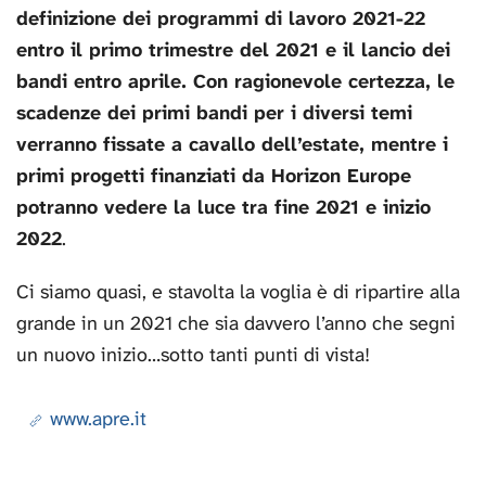
definizione dei programmi di lavoro 2021-22
entro il primo trimestre del 2021 e il lancio dei
bandi entro aprile. Con ragionevole certezza, le
scadenze dei primi bandi per i diversi temi
verranno fissate a cavallo dell’estate, mentre i
primi progetti finanziati da Horizon Europe
potranno vedere la luce tra fine 2021 e inizio
2022
.
Ci siamo quasi, e stavolta la voglia è di ripartire alla
grande in un 2021 che sia davvero l’anno che segni
un nuovo inizio…sotto tanti punti di vista!
www.apre.it