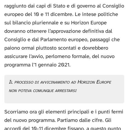
raggiunto dai capi di Stato e di governo al Consiglio
europeo del 10 e 11 dicembre. Le intese politiche
sul bilancio pluriennale e su Horizon Europe
dovranno ottenere l’approvazione definitiva dal
Consiglio e dal Parlamento europeo, passaggi che
paiono ormai piuttosto scontati e dovrebbero
assicurare l’avvio, perlomeno formale, del nuovo
programma l’1 gennaio 2021.
Il processo di avvicinamento ad Horizon Europe
non poteva comunque arrestarsi
Scorriamo ora gli elementi principali e i punti fermi
del nuovo programma. Partiamo dalle cifre. Gli
accordi del 10-11 dicembre fissano, a questo punto