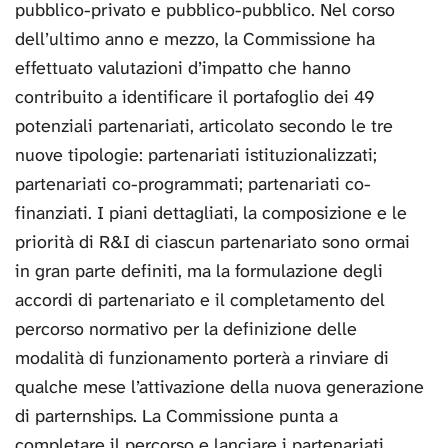
pubblico-privato e pubblico-pubblico. Nel corso
dell’ultimo anno e mezzo, la Commissione ha
effettuato valutazioni d’impatto che hanno
contribuito a identificare il portafoglio dei 49
potenziali partenariati, articolato secondo le tre
nuove tipologie: partenariati istituzionalizzati;
partenariati co-programmati; partenariati co-
finanziati. I piani dettagliati, la composizione e le
priorità di R&I di ciascun partenariato sono ormai
in gran parte definiti, ma la formulazione degli
accordi di partenariato e il completamento del
percorso normativo per la definizione delle
modalità di funzionamento porterà a rinviare di
qualche mese l’attivazione della nuova generazione
di parternships. La Commissione punta a
completare il percorso e lanciare i partenariati