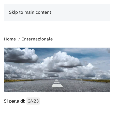
Skip to main content
Menu
Home
Internazionale
Si parla di:
GN23