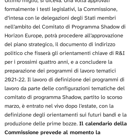
Ultimo miglio, si diceva. Una volta approvati
formalmente i testi legislativi, la Commissione,
d’intesa con le delegazioni degli Stati membri
nell’ambito del Comitato di Programma Shadow di
Horizon Europe, potrà procedere all’approvazione
del piano strategico, il documento di indirizzo
politico che fisserà gli orientamenti chiave di R&I
per i prossimi quattro anni, e a concludere la
preparazione dei programmi di lavoro tematici
2021-22. Il lavoro di definizione dei programmi di
lavoro da parte delle configurazioni tematiche del
comitato di programma Shadow, partito lo scorso
marzo, è entrato nel vivo dopo l’estate, con la
definizione degli orientamenti sui futuri bandi e la
produzione delle prime bozze.
Il calendario della
Commissione prevede al momento la