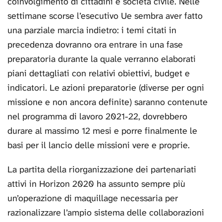
coinvolgimento di cittadini e società civile. Nelle
settimane scorse l’esecutivo Ue sembra aver fatto
una parziale marcia indietro: i temi citati in
precedenza dovranno ora entrare in una fase
preparatoria durante la quale verranno elaborati
piani dettagliati con relativi obiettivi, budget e
indicatori. Le azioni preparatorie (diverse per ogni
missione e non ancora definite) saranno contenute
nel programma di lavoro 2021-22, dovrebbero
durare al massimo 12 mesi e porre finalmente le
basi per il lancio delle missioni vere e proprie.
La partita della riorganizzazione dei partenariati
attivi in Horizon 2020 ha assunto sempre più
un’operazione di maquillage necessaria per
razionalizzare l’ampio sistema delle collaborazioni