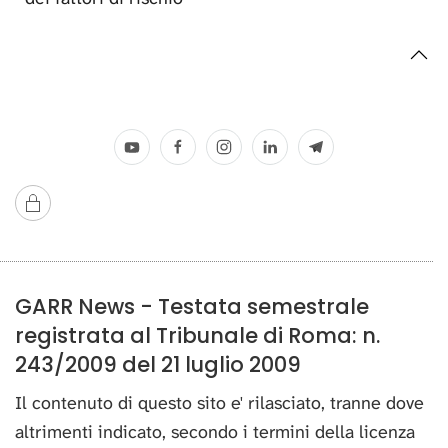
GARR News - Testata semestrale
registrata al Tribunale di Roma: n.
243/2009 del 21 luglio 2009
Il contenuto di questo sito e' rilasciato, tranne dove
altrimenti indicato, secondo i termini della licenza