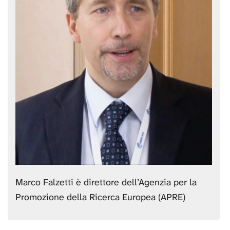
Marco Falzetti è direttore dell’Agenzia per la
Promozione della Ricerca Europea (APRE)