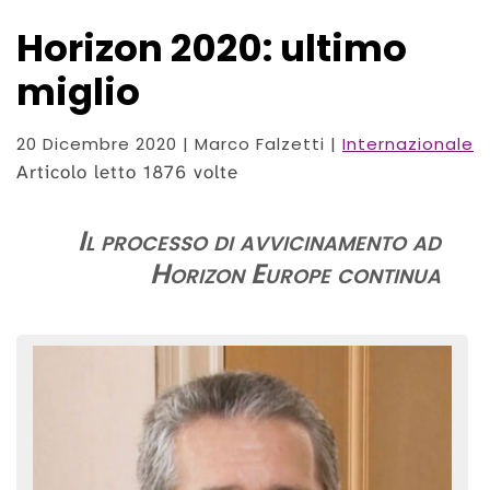
Horizon 2020: ultimo
miglio
20 Dicembre 2020
| Marco Falzetti |
Internazionale
Articolo letto 1876 volte
Il processo di avvicinamento ad
Horizon Europe continua