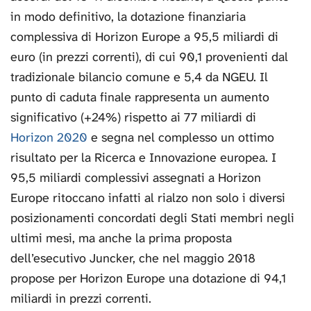
in modo definitivo, la dotazione finanziaria
complessiva di Horizon Europe a 95,5 miliardi di
euro (in prezzi correnti), di cui 90,1 provenienti dal
tradizionale bilancio comune e 5,4 da NGEU. Il
punto di caduta finale rappresenta un aumento
significativo (+24%) rispetto ai 77 miliardi di
Horizon 2020
e segna nel complesso un ottimo
risultato per la Ricerca e Innovazione europea. I
95,5 miliardi complessivi assegnati a Horizon
Europe ritoccano infatti al rialzo non solo i diversi
posizionamenti concordati degli Stati membri negli
ultimi mesi, ma anche la prima proposta
dell’esecutivo Juncker, che nel maggio 2018
propose per Horizon Europe una dotazione di 94,1
miliardi in prezzi correnti.