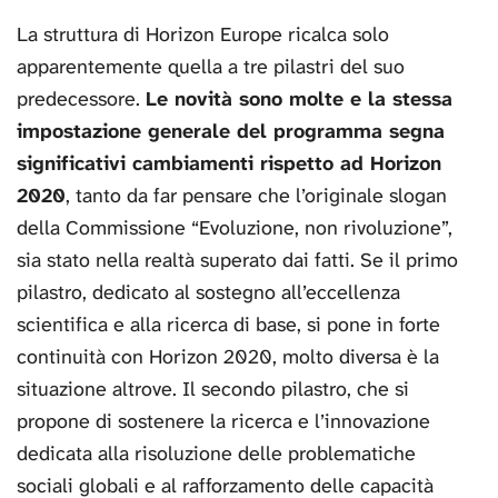
La struttura di Horizon Europe ricalca solo
apparentemente quella a tre pilastri del suo
predecessore.
Le novità sono molte e la stessa
impostazione generale del programma segna
significativi cambiamenti rispetto ad Horizon
2020
, tanto da far pensare che l’originale slogan
della Commissione “Evoluzione, non rivoluzione”,
sia stato nella realtà superato dai fatti. Se il primo
pilastro, dedicato al sostegno all’eccellenza
scientifica e alla ricerca di base, si pone in forte
continuità con Horizon 2020, molto diversa è la
situazione altrove. Il secondo pilastro, che si
propone di sostenere la ricerca e l’innovazione
dedicata alla risoluzione delle problematiche
sociali globali e al rafforzamento delle capacità