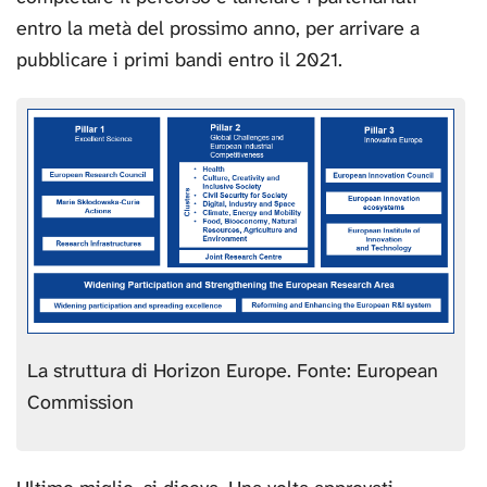
entro la metà del prossimo anno, per arrivare a
pubblicare i primi bandi entro il 2021.
La struttura di Horizon Europe. Fonte: European
Commission