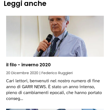
Leggi anche
il filo - inverno 2020
20 Dicembre 2020 | Federico Ruggieri
Cari lettori, benvenuti nel nostro numero di fine
anno di GARR NEWS. È stato un anno intenso,
pieno di cambiamenti epocali, che hanno portato
conseg…