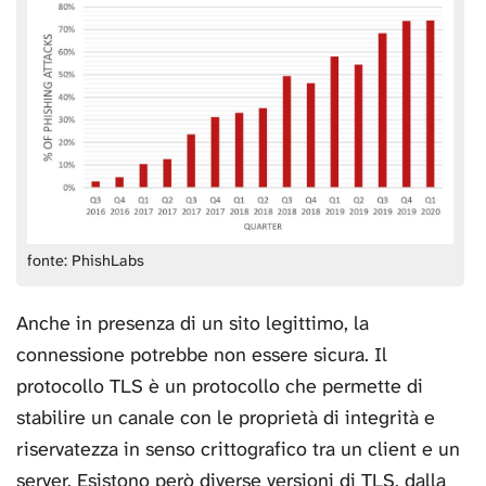
fonte: PhishLabs
Anche in presenza di un sito legittimo, la
connessione potrebbe non essere sicura. Il
protocollo TLS è un protocollo che permette di
stabilire un canale con le proprietà di integrità e
riservatezza in senso crittografico tra un client e un
server. Esistono però diverse versioni di TLS, dalla