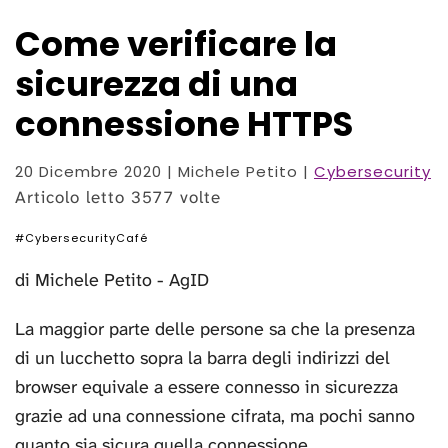
Come verificare la
sicurezza di una
connessione HTTPS
20 Dicembre 2020
| Michele Petito |
Cybersecurity
Articolo letto 3577 volte
#CybersecurityCafé
di Michele Petito - AgID
La maggior parte delle persone sa che la presenza
di un lucchetto sopra la barra degli indirizzi del
browser equivale a essere connesso in sicurezza
grazie ad una connessione cifrata, ma pochi sanno
quanto sia sicura quella connessione.