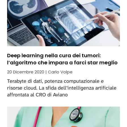
Deep learning nella cura dei tumori:
l’algoritmo che impara a farci star meglio
20 Dicembre 2020 | Carlo Volpe
Terabyte di dati, potenza computazionale e
risorse cloud. La sfida dell’intelligenza artificiale
affrontata al CRO di Aviano