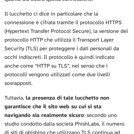
Il lucchetto ci dice in particolare che la
connessione è cifrata tramite il protocollo HTTPS
(Hypertext Transfer Protocol Secure), la versione del
protocollo HTTP che utilizza il Transport Layer
Security (TLS) per proteggere i dati personali da
occhi indiscreti. Il protocollo è quindi indicato
anche come “HTTP su TLS”, nel senso che i
protocolli vengono utilizzati come due livelli
sovrapposti.
Tuttavia,
la presenza di tale lucchetto non
garantisce che il sito web su cui si sta
navigando sia realmente sicuro
: secondo uno
studio condotto dalla società PhishLabs, il numero
di siti di phishing che utilizzano TLS continua ad