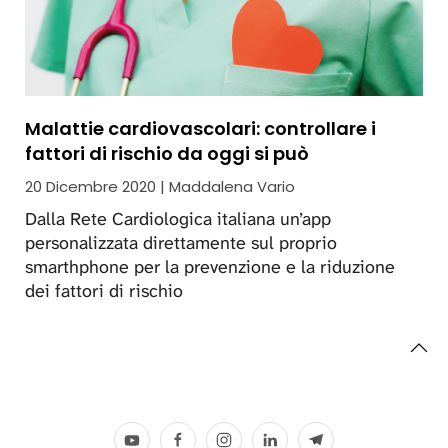
Malattie cardiovascolari: controllare i
fattori di rischio da oggi si può
20 Dicembre 2020 | Maddalena Vario
Dalla Rete Cardiologica italiana un’app
personalizzata direttamente sul proprio
smarthphone per la prevenzione e la riduzione
dei fattori di rischio