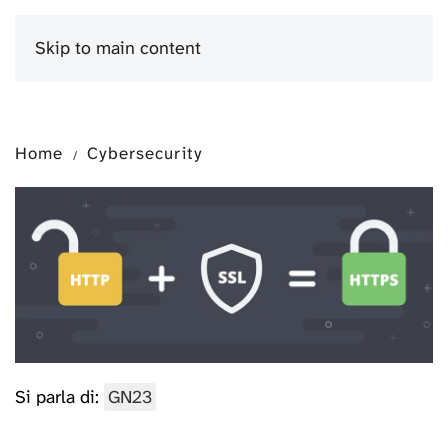
Skip to main content
Menu
Home
Cybersecurity
Si parla di:
GN23