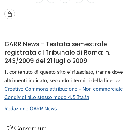
GARR News - Testata semestrale
registrata al Tribunale di Roma: n.
243/2009 del 21 luglio 2009
Il contenuto di questo sito e' rilasciato, tranne dove
altrimenti indicato, secondo i termini della licenza
Creative Commons attribuzione - Non commerciale
Condividi allo stesso modo 4.0 Italia
Redazione GARR News