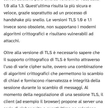
1.0 alla 1.3. Quest’ultima risulta la più sicura e
veloce, grazie soprattutto ad un processo di
handshake più snello. Le versioni TLS 1.0 e 1.1
invece sono obsolete, non supportano i moderni
algoritmi crittografici e risultano vulnerabili ad
attacchi.
Oltre alla versione di TLS è necessario sapere che
il supporto crittografico di TLS è fornito attraverso
l’uso di varie cipher suite, ovvero una combinazione
di algoritmi crittografici che permettono lo scambio
di chiavi e forniscono riservatezza e integrità della
sessione durante lo scambio di messaggi. Al
momento della negoziazione di una sessione TLS, il
client (ad esempio il browser) propone al server una