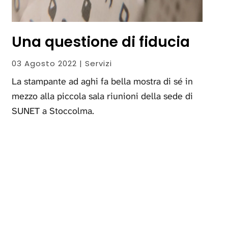
Una questione di fiducia
03 Agosto 2022 | Servizi
La stampante ad aghi fa bella mostra di sé in
mezzo alla piccola sala riunioni della sede di
SUNET a Stoccolma.