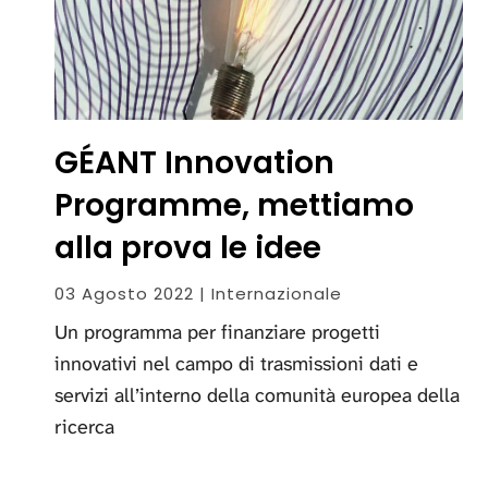
GÉANT Innovation
Programme, mettiamo
alla prova le idee
03 Agosto 2022 | Internazionale
Un programma per finanziare progetti
innovativi nel campo di trasmissioni dati e
servizi all’interno della comunità europea della
ricerca