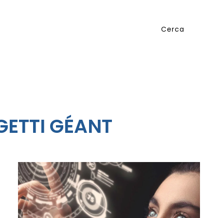
GETTI GÉANT