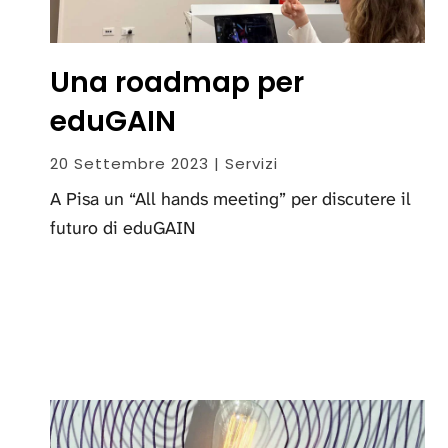
Una roadmap per
eduGAIN
20 Settembre 2023 | Servizi
A Pisa un “All hands meeting” per discutere il
futuro di eduGAIN