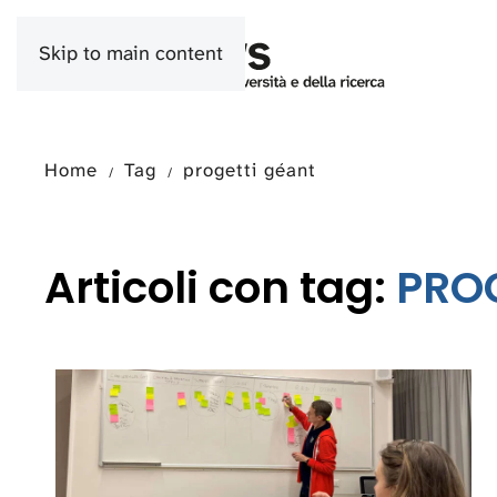
Skip to main content
Home
Tag
progetti géant
Articoli con tag:
PRO