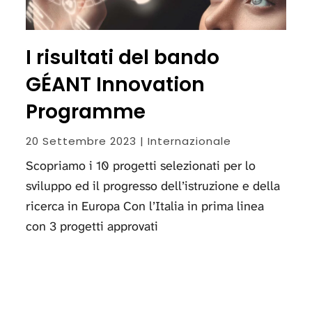
I risultati del bando
GÉANT Innovation
Programme
20 Settembre 2023 | Internazionale
Scopriamo i 10 progetti selezionati per lo
sviluppo ed il progresso dell’istruzione e della
ricerca in Europa Con l’Italia in prima linea
con 3 progetti approvati