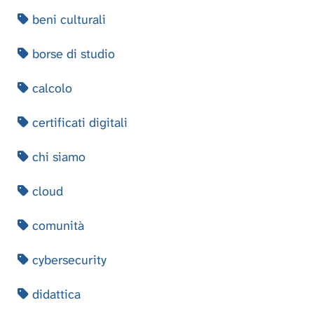
beni culturali
borse di studio
calcolo
certificati digitali
chi siamo
cloud
comunità
cybersecurity
didattica