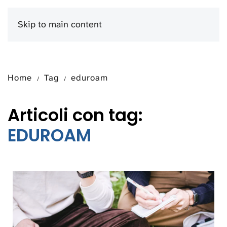
Skip to main content
Menu
Home
Tag
eduroam
Articoli con tag:
EDUROAM