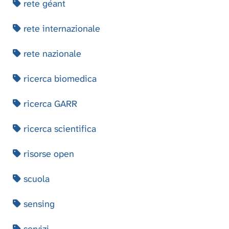
rete géant
rete internazionale
rete nazionale
ricerca biomedica
ricerca GARR
ricerca scientifica
risorse open
scuola
sensing