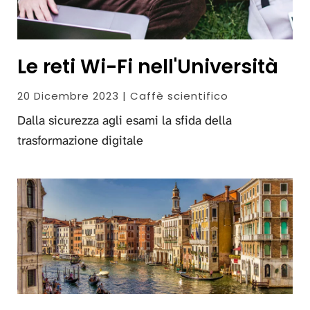
Le reti Wi-Fi nell'Università
20 Dicembre 2023 | Caffè scientifico
Dalla sicurezza agli esami la sfida della
trasformazione digitale