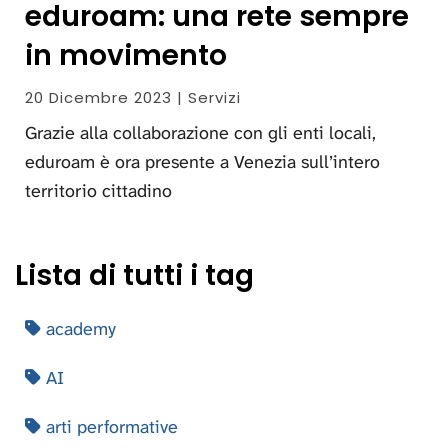
eduroam: una rete sempre
in movimento
20 Dicembre 2023 | Servizi
Grazie alla collaborazione con gli enti locali,
eduroam è ora presente a Venezia sull’intero
territorio cittadino
Lista di tutti i tag
academy
AI
arti performative