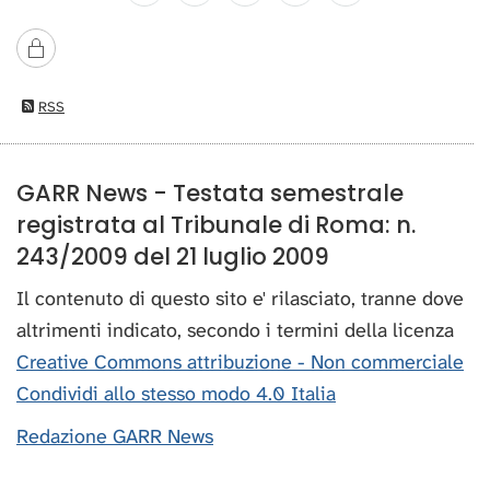
RSS
GARR News - Testata semestrale
registrata al Tribunale di Roma: n.
243/2009 del 21 luglio 2009
Il contenuto di questo sito e' rilasciato, tranne dove
altrimenti indicato, secondo i termini della licenza
Creative Commons attribuzione - Non commerciale
Condividi allo stesso modo 4.0 Italia
Redazione GARR News