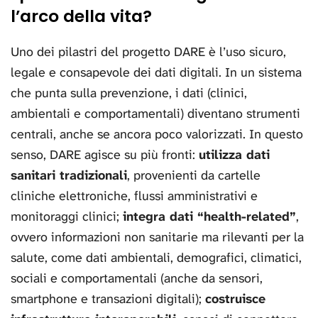
l’arco della vita?
Uno dei pilastri del progetto DARE è l’uso sicuro,
legale e consapevole dei dati digitali. In un sistema
che punta sulla prevenzione, i dati (clinici,
ambientali e comportamentali) diventano strumenti
centrali, anche se ancora poco valorizzati. In questo
senso, DARE agisce su più fronti:
utilizza dati
sanitari tradizionali
, provenienti da cartelle
cliniche elettroniche, flussi amministrativi e
monitoraggi clinici;
integra dati “health-related”
,
ovvero informazioni non sanitarie ma rilevanti per la
salute, come dati ambientali, demografici, climatici,
sociali e comportamentali (anche da sensori,
smartphone e transazioni digitali);
costruisce