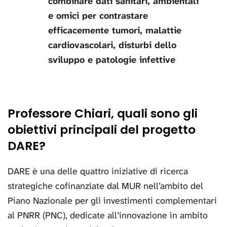
combinare dati sanitari, ambientali
e omici per contrastare
efficacemente tumori, malattie
cardiovascolari, disturbi dello
sviluppo e patologie infettive
Professore Chiari, quali sono gli
obiettivi principali del progetto
DARE?
DARE è una delle quattro iniziative di ricerca
strategiche cofinanziate dal MUR nell’ambito del
Piano Nazionale per gli investimenti complementari
al PNRR (PNC), dedicate all’innovazione in ambito