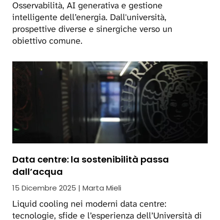
Osservabilità, AI generativa e gestione
intelligente dell’energia. Dall'università,
prospettive diverse e sinergiche verso un
obiettivo comune.
Data centre: la sostenibilità passa
dall’acqua
15 Dicembre 2025 | Marta Mieli
Liquid cooling nei moderni data centre:
tecnologie, sfide e l’esperienza dell’Università di