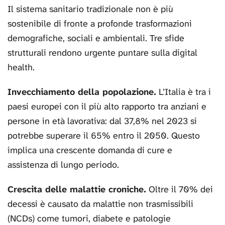
Il sistema sanitario tradizionale non è più
sostenibile di fronte a profonde trasformazioni
demografiche, sociali e ambientali. Tre sfide
strutturali rendono urgente puntare sulla digital
health.
Invecchiamento della popolazione.
L’Italia è tra i
paesi europei con il più alto rapporto tra anziani e
persone in età lavorativa: dal 37,8% nel 2023 si
potrebbe superare il 65% entro il 2050. Questo
implica una crescente domanda di cure e
assistenza di lungo periodo.
Crescita delle malattie croniche.
Oltre il 70% dei
decessi è causato da malattie non trasmissibili
(NCDs) come tumori, diabete e patologie