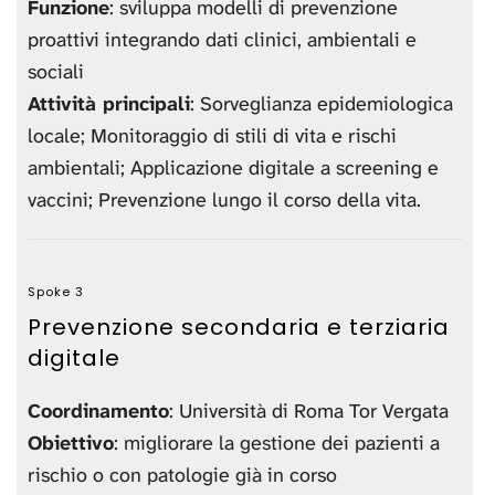
Funzione
: sviluppa modelli di prevenzione
proattivi integrando dati clinici, ambientali e
sociali
Attività principali
: Sorveglianza epidemiologica
locale; Monitoraggio di stili di vita e rischi
ambientali; Applicazione digitale a screening e
vaccini; Prevenzione lungo il corso della vita.
Spoke 3
Prevenzione secondaria e terziaria
digitale
Coordinamento
: Università di Roma Tor Vergata
Obiettivo
: migliorare la gestione dei pazienti a
rischio o con patologie già in corso