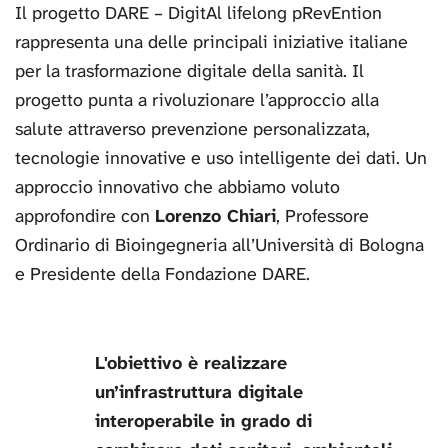
Il progetto DARE – DigitAl lifelong pRevEntion
rappresenta una delle principali iniziative italiane
per la trasformazione digitale della sanità. Il
progetto punta a rivoluzionare l’approccio alla
salute attraverso prevenzione personalizzata,
tecnologie innovative e uso intelligente dei dati. Un
approccio innovativo che abbiamo voluto
approfondire con
Lorenzo Chiari
, Professore
Ordinario di Bioingegneria all’Università di Bologna
e Presidente della Fondazione DARE.
L'obiettivo è realizzare
un’infrastruttura digitale
interoperabile in grado di