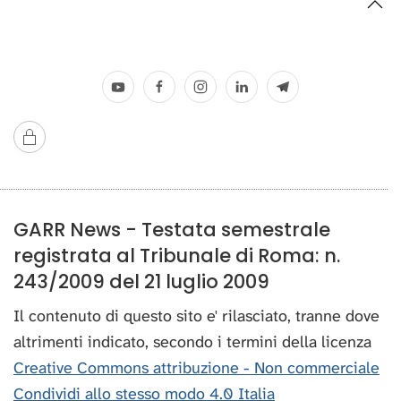
GARR News - Testata semestrale
registrata al Tribunale di Roma: n.
243/2009 del 21 luglio 2009
Il contenuto di questo sito e' rilasciato, tranne dove
altrimenti indicato, secondo i termini della licenza
Creative Commons attribuzione - Non commerciale
Condividi allo stesso modo 4.0 Italia