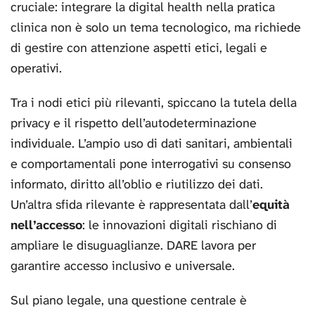
cruciale: integrare la digital health nella pratica
clinica non è solo un tema tecnologico, ma richiede
di gestire con attenzione aspetti etici, legali e
operativi.
Tra i nodi etici più rilevanti, spiccano la tutela della
privacy e il rispetto dell’autodeterminazione
individuale. L’ampio uso di dati sanitari, ambientali
e comportamentali pone interrogativi su consenso
informato, diritto all’oblio e riutilizzo dei dati.
Un’altra sfida rilevante è rappresentata dall’
equità
nell’accesso
: le innovazioni digitali rischiano di
ampliare le disuguaglianze. DARE lavora per
garantire accesso inclusivo e universale.
Sul piano legale, una questione centrale è