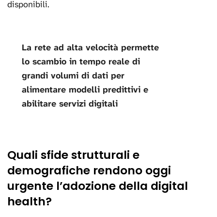
disponibili.
La rete ad alta velocità permette
lo scambio in tempo reale di
grandi volumi di dati per
alimentare modelli predittivi e
abilitare servizi digitali
Quali sfide strutturali e
demografiche rendono oggi
urgente l’adozione della digital
health?