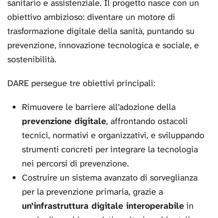
sanitario e assistenziale. Il progetto nasce con un
obiettivo ambizioso: diventare un motore di
trasformazione digitale della sanità, puntando su
prevenzione, innovazione tecnologica e sociale, e
sostenibilità.
DARE persegue tre obiettivi principali:
Rimuovere le barriere all’adozione della
prevenzione digitale
, affrontando ostacoli
tecnici, normativi e organizzativi, e sviluppando
strumenti concreti per integrare la tecnologia
nei percorsi di prevenzione.
Costruire un sistema avanzato di sorveglianza
per la prevenzione primaria, grazie a
un’infrastruttura digitale interoperabile
in