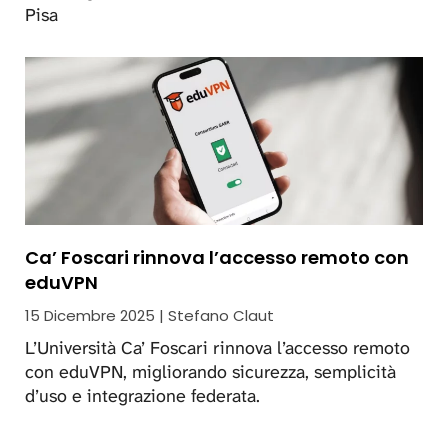
Pisa
Ca’ Foscari rinnova l’accesso remoto con
eduVPN
15 Dicembre 2025 | Stefano Claut
L’Università Ca’ Foscari rinnova l’accesso remoto
con eduVPN, migliorando sicurezza, semplicità
d’uso e integrazione federata.