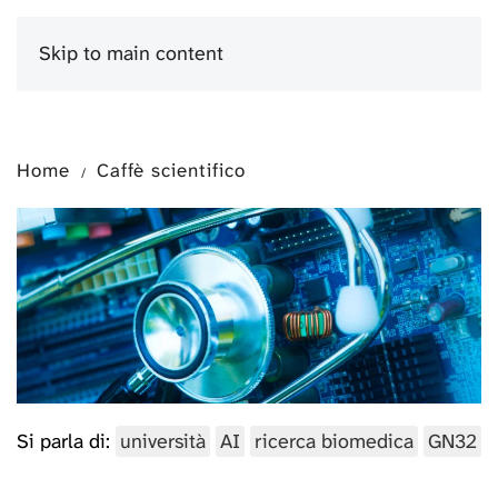
Skip to main content
Menu
Home
Caffè scientifico
Si parla di:
università
AI
ricerca biomedica
GN32