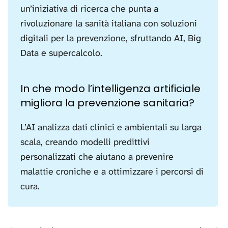
un’iniziativa di ricerca che punta a
rivoluzionare la sanità italiana con soluzioni
digitali per la prevenzione, sfruttando AI, Big
Data e supercalcolo.
In che modo l’intelligenza artificiale
migliora la prevenzione sanitaria?
L’AI analizza dati clinici e ambientali su larga
scala, creando modelli predittivi
personalizzati che aiutano a prevenire
malattie croniche e a ottimizzare i percorsi di
cura.