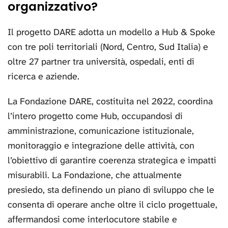
organizzativo?
Il progetto DARE adotta un modello a Hub & Spoke
con tre poli territoriali (Nord, Centro, Sud Italia) e
oltre 27 partner tra università, ospedali, enti di
ricerca e aziende.
La Fondazione DARE, costituita nel 2022, coordina
l’intero progetto come Hub, occupandosi di
amministrazione, comunicazione istituzionale,
monitoraggio e integrazione delle attività, con
l’obiettivo di garantire coerenza strategica e impatti
misurabili. La Fondazione, che attualmente
presiedo, sta definendo un piano di sviluppo che le
consenta di operare anche oltre il ciclo progettuale,
affermandosi come interlocutore stabile e