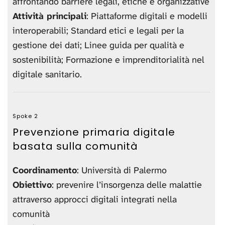
affrontando barriere legali, etiche e organizzative
Attività principali
: Piattaforme digitali e modelli
interoperabili; Standard etici e legali per la
gestione dei dati; Linee guida per qualità e
sostenibilità; Formazione e imprenditorialità nel
digitale sanitario.
Spoke 2
Prevenzione primaria digitale
basata sulla comunità
Coordinamento
: Università di Palermo
Obiettivo
: prevenire l’insorgenza delle malattie
attraverso approcci digitali integrati nella
comunità