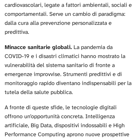
cardiovascolari, legate a fattori ambientali, sociali e
comportamentali. Serve un cambio di paradigma:
dalla cura alla prevenzione personalizzata e
predittiva.
Minacce sanitarie globali.
La pandemia da
COVID-19 e i disastri climatici hanno mostrato la
vulnerabilità del sistema sanitario di fronte a
emergenze improvvise. Strumenti predittivi e di
monitoraggio rapido diventano indispensabili per la
tutela della salute pubblica.
A fronte di queste sfide, le tecnologie digitali
offrono un’opportunità concreta. Intelligenza
artificiale, Big Data, dispositivi indossabili e High
Performance Computing aprono nuove prospettive