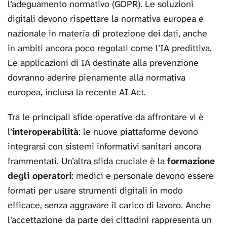
l’adeguamento normativo (GDPR). Le soluzioni
digitali devono rispettare la normativa europea e
nazionale in materia di protezione dei dati, anche
in ambiti ancora poco regolati come l’IA predittiva.
Le applicazioni di IA destinate alla prevenzione
dovranno aderire pienamente alla normativa
europea, inclusa la recente AI Act.
Tra le principali sfide operative da affrontare vi è
l’
interoperabilità
: le nuove piattaforme devono
integrarsi con sistemi informativi sanitari ancora
frammentati. Un’altra sfida cruciale è la
formazione
degli operatori
: medici e personale devono essere
formati per usare strumenti digitali in modo
efficace, senza aggravare il carico di lavoro. Anche
l’accettazione da parte dei cittadini rappresenta un