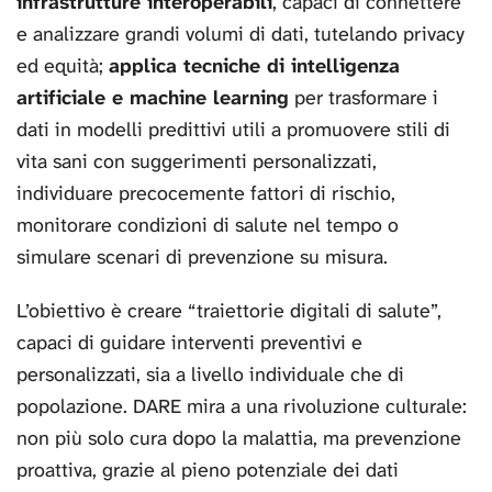
infrastrutture interoperabili
, capaci di connettere
e analizzare grandi volumi di dati, tutelando privacy
ed equità;
applica tecniche di intelligenza
artificiale e machine learning
per trasformare i
dati in modelli predittivi utili a promuovere stili di
vita sani con suggerimenti personalizzati,
individuare precocemente fattori di rischio,
monitorare condizioni di salute nel tempo o
simulare scenari di prevenzione su misura.
L’obiettivo è creare “traiettorie digitali di salute”,
capaci di guidare interventi preventivi e
personalizzati, sia a livello individuale che di
popolazione. DARE mira a una rivoluzione culturale:
non più solo cura dopo la malattia, ma prevenzione
proattiva, grazie al pieno potenziale dei dati