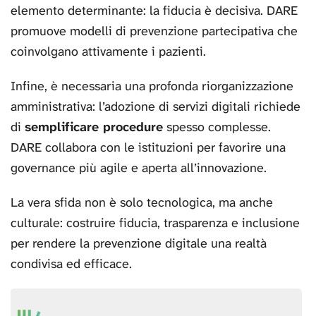
elemento determinante: la fiducia è decisiva. DARE
promuove modelli di prevenzione partecipativa che
coinvolgano attivamente i pazienti.
Infine, è necessaria una profonda riorganizzazione
amministrativa: l’adozione di servizi digitali richiede
di
semplificare procedure
spesso complesse.
DARE collabora con le istituzioni per favorire una
governance più agile e aperta all’innovazione.
La vera sfida non è solo tecnologica, ma anche
culturale: costruire fiducia, trasparenza e inclusione
per rendere la prevenzione digitale una realtà
condivisa ed efficace.