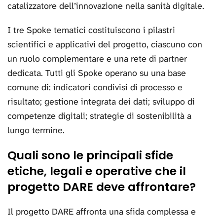
catalizzatore dell’innovazione nella sanità digitale.
I tre Spoke tematici costituiscono i pilastri
scientifici e applicativi del progetto, ciascuno con
un ruolo complementare e una rete di partner
dedicata. Tutti gli Spoke operano su una base
comune di: indicatori condivisi di processo e
risultato; gestione integrata dei dati; sviluppo di
competenze digitali; strategie di sostenibilità a
lungo termine.
Quali sono le principali sfide
etiche, legali e operative che il
progetto DARE deve affrontare?
Il progetto DARE affronta una sfida complessa e