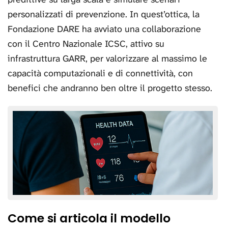
personalizzati di prevenzione. In quest’ottica, la
Fondazione DARE ha avviato una collaborazione
con il Centro Nazionale ICSC, attivo su
infrastruttura GARR, per valorizzare al massimo le
capacità computazionali e di connettività, con
benefici che andranno ben oltre il progetto stesso.
Come si articola il modello