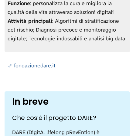
Funzione
: personalizza la cura e migliora la
qualità della vita attraverso soluzioni digitali
Attività principali
: Algoritmi di stratificazione
del rischio; Diagnosi precoce e monitoraggio
digitale; Tecnologie indossabili e analisi big data
fondazionedare.it
In breve
Che cos’è il progetto DARE?
DARE (DigitAl lifelong pRevEntion) è