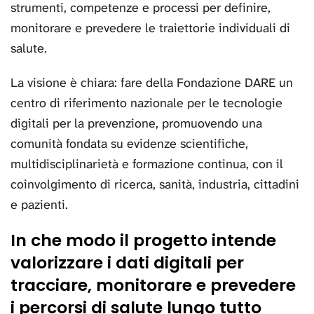
strumenti, competenze e processi per definire,
monitorare e prevedere le traiettorie individuali di
salute.
La visione è chiara: fare della Fondazione DARE un
centro di riferimento nazionale per le tecnologie
digitali per la prevenzione, promuovendo una
comunità fondata su evidenze scientifiche,
multidisciplinarietà e formazione continua, con il
coinvolgimento di ricerca, sanità, industria, cittadini
e pazienti.
In che modo il progetto intende
valorizzare i dati digitali per
tracciare, monitorare e prevedere
i percorsi di salute lungo tutto