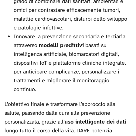
grado di combinare dati sanitari, ambientali e
omici per contrastare efficacemente tumori,
malattie cardiovascolari, disturbi dello sviluppo
e patologie infettive.
Innovare la prevenzione secondaria e terziaria
attraverso
modelli predittivi
basati su
intelligenza artificiale, biomarcatori digitali,
dispositivi IoT e piattaforme cliniche integrate,
per anticipare complicanze, personalizzare i
trattamenti e migliorare il monitoraggio
continuo.
L’obiettivo finale è trasformare l’approccio alla
salute, passando dalla cura alla prevenzione
personalizzata, grazie all’
uso intelligente dei dati
lungo tutto il corso della vita. DARE potenzia