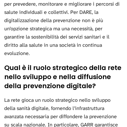
per prevedere, monitorare e migliorare i percorsi di
salute individuali e collettivi. Per DARE, la
digitalizzazione della prevenzione non è più
un’opzione strategica ma una necessità, per
garantire la sostenibilità dei servizi sanitari e il
diritto alla salute in una società in continua
evoluzione.
Qual è il ruolo strategico della rete
nello sviluppo e nella diffusione
della prevenzione digitale?
La rete gioca un ruolo strategico nello sviluppo
della sanità digitale, fornendo l’infrastruttura
avanzata necessaria per diffondere la prevenzione
su scala nazionale. In particolare, GARR garantisce