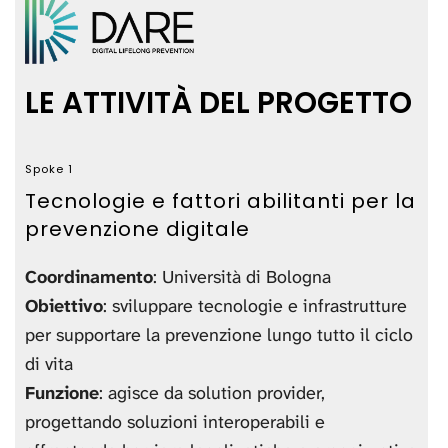
LE ATTIVITÀ DEL PROGETTO
Spoke 1
Tecnologie e fattori abilitanti per la
prevenzione digitale
Coordinamento
: Università di Bologna
Obiettivo
: sviluppare tecnologie e infrastrutture
per supportare la prevenzione lungo tutto il ciclo
di vita
Funzione
: agisce da solution provider,
progettando soluzioni interoperabili e