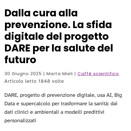
Dalla cura alla
prevenzione. La sfida
digitale del progetto
DARE per la salute del
futuro
30 Giugno 2025
| Marta Mieli |
Caffè scientifico
Articolo letto 1848 volte
DARE, progetto di prevenzione digitale, usa AI, Big
Data e supercalcolo per trasformare la sanità: dai
dati clinici e ambientali a modelli predittivi
personalizzati