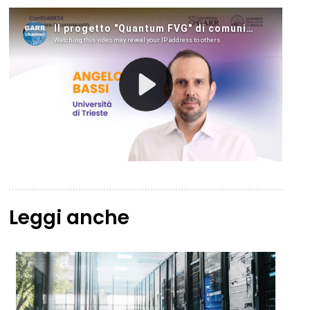
Leggi anche