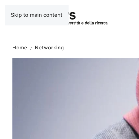
Skip to main content
Home
Networking