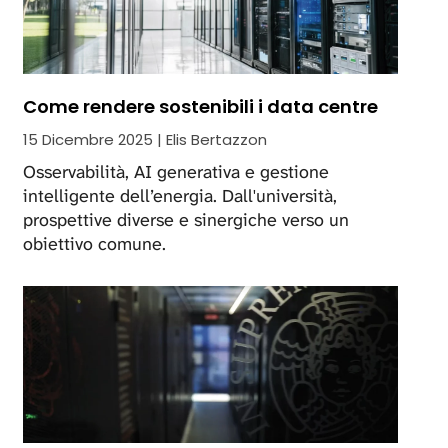
Come rendere sostenibili i data centre
15 Dicembre 2025 | Elis Bertazzon
Osservabilità, AI generativa e gestione
intelligente dell’energia. Dall'università,
prospettive diverse e sinergiche verso un
obiettivo comune.