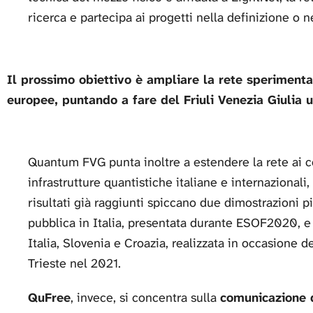
ricerca e partecipa ai progetti nella definizione o n
Il prossimo obiettivo è ampliare la rete sperimental
europee, puntando a fare del Friuli Venezia Giulia 
Quantum FVG punta inoltre a estendere la rete ai co
infrastrutture quantistiche italiane e internazionali
risultati già raggiunti spiccano due dimostrazioni 
pubblica in Italia, presentata durante ESOF2020, e 
Italia, Slovenia e Croazia, realizzata in occasione 
Trieste nel 2021.
QuFree
, invece, si concentra sulla
comunicazione q