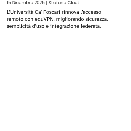
15 Dicembre 2025 | Stefano Claut
L’Università Ca’ Foscari rinnova l’accesso
remoto con eduVPN, migliorando sicurezza,
semplicità d’uso e integrazione federata.