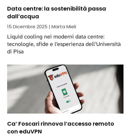
Data centre: la sostenibilità passa
dall’acqua
15 Dicembre 2025 | Marta Mieli
Liquid cooling nei moderni data centre:
tecnologie, sfide e l’esperienza dell’Università
di Pisa
Ca’ Foscari rinnova l’accesso remoto
con eduVPN