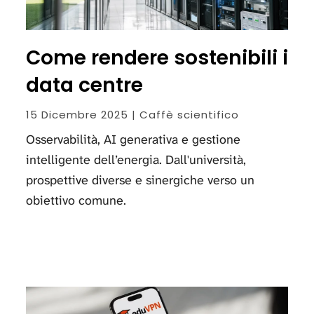
Come rendere sostenibili i
data centre
15 Dicembre 2025 | Caffè scientifico
Osservabilità, AI generativa e gestione
intelligente dell’energia. Dall'università,
prospettive diverse e sinergiche verso un
obiettivo comune.