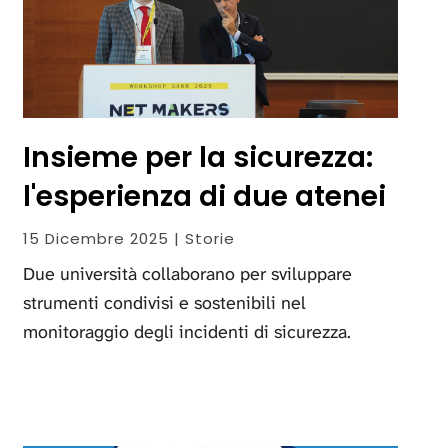
Insieme per la sicurezza:
l'esperienza di due atenei
15 Dicembre 2025 | Storie
Due università collaborano per sviluppare
strumenti condivisi e sostenibili nel
monitoraggio degli incidenti di sicurezza.