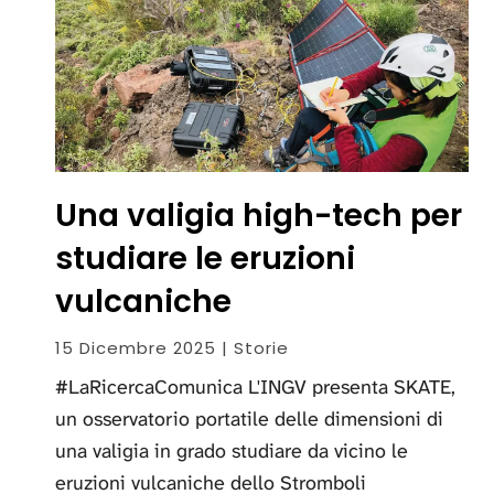
Una valigia high-tech per
studiare le eruzioni
vulcaniche
15 Dicembre 2025 | Storie
#LaRicercaComunica L'INGV presenta SKATE,
un osservatorio portatile delle dimensioni di
una valigia in grado studiare da vicino le
eruzioni vulcaniche dello Stromboli