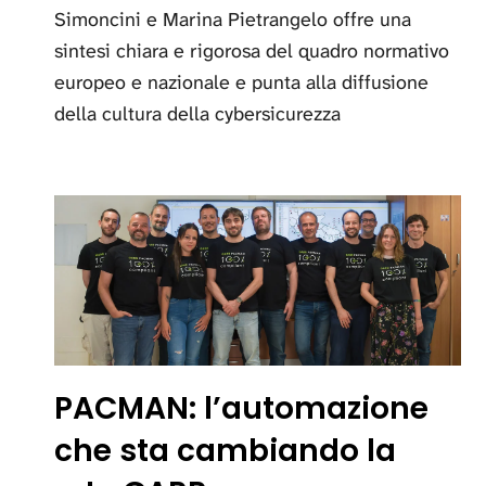
Simoncini e Marina Pietrangelo offre una
sintesi chiara e rigorosa del quadro normativo
europeo e nazionale e punta alla diffusione
della cultura della cybersicurezza
PACMAN: l’automazione
che sta cambiando la