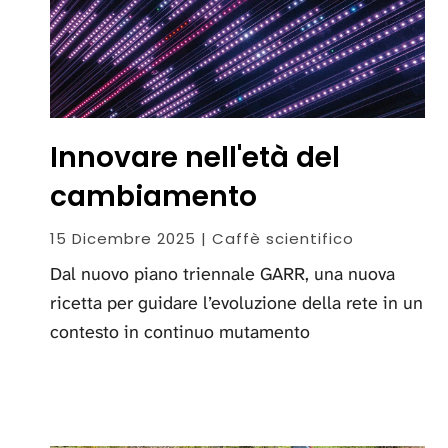
Innovare nell'età del
cambiamento
15 Dicembre 2025 | Caffè scientifico
Dal nuovo piano triennale GARR, una nuova
ricetta per guidare l’evoluzione della rete in un
contesto in continuo mutamento