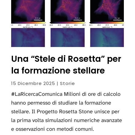
Una “Stele di Rosetta” per
la formazione stellare
15 Dicembre 2025 | Storie
#LaRicercaComunica Milioni di ore di calcolo
hanno permesso di studiare la formazione
stellare. Il Progetto Rosetta Stone unisce per
la prima volta simulazioni numeriche avanzate
e osservazioni con metodi comuni.