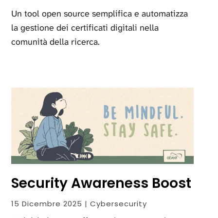
Un tool open source semplifica e automatizza
la gestione dei certificati digitali nella
comunità della ricerca.
Security Awareness Boost
15 Dicembre 2025 | Cybersecurity