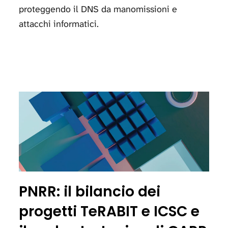
proteggendo il DNS da manomissioni e
attacchi informatici.
PNRR: il bilancio dei
progetti TeRABIT e ICSC e