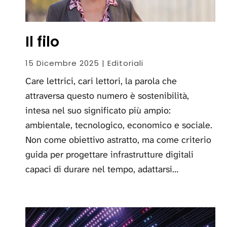
Il filo
15 Dicembre 2025 | Editoriali
Care lettrici, cari lettori, la parola che
attraversa questo numero è sostenibilità,
intesa nel suo significato più ampio:
ambientale, tecnologico, economico e sociale.
Non come obiettivo astratto, ma come criterio
guida per progettare infrastrutture digitali
capaci di durare nel tempo, adattarsi…