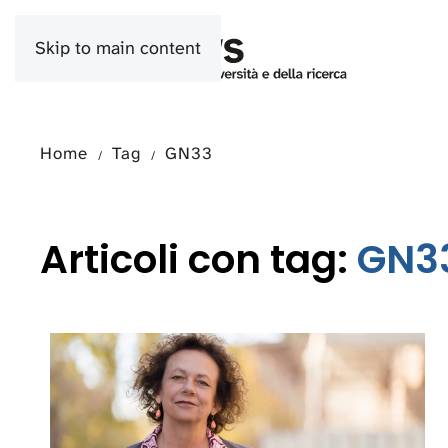
Skip to main content
Home
Tag
GN33
Articoli con tag:
GN3