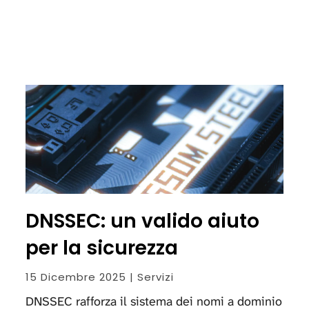
DNSSEC: un valido aiuto
per la sicurezza
15 Dicembre 2025 | Servizi
DNSSEC rafforza il sistema dei nomi a dominio