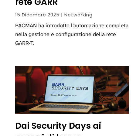
rete GARR
15 Dicembre 2025 | Networking
PACMAN ha introdotto l’automazione completa
nella gestione e configurazione della rete
GARR-T.
Dai Security Days ai