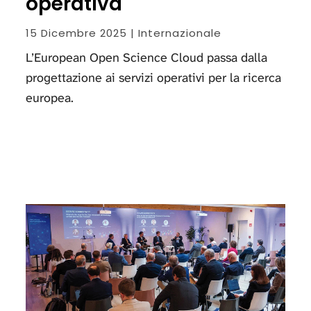
operativa
15 Dicembre 2025 | Internazionale
L’European Open Science Cloud passa dalla
progettazione ai servizi operativi per la ricerca
europea.