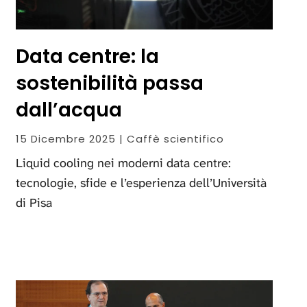
Data centre: la
sostenibilità passa
dall’acqua
15 Dicembre 2025 | Caffè scientifico
Liquid cooling nei moderni data centre:
tecnologie, sfide e l’esperienza dell’Università
di Pisa