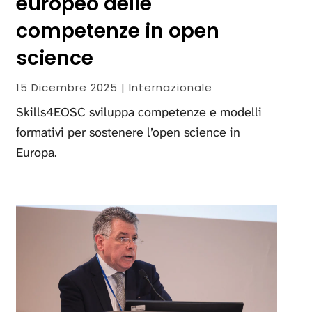
europeo delle
competenze in open
science
15 Dicembre 2025 | Internazionale
Skills4EOSC sviluppa competenze e modelli
formativi per sostenere l’open science in
Europa.