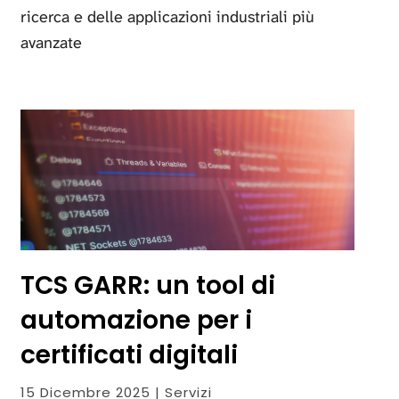
ricerca e delle applicazioni industriali più
avanzate
TCS GARR: un tool di
automazione per i
certificati digitali
15 Dicembre 2025 | Servizi