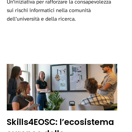
Un’iniziativa per rafforzare la consapevolezza
sui rischi informatici nella comunità
dell’università e della ricerca.
Skills4EOSC: l’ecosistema