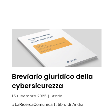
Breviario giuridico della
cybersicurezza
15 Dicembre 2025 | Storie
#LaRicercaComunica Il libro di Andra