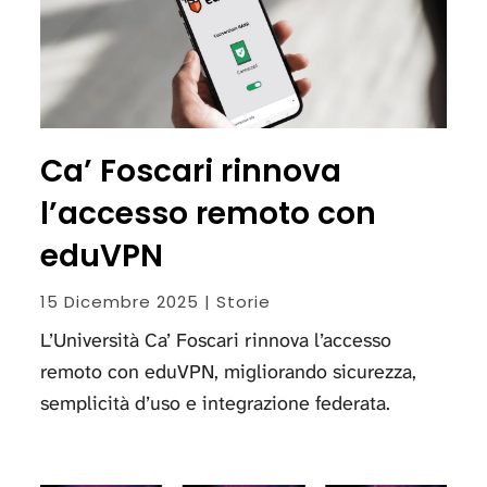
Ca’ Foscari rinnova
l’accesso remoto con
eduVPN
15 Dicembre 2025 | Storie
L’Università Ca’ Foscari rinnova l’accesso
remoto con eduVPN, migliorando sicurezza,
semplicità d’uso e integrazione federata.