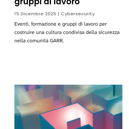
gruppi di lavoro
15 Dicembre 2025 | Cybersecurity
Eventi, formazione e gruppi di lavoro per
costruire una cultura condivisa della sicurezza
nella comunità GARR.