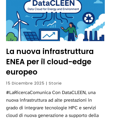
La nuova infrastruttura
ENEA per il cloud-edge
europeo
15 Dicembre 2025 | Storie
#LaRicercaComunica Con DataCLEEN, una
nuova infrastruttura ad alte prestazioni in
grado di integrare tecnologie HPC e servizi
cloud di nuova generazione a supporto della