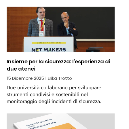
Insieme per la sicurezza: l'esperienza di
due atenei
15 Dicembre 2025 | Erika Trotto
Due università collaborano per sviluppare
strumenti condivisi e sostenibili nel
monitoraggio degli incidenti di sicurezza.