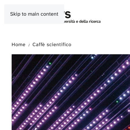
Skip to main content
Home
Caffè scientifico