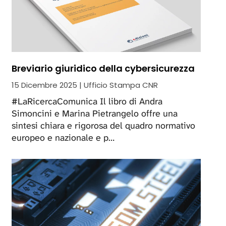
Breviario giuridico della cybersicurezza
15 Dicembre 2025 | Ufficio Stampa CNR
#LaRicercaComunica Il libro di Andra
Simoncini e Marina Pietrangelo offre una
sintesi chiara e rigorosa del quadro normativo
europeo e nazionale e p…