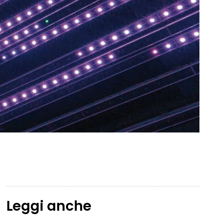
Leggi anche