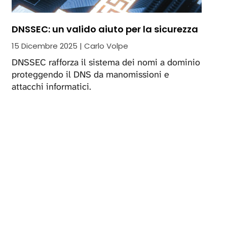
DNSSEC: un valido aiuto per la sicurezza
15 Dicembre 2025 | Carlo Volpe
DNSSEC rafforza il sistema dei nomi a dominio
proteggendo il DNS da manomissioni e
attacchi informatici.