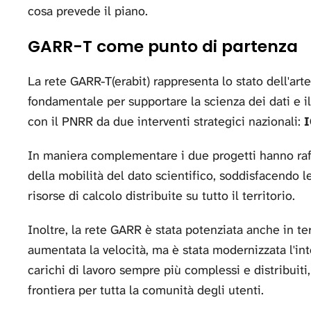
cosa prevede il piano.
GARR-T come punto di partenza
La rete GARR-T(erabit) rappresenta lo stato dell'art
fondamentale per supportare la scienza dei dati e il
con il PNRR da due interventi strategici nazionali:
I
In maniera complementare i due progetti hanno raf
della mobilità del dato scientifico, soddisfacendo 
risorse di calcolo distribuite su tutto il territorio.
Inoltre, la rete GARR è stata potenziata anche in te
aumentata la velocità, ma è stata modernizzata l'in
carichi di lavoro sempre più complessi e distribuiti,
frontiera per tutta la comunità degli utenti.