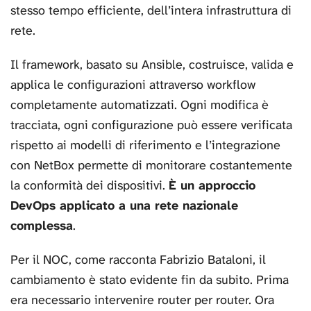
stesso tempo efficiente, dell’intera infrastruttura di
rete.
Il framework, basato su Ansible, costruisce, valida e
applica le configurazioni attraverso workflow
completamente automatizzati. Ogni modifica è
tracciata, ogni configurazione può essere verificata
rispetto ai modelli di riferimento e l’integrazione
con NetBox permette di monitorare costantemente
la conformità dei dispositivi.
È un approccio
DevOps applicato a una rete nazionale
complessa
.
Per il NOC, come racconta Fabrizio Bataloni, il
cambiamento è stato evidente fin da subito. Prima
era necessario intervenire router per router. Ora