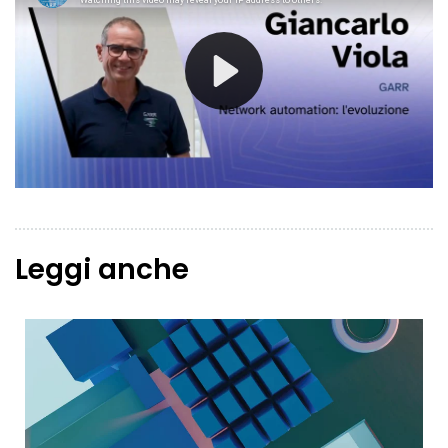
Leggi anche