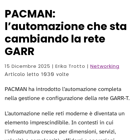
PACMAN:
l’automazione che sta
cambiando la rete
GARR
15 Dicembre 2025
| Erika Trotto |
Networking
Articolo letto 1030 volte
PACMAN ha introdotto l’automazione completa
nella gestione e configurazione della rete GARR-T.
L’automazione nelle reti moderne è diventata un
elemento imprescindibile. In contesti in cui
l’infrastruttura cresce per dimensioni, servizi,