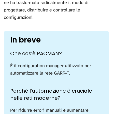
ne ha trasformato radicalmente il modo di
progettare, distribuire e controllare le
configurazioni.
In breve
Che cos’è PACMAN?
È il configuration manager utilizzato per
automatizzare la rete GARR-T.
Perché l’automazione è cruciale
nelle reti moderne?
Per ridurre errori manuali e aumentare