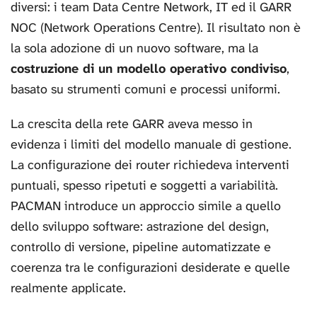
diversi: i team Data Centre Network, IT ed il GARR
NOC (Network Operations Centre). Il risultato non è
la sola adozione di un nuovo software, ma la
costruzione di un modello operativo condiviso
,
basato su strumenti comuni e processi uniformi.
La crescita della rete GARR aveva messo in
evidenza i limiti del modello manuale di gestione.
La configurazione dei router richiedeva interventi
puntuali, spesso ripetuti e soggetti a variabilità.
PACMAN introduce un approccio simile a quello
dello sviluppo software: astrazione del design,
controllo di versione, pipeline automatizzate e
coerenza tra le configurazioni desiderate e quelle
realmente applicate.