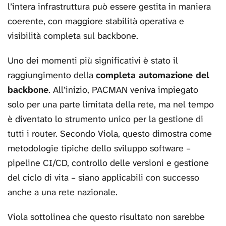
l’intera infrastruttura può essere gestita in maniera
coerente, con maggiore stabilità operativa e
visibilità completa sul backbone.
Uno dei momenti più significativi è stato il
raggiungimento della
completa automazione del
backbone
. All’inizio, PACMAN veniva impiegato
solo per una parte limitata della rete, ma nel tempo
è diventato lo strumento unico per la gestione di
tutti i router. Secondo Viola, questo dimostra come
metodologie tipiche dello sviluppo software –
pipeline CI/CD, controllo delle versioni e gestione
del ciclo di vita – siano applicabili con successo
anche a una rete nazionale.
Viola sottolinea che questo risultato non sarebbe