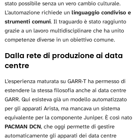
stato possibile senza un vero cambio culturale.
L’automazione richiede un
linguaggio condiviso e
strumenti comuni
. Il traguardo è stato raggiunto
grazie a un lavoro multidisciplinare che ha unito
competenze diverse in un obiettivo comune.
Dalla rete di produzione ai data
centre
L’esperienza maturata su GARR-T ha permesso di
estendere la stessa filosofia anche ai data centre
GARR. Qui esisteva già un modello automatizzato
per gli apparati Arista, ma mancava un sistema
equivalente per la componente Juniper. È così nato
PACMAN DCN
, che oggi permette di gestire
automaticamente gli apparati dei data centre