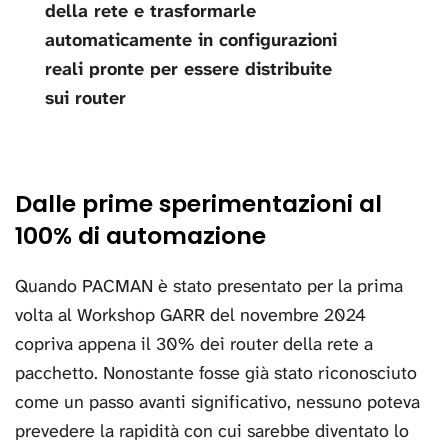
della rete e trasformarle
automaticamente in configurazioni
reali pronte per essere distribuite
sui router
Dalle prime sperimentazioni al
100% di automazione
Quando PACMAN è stato presentato per la prima
volta al Workshop GARR del novembre 2024
copriva appena il 30% dei router della rete a
pacchetto. Nonostante fosse già stato riconosciuto
come un passo avanti significativo, nessuno poteva
prevedere la rapidità con cui sarebbe diventato lo