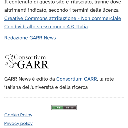
Il contenuto di questo sito e' rilasciato, tranne dove
altrimenti indicato, secondo i termini della licenza
Creative Commons attribuzione - Non commerciale
Condividi allo stesso modo 4.0 Italia
Redazione GARR News
GARR News è edito da
Consortium GARR
, la rete
italiana dell'università e della ricerca
Cookie Policy
Privacy policy