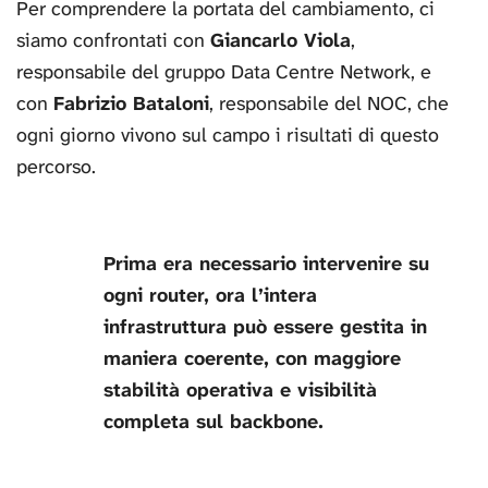
Per comprendere la portata del cambiamento, ci
siamo confrontati con
Giancarlo Viola
,
responsabile del gruppo Data Centre Network, e
con
Fabrizio Bataloni
, responsabile del NOC, che
ogni giorno vivono sul campo i risultati di questo
percorso.
Prima era necessario intervenire su
ogni router, ora l’intera
infrastruttura può essere gestita in
maniera coerente, con maggiore
stabilità operativa e visibilità
completa sul backbone.