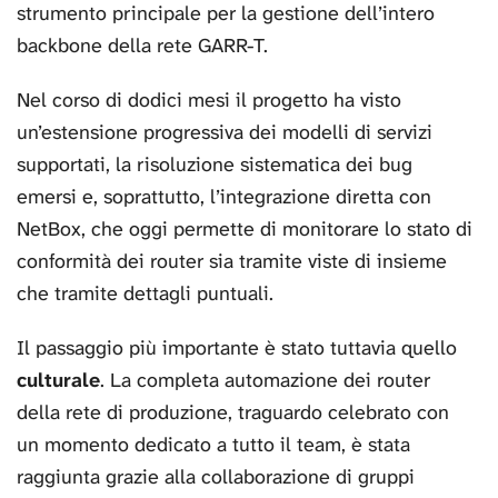
strumento principale per la gestione dell’intero
backbone della rete GARR-T.
Nel corso di dodici mesi il progetto ha visto
un’estensione progressiva dei modelli di servizi
supportati, la risoluzione sistematica dei bug
emersi e, soprattutto, l’integrazione diretta con
NetBox, che oggi permette di monitorare lo stato di
conformità dei router sia tramite viste di insieme
che tramite dettagli puntuali.
Il passaggio più importante è stato tuttavia quello
culturale
. La completa automazione dei router
della rete di produzione, traguardo celebrato con
un momento dedicato a tutto il team, è stata
raggiunta grazie alla collaborazione di gruppi