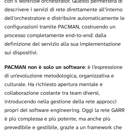
con il workflow orchestrator. Questo permetterà di
descrivere i servizi di rete direttamente all’interno
dell’orchestratore e distribuire automaticamente le
configurazioni tramite PACMAN, costruendo un
processo completamente end-to-end: dalla
definizione del servizio alla sua implementazione
sui dispositivi.
PACMAN non è solo un software
: è l’espressione
di un’evoluzione metodologica, organizzativa e
culturale. Ha richiesto apertura mentale e
collaborazione costante tra team diversi,
introducendo nella gestione della rete approcci
propri del software engineering. Oggi la rete GARR
è più complessa e più potente, ma anche più
prevedibile e gestibile, grazie a un framework che