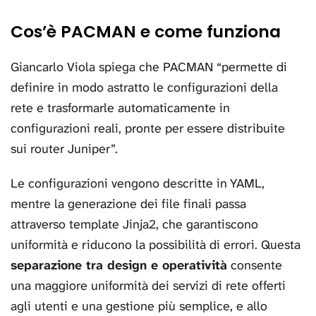
Cos’è PACMAN e come funziona
Giancarlo Viola spiega che PACMAN “permette di
definire in modo astratto le configurazioni della
rete e trasformarle automaticamente in
configurazioni reali, pronte per essere distribuite
sui router Juniper”.
Le configurazioni vengono descritte in YAML,
mentre la generazione dei file finali passa
attraverso template Jinja2, che garantiscono
uniformità e riducono la possibilità di errori. Questa
separazione tra design e operatività
consente
una maggiore uniformità dei servizi di rete offerti
agli utenti e una gestione più semplice, e allo