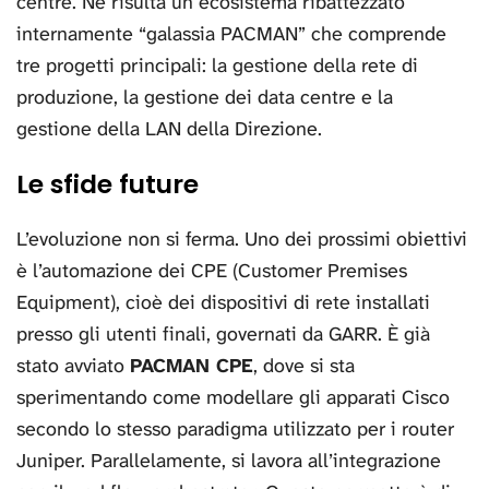
centre. Ne risulta un ecosistema ribattezzato
internamente “galassia PACMAN” che comprende
tre progetti principali: la gestione della rete di
produzione, la gestione dei data centre e la
gestione della LAN della Direzione.
Le sfide future
L’evoluzione non si ferma. Uno dei prossimi obiettivi
è l’automazione dei CPE (Customer Premises
Equipment), cioè dei dispositivi di rete installati
presso gli utenti finali, governati da GARR. È già
stato avviato
PACMAN CPE
, dove si sta
sperimentando come modellare gli apparati Cisco
secondo lo stesso paradigma utilizzato per i router
Juniper. Parallelamente, si lavora all’integrazione