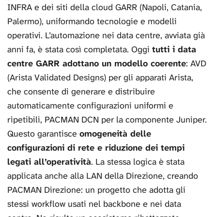
INFRA e dei siti della cloud GARR (Napoli, Catania,
Palermo), uniformando tecnologie e modelli
operativi. L’automazione nei data centre, avviata già
anni fa, è stata così completata. Oggi
tutti i data
centre GARR adottano un modello coerente
: AVD
(Arista Validated Designs) per gli apparati Arista,
che consente di generare e distribuire
automaticamente configurazioni uniformi e
ripetibili, PACMAN DCN per la componente Juniper.
Questo garantisce
omogeneità delle
configurazioni di rete e riduzione dei tempi
legati all’operatività
. La stessa logica è stata
applicata anche alla LAN della Direzione, creando
PACMAN Direzione: un progetto che adotta gli
stessi workflow usati nel backbone e nei data