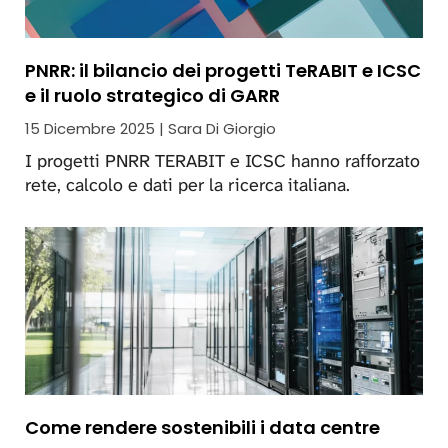
PNRR: il bilancio dei progetti TeRABIT e ICSC
e il ruolo strategico di GARR
15 Dicembre 2025 | Sara Di Giorgio
I progetti PNRR TERABIT e ICSC hanno rafforzato
rete, calcolo e dati per la ricerca italiana.
Come rendere sostenibili i data centre