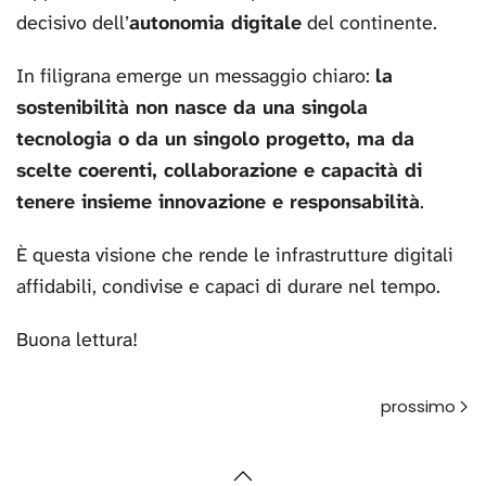
decisivo dell’
autonomia digitale
del continente.
In filigrana emerge un messaggio chiaro:
la
sostenibilità non nasce da una singola
tecnologia o da un singolo progetto, ma da
scelte coerenti, collaborazione e capacità di
tenere insieme innovazione e responsabilità
.
È questa visione che rende le infrastrutture digitali
affidabili, condivise e capaci di durare nel tempo.
Buona lettura!
Avanti