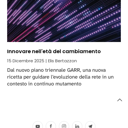
Innovare nell'età del cambiamento
15 Dicembre 2025 | Elis Bertazzon
Dal nuovo piano triennale GARR, una nuova
ricetta per guidare l’evoluzione della rete in un
contesto in continuo mutamento