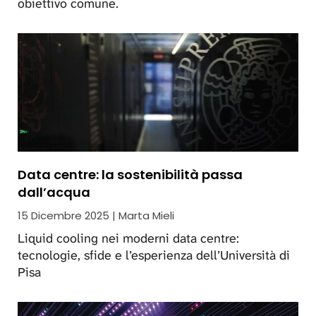
obiettivo comune.
Data centre: la sostenibilità passa
dall’acqua
15 Dicembre 2025 | Marta Mieli
Liquid cooling nei moderni data centre:
tecnologie, sfide e l’esperienza dell’Università di
Pisa