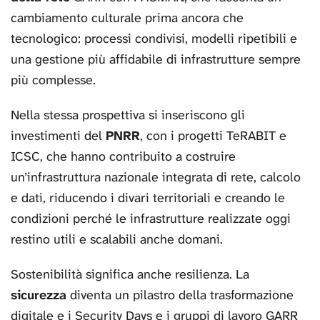
cambiamento culturale prima ancora che
tecnologico: processi condivisi, modelli ripetibili e
una gestione più affidabile di infrastrutture sempre
più complesse.
Nella stessa prospettiva si inseriscono gli
investimenti del
PNRR
, con i progetti TeRABIT e
ICSC, che hanno contribuito a costruire
un’infrastruttura nazionale integrata di rete, calcolo
e dati, riducendo i divari territoriali e creando le
condizioni perché le infrastrutture realizzate oggi
restino utili e scalabili anche domani.
Sostenibilità significa anche resilienza. La
sicurezza
diventa un pilastro della trasformazione
digitale e i Security Days e i gruppi di lavoro GARR