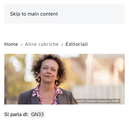
Skip to main content
Menu
Home
Altre rubriche
Editoriali
credits: Edoardo Angelucci, GARR
Si parla di:
GN33