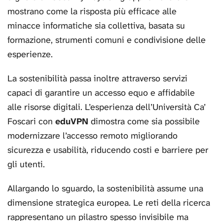
mostrano come la risposta più efficace alle
minacce informatiche sia collettiva, basata su
formazione, strumenti comuni e condivisione delle
esperienze.
La sostenibilità passa inoltre attraverso servizi
capaci di garantire un accesso equo e affidabile
alle risorse digitali. L’esperienza dell’Università Ca’
Foscari con
eduVPN
dimostra come sia possibile
modernizzare l’accesso remoto migliorando
sicurezza e usabilità, riducendo costi e barriere per
gli utenti.
Allargando lo sguardo, la sostenibilità assume una
dimensione strategica europea. Le reti della ricerca
rappresentano un pilastro spesso invisibile ma