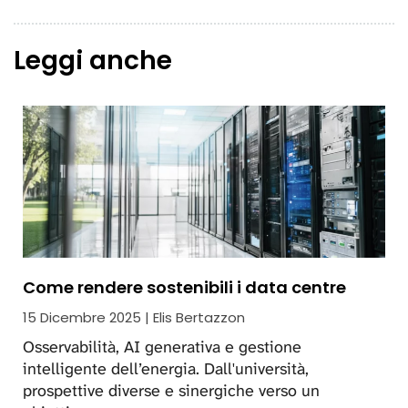
Leggi anche
Come rendere sostenibili i data centre
15 Dicembre 2025 | Elis Bertazzon
Osservabilità, AI generativa e gestione
intelligente dell’energia. Dall'università,
prospettive diverse e sinergiche verso un