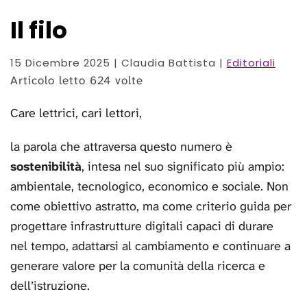
Il filo
15 Dicembre 2025
| Claudia Battista |
Editoriali
Articolo letto 624 volte
Care lettrici, cari lettori,
la parola che attraversa questo numero è
sostenibilità
, intesa nel suo significato più ampio:
ambientale, tecnologico, economico e sociale. Non
come obiettivo astratto, ma come criterio guida per
progettare infrastrutture digitali capaci di durare
nel tempo, adattarsi al cambiamento e continuare a
generare valore per la comunità della ricerca e
dell’istruzione.