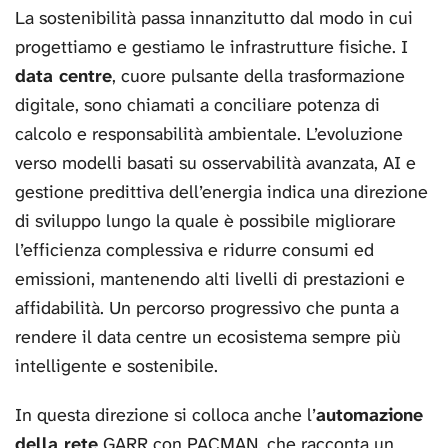
La sostenibilità passa innanzitutto dal modo in cui
progettiamo e gestiamo le infrastrutture fisiche. I
data centre
, cuore pulsante della trasformazione
digitale, sono chiamati a conciliare potenza di
calcolo e responsabilità ambientale. L’evoluzione
verso modelli basati su osservabilità avanzata, AI e
gestione predittiva dell’energia indica una direzione
di sviluppo lungo la quale è possibile migliorare
l’efficienza complessiva e ridurre consumi ed
emissioni, mantenendo alti livelli di prestazioni e
affidabilità. Un percorso progressivo che punta a
rendere il data centre un ecosistema sempre più
intelligente e sostenibile.
In questa direzione si colloca anche l’
automazione
della rete
GARR con PACMAN, che racconta un