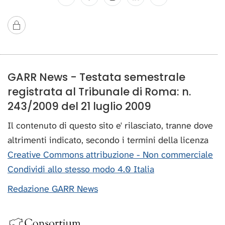
GARR News - Testata semestrale
registrata al Tribunale di Roma: n.
243/2009 del 21 luglio 2009
Il contenuto di questo sito e' rilasciato, tranne dove
altrimenti indicato, secondo i termini della licenza
Creative Commons attribuzione - Non commerciale
Condividi allo stesso modo 4.0 Italia
Redazione GARR News