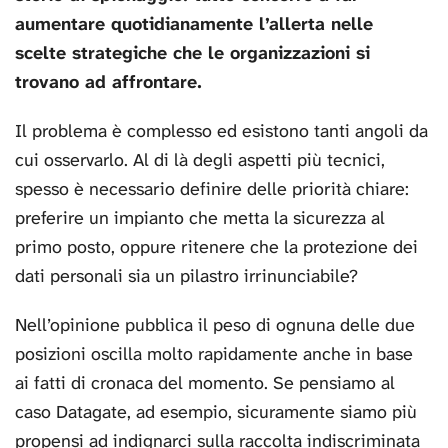
aumentare quotidianamente l’allerta nelle
scelte strategiche che le organizzazioni si
trovano ad affrontare.
Il problema è complesso ed esistono tanti angoli da
cui osservarlo. Al di là degli aspetti più tecnici,
spesso è necessario definire delle priorità chiare:
preferire un impianto che metta la sicurezza al
primo posto, oppure ritenere che la protezione dei
dati personali sia un pilastro irrinunciabile?
Nell’opinione pubblica il peso di ognuna delle due
posizioni oscilla molto rapidamente anche in base
ai fatti di cronaca del momento. Se pensiamo al
caso Datagate, ad esempio, sicuramente siamo più
propensi ad indignarci sulla raccolta indiscriminata