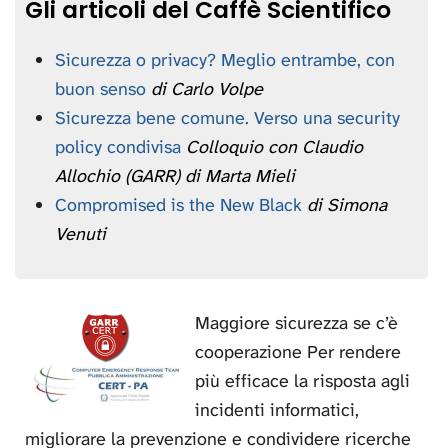
Gli articoli del Caffè Scientifico
Sicurezza o privacy? Meglio entrambe, con
buon senso
di Carlo Volpe
Sicurezza bene comune. Verso una security
policy condivisa
Colloquio con Claudio
Allochio (GARR) di Marta Mieli
Compromised is the New Black
di Simona
Venuti
Maggiore sicurezza se c’è
cooperazione Per rendere
più efficace la risposta agli
incidenti informatici,
migliorare la prevenzione e condividere ricerche