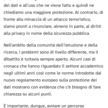
dei dati e all’uso che ne viene fatto e quindi ne
chiediamo una maggiore protezione. Al contrario, di
fronte alla minaccia di un attacco terroristico,
siamo pronti a rinunciare, almeno in parte, al diritti
alla privacy in nome della sicurezza pubblica.
Nell’ambito della comunità dell’istruzione e della
ricerca, i problemi sono di livello differente, ma il
dibattito è tuttavia sempre aperto. Alcuni casi di
cronaca che hanno riguardato il settore accademico
negli ultimi anni così come le norme introdotte dal
nuovo regolamento europeo sulla protezione dei
dati mostrano con evidenza che c’è bisogno di fare
chiarezza su alcuni punti.
È importante, dunque, avviare un percorso