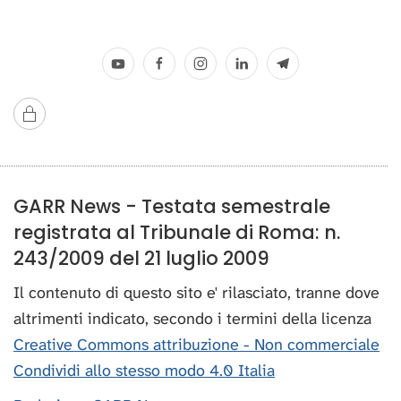
GARR News - Testata semestrale
registrata al Tribunale di Roma: n.
243/2009 del 21 luglio 2009
Il contenuto di questo sito e' rilasciato, tranne dove
altrimenti indicato, secondo i termini della licenza
Creative Commons attribuzione - Non commerciale
Condividi allo stesso modo 4.0 Italia