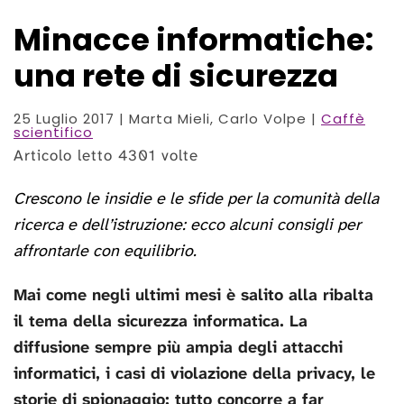
Minacce informatiche:
una rete di sicurezza
25 Luglio 2017
| Marta Mieli, Carlo Volpe |
Caffè
scientifico
Articolo letto 4301 volte
Crescono le insidie e le sfide per la comunità della
ricerca e dell’istruzione: ecco alcuni consigli per
affrontarle con equilibrio.
Mai come negli ultimi mesi è salito alla ribalta
il tema della sicurezza informatica. La
diffusione sempre più ampia degli attacchi
informatici, i casi di violazione della privacy, le
storie di spionaggio: tutto concorre a far