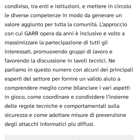
condiviso, tra enti e istituzioni, e mettere in circolo
le diverse competenze in modo da generare un
valore aggiunto per tutta la comunità. L’approccio
con cui GARR opera da anni è inclusivo e volto a
massimizzare la partecipazione di tutti gli
interessati, promuovendo gruppi di lavoro e
favorendo la discussione in tavoli tecnici. Ne
parliamo in questo numero con alcuni dei principali
esperti del settore per fornire un valido aiuto a
comprendere meglio come bilanciare i vari aspetti
in gioco, come coordinare e condividere l’insieme
delle regole tecniche e comportamentali sulla
sicurezza e come adottare misure di prevenzione
degli attacchi informatici più diffusi.