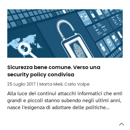
Sicurezza bene comune. Verso una
security policy condivisa
25 Luglio 2017 | Marta Mieli, Carlo Volpe
Alla luce dei continui attacchi informatici che enti
grandi e piccoli stanno subendo negli ultimi anni,
nasce l’esigenza di adottare delle politiche…