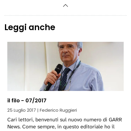
Leggi anche
il filo - 07/2017
25 Luglio 2017 | Federico Ruggieri
Cari lettori, benvenuti sul nuovo numero di GARR
News. Come sempre, in questo editoriale ho il