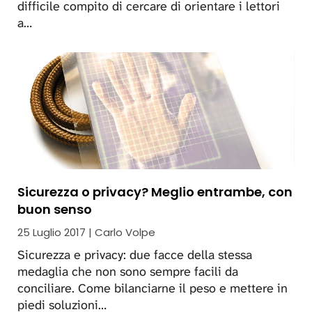
difficile compito di cercare di orientare i lettori
a…
Sicurezza o privacy? Meglio entrambe, con
buon senso
25 Luglio 2017 | Carlo Volpe
Sicurezza e privacy: due facce della stessa
medaglia che non sono sempre facili da
conciliare. Come bilanciarne il peso e mettere in
piedi soluzioni…