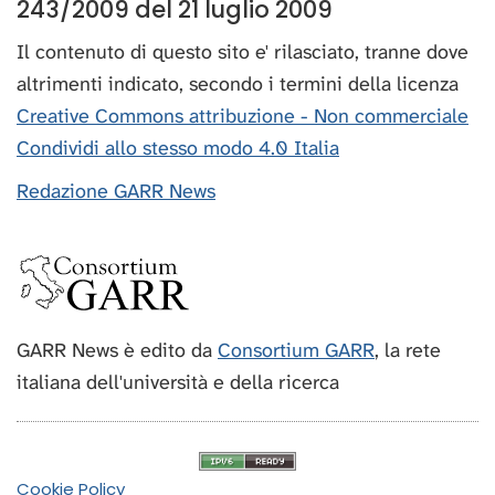
243/2009 del 21 luglio 2009
Il contenuto di questo sito e' rilasciato, tranne dove
altrimenti indicato, secondo i termini della licenza
Creative Commons attribuzione - Non commerciale
Condividi allo stesso modo 4.0 Italia
Redazione GARR News
GARR News è edito da
Consortium GARR
, la rete
italiana dell'università e della ricerca
Cookie Policy