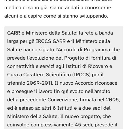
medico ci sono già: siamo andati a conoscerne
alcuni e a capire come si stanno sviluppando.
GARR e Ministero della Salute: la rete a banda
larga per gli IRCCS GARR e il Ministero della
Salute hanno siglato l’Accordo di Programma che
prevede l’evoluzione del Progetto di fornitura di
connettività e servizi agli Istituti di Ricovero e
Cura a Carattere Scientifico (IRCCS) per il
triennio 2009-2011. Il nuovo Accordo riconosce
e prosegue il lavoro fin qui svolto nell’ambito
della precedente Convenzione, firmata nel 2005,
ed è esteso ad altri 6 Istituti e a due sedi del
Ministero della Salute. Il nuovo progetto, che
coinvolge complessivamente 45 sedi, prevede il