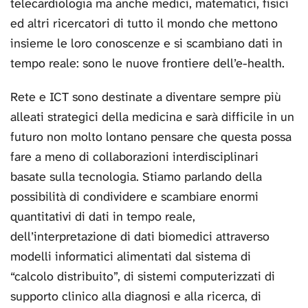
telecardiologia ma anche medici, matematici, fisici
ed altri ricercatori di tutto il mondo che mettono
insieme le loro conoscenze e si scambiano dati in
tempo reale: sono le nuove frontiere dell’e-health.
Rete e ICT sono destinate a diventare sempre più
alleati strategici della medicina e sarà difficile in un
futuro non molto lontano pensare che questa possa
fare a meno di collaborazioni interdisciplinari
basate sulla tecnologia. Stiamo parlando della
possibilità di condividere e scambiare enormi
quantitativi di dati in tempo reale,
dell’interpretazione di dati biomedici attraverso
modelli informatici alimentati dal sistema di
“calcolo distribuito”, di sistemi computerizzati di
supporto clinico alla diagnosi e alla ricerca, di