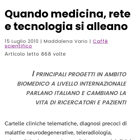
Quando medicina, rete
e tecnologia si alleano
15 Luglio 2010
| Maddalena Vario |
Caffè
scientifico
Articolo letto 868 volte
I principali progetti in ambito
biomedico a livello internazionale
parlano italiano e cambiano la
vita di ricercatori e pazienti
Cartelle cliniche telematiche, diagnosi precoci di
malattie neurodegenerative, teleradiologia,