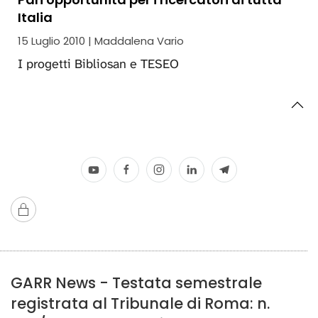
Italia
15 Luglio 2010 | Maddalena Vario
I progetti Bibliosan e TESEO
GARR News - Testata semestrale
registrata al Tribunale di Roma: n.