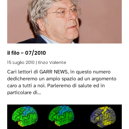
il filo - 07/2010
15 Luglio 2010 | Enzo Valente
Cari lettori di GARR NEWS, in questo numero
dedicheremo un ampio spazio ad un argomento
caro a tutti a noi. Parleremo di salute ed in
particolare di…