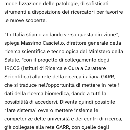
modellizzazione delle patologie, di sofisticati
strumenti a disposizione dei ricercatori per favorire
le nuove scoperte.
“In Italia stiamo andando verso questa direzione”,
spiega Massimo Casciello, direttore generale della
ricerca scientifica e tecnologica del Ministero della
Salute, “con il progetto di collegamento degli
IRCCS (Istituti di Ricerca e Cura a Carattere
Scientifico) alla rete della ricerca italiana GARR,
che si traduce nell’opportunità di mettere in rete i
dati della ricerca biomedica, dando a tutti la
possibilità di accedervi. Diventa quindi possibile
“fare sistema” ovvero mettere insieme le
competenze delle università e dei centri di ricerca,
già collegate alla rete GARR, con quelle degli