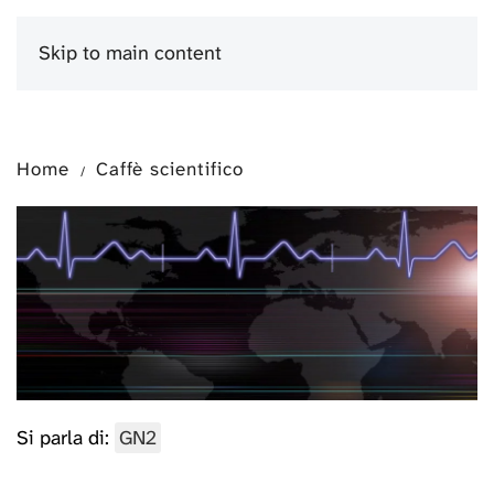
Skip to main content
Menu
Home
Caffè scientifico
Si parla di:
GN2