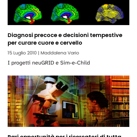
Diagnosi precoce e decisioni tempestive
per curare cuore e cervello
15 Luglio 2010 | Maddalena Vario
I progetti neuGRID e Sim-e-Child
Pari opportunità per i ricercatori di tutta