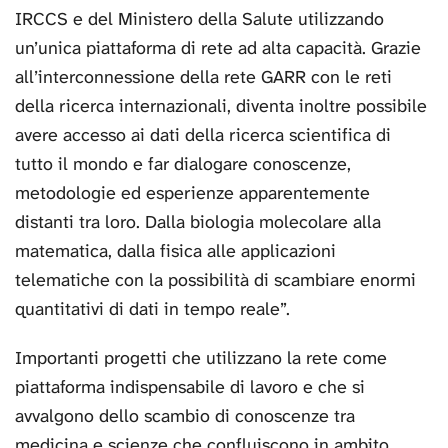
IRCCS e del Ministero della Salute utilizzando
un’unica piattaforma di rete ad alta capacità. Grazie
all’interconnessione della rete GARR con le reti
della ricerca internazionali, diventa inoltre possibile
avere accesso ai dati della ricerca scientifica di
tutto il mondo e far dialogare conoscenze,
metodologie ed esperienze apparentemente
distanti tra loro. Dalla biologia molecolare alla
matematica, dalla fisica alle applicazioni
telematiche con la possibilità di scambiare enormi
quantitativi di dati in tempo reale”.
Importanti progetti che utilizzano la rete come
piattaforma indispensabile di lavoro e che si
avvalgono dello scambio di conoscenze tra
medicina e scienze che confluiscono in ambito