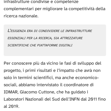
infrastrutture condivise e competenze
complementari per migliorare la competitività della
ricerca nazionale.
L’esigenza era di condividere le infrastrutture
essenziali per la ricerca, sia attrezzature
scientifiche che piattaforme digitali
Per conoscere più da vicino le fasi di sviluppo del
progetto, i primi risultati e l’impatto che avrà non
solo in termini scientifici, ma anche economico-
sociali, abbiamo intervistato il coordinatore di
IDMAR, Giacomo Cuttone, che ha guidato i
Laboratori Nazionali del Sud dell’INFN dal 2011 fino
al 2019.