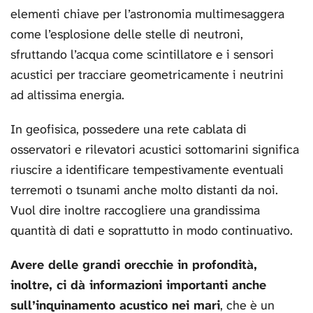
elementi chiave per l’astronomia multimesaggera
come l’esplosione delle stelle di neutroni,
sfruttando l’acqua come scintillatore e i sensori
acustici per tracciare geometricamente i neutrini
ad altissima energia.
In geofisica, possedere una rete cablata di
osservatori e rilevatori acustici sottomarini significa
riuscire a identificare tempestivamente eventuali
terremoti o tsunami anche molto distanti da noi.
Vuol dire inoltre raccogliere una grandissima
quantità di dati e soprattutto in modo continuativo.
Avere delle grandi orecchie in profondità,
inoltre, ci dà informazioni importanti anche
sull’inquinamento acustico nei mari
, che è un