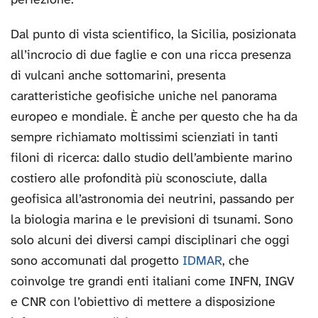
Dal punto di vista scientifico, la Sicilia, posizionata
all’incrocio di due faglie e con una ricca presenza
di vulcani anche sottomarini, presenta
caratteristiche geofisiche uniche nel panorama
europeo e mondiale. È anche per questo che ha da
sempre richiamato moltissimi scienziati in tanti
filoni di ricerca: dallo studio dell’ambiente marino
costiero alle profondità più sconosciute, dalla
geofisica all’astronomia dei neutrini, passando per
la biologia marina e le previsioni di tsunami. Sono
solo alcuni dei diversi campi disciplinari che oggi
sono accomunati dal progetto
IDMAR
, che
coinvolge tre grandi enti italiani come INFN, INGV
e CNR con l’obiettivo di mettere a disposizione