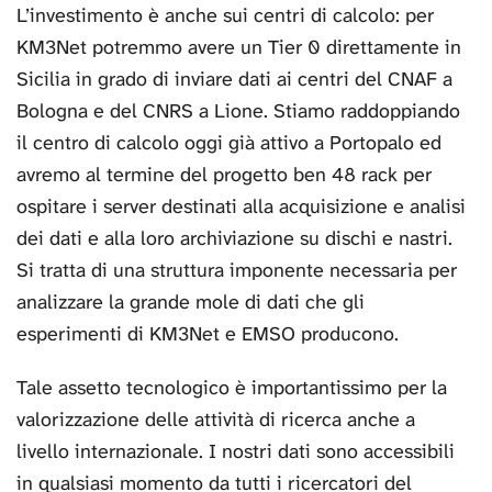
L’investimento è anche sui centri di calcolo: per
KM3Net potremmo avere un Tier 0 direttamente in
Sicilia in grado di inviare dati ai centri del CNAF a
Bologna e del CNRS a Lione. Stiamo raddoppiando
il centro di calcolo oggi già attivo a Portopalo ed
avremo al termine del progetto ben 48 rack per
ospitare i server destinati alla acquisizione e analisi
dei dati e alla loro archiviazione su dischi e nastri.
Si tratta di una struttura imponente necessaria per
analizzare la grande mole di dati che gli
esperimenti di KM3Net e EMSO producono.
Tale assetto tecnologico è importantissimo per la
valorizzazione delle attività di ricerca anche a
livello internazionale. I nostri dati sono accessibili
in qualsiasi momento da tutti i ricercatori del