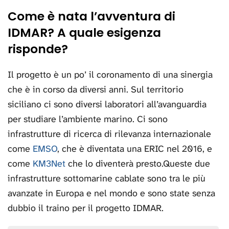
Come è nata l’avventura di
IDMAR? A quale esigenza
risponde?
Il progetto è un po’ il coronamento di una sinergia
che è in corso da diversi anni. Sul territorio
siciliano ci sono diversi laboratori all’avanguardia
per studiare l’ambiente marino. Ci sono
infrastrutture di ricerca di rilevanza internazionale
come
EMSO
, che è diventata una ERIC nel 2016, e
come
KM3Net
che lo diventerà presto.Queste due
infrastrutture sottomarine cablate sono tra le più
avanzate in Europa e nel mondo e sono state senza
dubbio il traino per il progetto IDMAR.