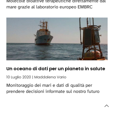
Molecole bioattive terapeutiche direttamente dal
mare grazie al laboratorio europeo EMBRC
Un oceano di dati per un pianeta in salute
10 Luglio 2020 | Maddalena Vario
Monitoraggio dei mari e dati di qualità per
prendere decisioni informate sul nostro futuro