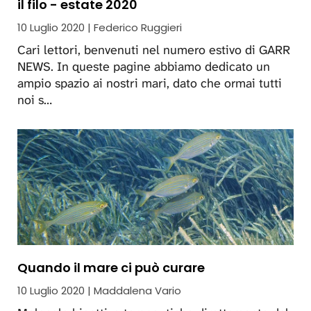
il filo - estate 2020
10 Luglio 2020 | Federico Ruggieri
Cari lettori, benvenuti nel numero estivo di GARR
NEWS. In queste pagine abbiamo dedicato un
ampio spazio ai nostri mari, dato che ormai tutti
noi s…
Quando il mare ci può curare
10 Luglio 2020 | Maddalena Vario