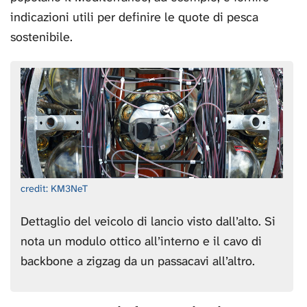
indicazioni utili per definire le quote di pesca
sostenibile.
credit: KM3NeT
Dettaglio del veicolo di lancio visto dall’alto. Si
nota un modulo ottico all’interno e il cavo di
backbone a zigzag da un passacavi all’altro.