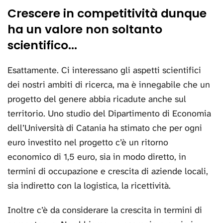
Crescere in competitività dunque
ha un valore non soltanto
scientifico...
Esattamente. Ci interessano gli aspetti scientifici
dei nostri ambiti di ricerca, ma è innegabile che un
progetto del genere abbia ricadute anche sul
territorio. Uno studio del Dipartimento di Economia
dell’Università di Catania ha stimato che per ogni
euro investito nel progetto c’è un ritorno
economico di 1,5 euro, sia in modo diretto, in
termini di occupazione e crescita di aziende locali,
sia indiretto con la logistica, la ricettività.
Inoltre c’è da considerare la crescita in termini di