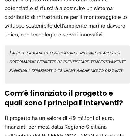
potenziati e si riuscirà a costruire un sistema
distribuito di infrastrutture per il monitoraggio e lo
sviluppo sostenibile dell’ambiente marino davvero
unico, con tecnologie e servizi innovativi.
La rete cablata di osservatori e rilevatori acustici
sottomarini permette di identificare tempestivamente
eventuali terremoti o tsunami anche molto distanti
Com’è finanziato il progetto e
quali sono i principali interventi?
Il progetto ha un valore di 40 milioni di euro,
finanziati per metà dalla Regione Siciliana
nell’ambito del PO FESR 2014- 2020 e il restante