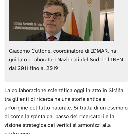
Giacomo Cuttone, coordinatore di IDMAR, ha
guidato i Laboratori Nazionali del Sud dell’INFN
dal 2011 fino al 2019
La collaborazione scientifica oggi in atto in Sicilia
tra gli enti di ricerca ha una storia antica e
un’origine del tutto naturale. Si tratta di un esempio
di come la spinta dal basso dei ricercatori e la
visione strategica dei vertici si armonizzi alla
perfezione.