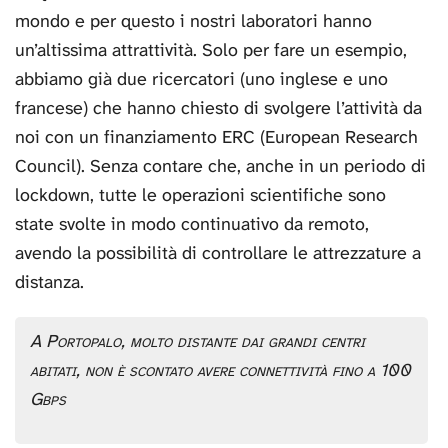
mondo e per questo i nostri laboratori hanno
un’altissima attrattività. Solo per fare un esempio,
abbiamo già due ricercatori (uno inglese e uno
francese) che hanno chiesto di svolgere l’attività da
noi con un finanziamento ERC (European Research
Council). Senza contare che, anche in un periodo di
lockdown, tutte le operazioni scientifiche sono
state svolte in modo continuativo da remoto,
avendo la possibilità di controllare le attrezzature a
distanza.
A Portopalo, molto distante dai grandi centri
abitati, non è scontato avere connettività fino a 100
Gbps