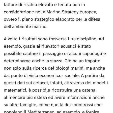
fattore di rischio elevato e tenuto ben in
considerazione nella Marine Strategy europea,
ovvero il piano strategico elaborato per la difesa
dell’ambiente marino.
A volte i risultati sono trasversali tra discipline. Ad
esempio, grazie ai rilevatori acustici è stato
possibile captare il passaggio di alcuni capodogli e
determinarne anche la stazza. Ciò ha un impatto
non solo sulla ricerca dei biologi marini, ma anche
dal punto di vista economico- sociale. A partire da
questi dati sui cetacei, infatti, attraverso dei modelli
matematici, è possibile ricostruire una catena
alimentare più estesa ed avere informazioni anche
su altre famiglie, come quella dei tonni rossi che
popolano il Mediterraneo, ad esempio, e fornire