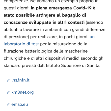
competenze. Ne abbiamo un esempio proprio in
questi giorni:
in piena emergenza Covid-19 è
stato possibile attingere al bagaglio di
conoscenze sviluppate in altri contesti
(essendo
abituati a lavorare in ambienti con grandi differenze
di pressione) per realizzare, in pochi giorni,
un
laboratorio di test
per la misurazione della
filtrazione batteriologica delle mascherine
chirurgiche e di altri dispositivi medici secondo gli
standard previsti dall’Istituto Superiore di Sanità.
lns.infn.it
km3net.org
emso.eu