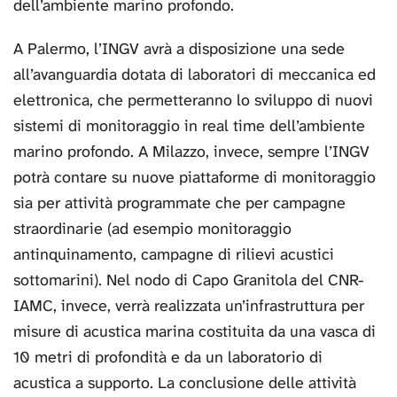
dell’ambiente marino profondo.
A Palermo, l’INGV avrà a disposizione una sede
all’avanguardia dotata di laboratori di meccanica ed
elettronica, che permetteranno lo sviluppo di nuovi
sistemi di monitoraggio in real time dell’ambiente
marino profondo. A Milazzo, invece, sempre l’INGV
potrà contare su nuove piattaforme di monitoraggio
sia per attività programmate che per campagne
straordinarie (ad esempio monitoraggio
antinquinamento, campagne di rilievi acustici
sottomarini). Nel nodo di Capo Granitola del CNR-
IAMC, invece, verrà realizzata un’infrastruttura per
misure di acustica marina costituita da una vasca di
10 metri di profondità e da un laboratorio di
acustica a supporto. La conclusione delle attività