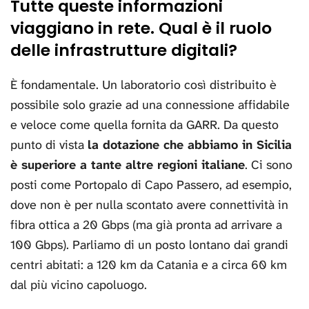
Tutte queste informazioni
viaggiano in rete. Qual è il ruolo
delle infrastrutture digitali?
È fondamentale. Un laboratorio così distribuito è
possibile solo grazie ad una connessione affidabile
e veloce come quella fornita da GARR. Da questo
punto di vista
la dotazione che abbiamo in Sicilia
è superiore a tante altre regioni italiane
. Ci sono
posti come Portopalo di Capo Passero, ad esempio,
dove non è per nulla scontato avere connettività in
fibra ottica a 20 Gbps (ma già pronta ad arrivare a
100 Gbps). Parliamo di un posto lontano dai grandi
centri abitati: a 120 km da Catania e a circa 60 km
dal più vicino capoluogo.