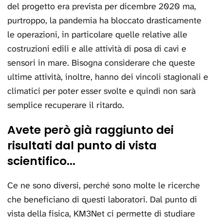
del progetto era prevista per dicembre 2020 ma,
purtroppo, la pandemia ha bloccato drasticamente
le operazioni, in particolare quelle relative alle
costruzioni edili e alle attività di posa di cavi e
sensori in mare. Bisogna considerare che queste
ultime attività, inoltre, hanno dei vincoli stagionali e
climatici per poter esser svolte e quindi non sarà
semplice recuperare il ritardo.
Avete però già raggiunto dei
risultati dal punto di vista
scientifico...
Ce ne sono diversi, perché sono molte le ricerche
che beneficiano di questi laboratori. Dal punto di
vista della fisica, KM3Net ci permette di studiare