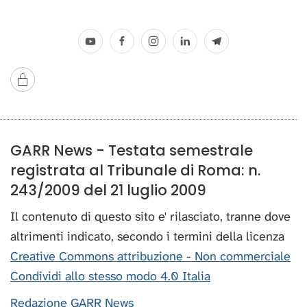
GARR News - Testata semestrale
registrata al Tribunale di Roma: n.
243/2009 del 21 luglio 2009
Il contenuto di questo sito e' rilasciato, tranne dove
altrimenti indicato, secondo i termini della licenza
Creative Commons attribuzione - Non commerciale
Condividi allo stesso modo 4.0 Italia
Redazione GARR News