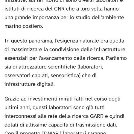
istituti di ricerca del CNR che a loro volta hanno
una grande importanza per lo studio dell’ambiente
marino costiero.
In questo panorama, l’esigenza naturale era quella
di massimizzare la condivisione delle infrastrutture
essenziali per l’avanzamento della ricerca. Parliamo
sia di attrezzature scientifiche (laboratori,
osservatori cablati, sensoristica) che di
infrastrutture digitali.
Grazie ad investimenti mirati fatti nel corso degli
ultimi anni, questi laboratori sono già tutti
interconnessi alla rete della ricerca GARR e quindi
dotati di altissime capacità di trasmissione dati.
Con il progetto IDMAR i laboratori saranno