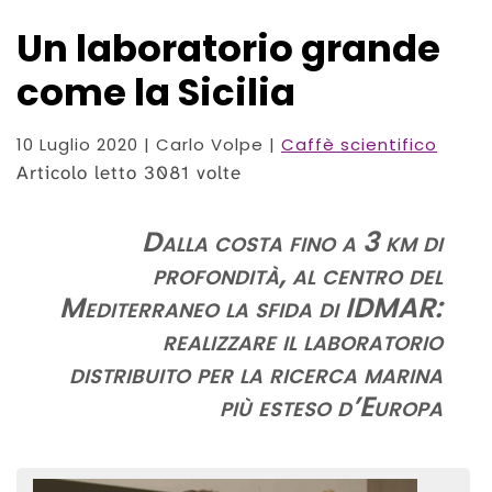
Un laboratorio grande
come la Sicilia
10 Luglio 2020
| Carlo Volpe |
Caffè scientifico
Articolo letto 3081 volte
Dalla costa fino a 3 km di
profondità, al centro del
Mediterraneo la sfida di IDMAR:
realizzare il laboratorio
distribuito per la ricerca marina
più esteso d’Europa