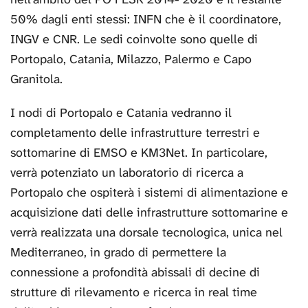
50% dagli enti stessi: INFN che è il coordinatore,
INGV e CNR. Le sedi coinvolte sono quelle di
Portopalo, Catania, Milazzo, Palermo e Capo
Granitola.
I nodi di Portopalo e Catania vedranno il
completamento delle infrastrutture terrestri e
sottomarine di EMSO e KM3Net. In particolare,
verrà potenziato un laboratorio di ricerca a
Portopalo che ospiterà i sistemi di alimentazione e
acquisizione dati delle infrastrutture sottomarine e
verrà realizzata una dorsale tecnologica, unica nel
Mediterraneo, in grado di permettere la
connessione a profondità abissali di decine di
strutture di rilevamento e ricerca in real time