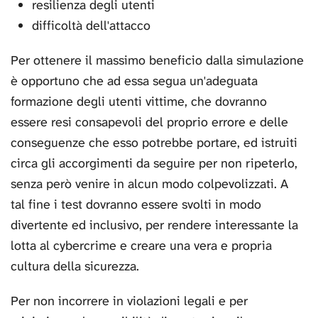
resilienza degli utenti
difficoltà dell'attacco
Per ottenere il massimo beneficio dalla simulazione
è opportuno che ad essa segua un'adeguata
formazione degli utenti vittime, che dovranno
essere resi consapevoli del proprio errore e delle
conseguenze che esso potrebbe portare, ed istruiti
circa gli accorgimenti da seguire per non ripeterlo,
senza però venire in alcun modo colpevolizzati. A
tal fine i test dovranno essere svolti in modo
divertente ed inclusivo, per rendere interessante la
lotta al cybercrime e creare una vera e propria
cultura della sicurezza.
Per non incorrere in violazioni legali e per