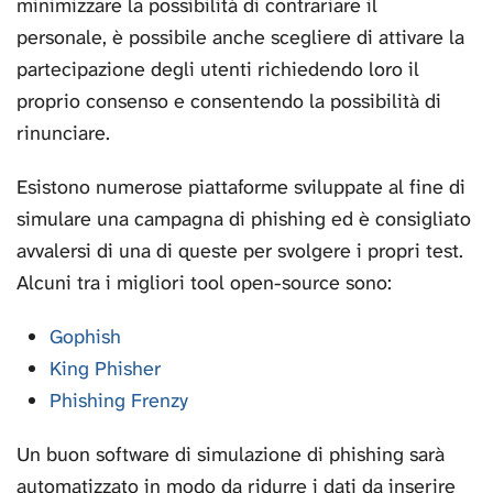
minimizzare la possibilità di contrariare il
personale, è possibile anche scegliere di attivare la
partecipazione degli utenti richiedendo loro il
proprio consenso e consentendo la possibilità di
rinunciare.
Esistono numerose piattaforme sviluppate al fine di
simulare una campagna di phishing ed è consigliato
avvalersi di una di queste per svolgere i propri test.
Alcuni tra i migliori tool open-source sono:
Gophish
King Phisher
Phishing Frenzy
Un buon software di simulazione di phishing sarà
automatizzato in modo da ridurre i dati da inserire