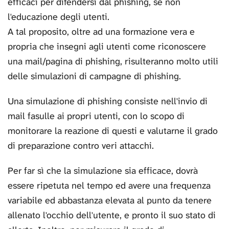
efficaci per difendersi dal phishing, se non
l'educazione degli utenti.
A tal proposito, oltre ad una formazione vera e
propria che insegni agli utenti come riconoscere
una mail/pagina di phishing, risulteranno molto utili
delle simulazioni di campagne di phishing.
Una simulazione di phishing consiste nell'invio di
mail fasulle ai propri utenti, con lo scopo di
monitorare la reazione di questi e valutarne il grado
di preparazione contro veri attacchi.
Per far sì che la simulazione sia efficace, dovrà
essere ripetuta nel tempo ed avere una frequenza
variabile ed abbastanza elevata al punto da tenere
allenato l'occhio dell'utente, e pronto il suo stato di