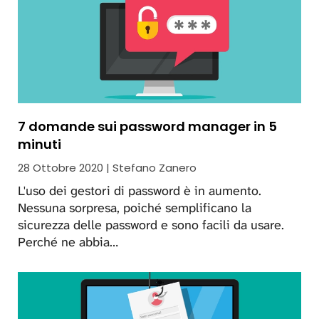
7 domande sui password manager in 5
minuti
28 Ottobre 2020 | Stefano Zanero
L'uso dei gestori di password è in aumento.
Nessuna sorpresa, poiché semplificano la
sicurezza delle password e sono facili da usare.
Perché ne abbia…