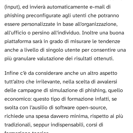
(input), ed invierà automaticamente e-mail di
phishing preconfigurate agli utenti che potranno
essere personalizzate in base all'organizzazione,
all'ufficio o persino all'individuo. Inoltre una buona
piattaforma sarà in grado di misurare le tendenze
anche a livello di singolo utente per consentire una
più granulare valutazione dei risultati ottenuti.
Infine c’è da considerare anche un altro aspetto
tutt’altro che irrilevante, nella scelta di avvalersi
delle campagne di simulazione di phishing, quello
economico: questo tipo di formazione infatti, se
svolta con l’ausilio di software open-source,
richiede una spesa davvero minima, rispetto ai più
tradizionali, seppur indispensabili, corsi di