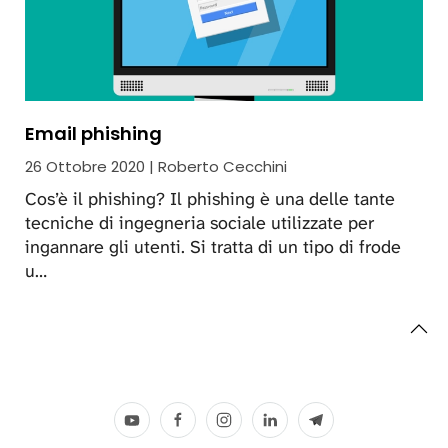
Email phishing
26 Ottobre 2020 | Roberto Cecchini
Cos’è il phishing? Il phishing è una delle tante
tecniche di ingegneria sociale utilizzate per
ingannare gli utenti. Si tratta di un tipo di frode
u…