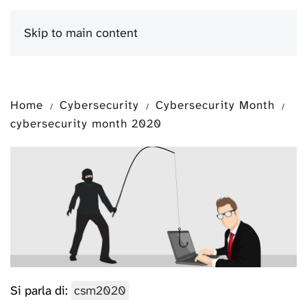
Skip to main content
Menu
Home
Cybersecurity
Cybersecurity Month
cybersecurity month 2020
Si parla di:
csm2020