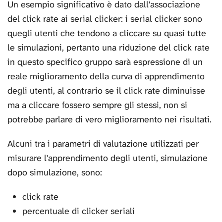
Un esempio significativo è dato dall'associazione
del click rate ai serial clicker: i serial clicker sono
quegli utenti che tendono a cliccare su quasi tutte
le simulazioni, pertanto una riduzione del click rate
in questo specifico gruppo sarà espressione di un
reale miglioramento della curva di apprendimento
degli utenti, al contrario se il click rate diminuisse
ma a cliccare fossero sempre gli stessi, non si
potrebbe parlare di vero miglioramento nei risultati.
Alcuni tra i parametri di valutazione utilizzati per
misurare l'apprendimento degli utenti, simulazione
dopo simulazione, sono:
click rate
percentuale di clicker seriali