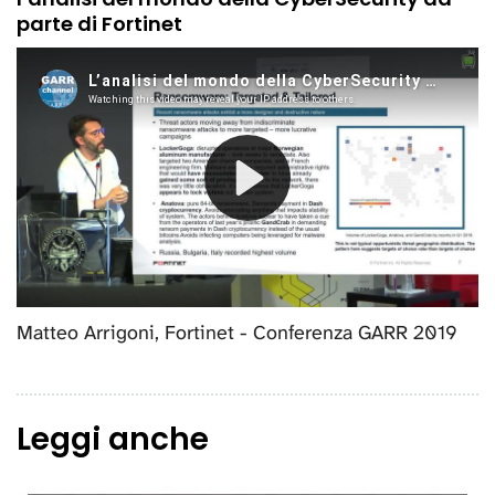
parte di Fortinet
Matteo Arrigoni, Fortinet - Conferenza GARR 2019
Leggi anche