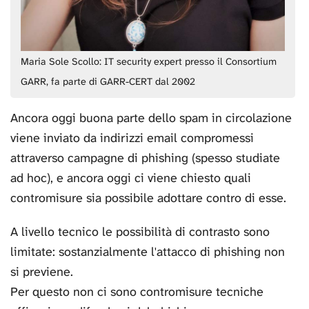
Maria Sole Scollo: IT security expert presso il Consortium
GARR, fa parte di GARR-CERT dal 2002
Ancora oggi buona parte dello spam in circolazione
viene inviato da indirizzi email compromessi
attraverso campagne di phishing (spesso studiate
ad hoc), e ancora oggi ci viene chiesto quali
contromisure sia possibile adottare contro di esse.
A livello tecnico le possibilità di contrasto sono
limitate: sostanzialmente l'attacco di phishing non
si previene.
Per questo non ci sono contromisure tecniche