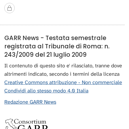
GARR News - Testata semestrale
registrata al Tribunale di Roma: n.
243/2009 del 21 luglio 2009
Il contenuto di questo sito e' rilasciato, tranne dove
altrimenti indicato, secondo i termini della licenza
Creative Commons attribuzione - Non commerciale
Condividi allo stesso modo 4.0 Italia
Redazione GARR News