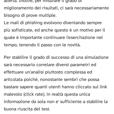
allerta. Inoltre, per misurare il grado di
miglioramento dei risultati, ci sarà necessariamente
bisogno di prove multiple.
Le mail di phishing evolvono diventando sempre
più sofisticate, ed anche questo è un motivo per il
quale è importante continuare l'esercitazione nel
tempo, tenendo il passo con le novità.
Per stabilire il grado di successo di una simulazione
sarà necessario correlare diversi parametri ed
effettuare un'analisi piuttosto complessa ed
articolata poiché, nonostante sembri che possa
bastare sapere quanti utenti hanno cliccato sul link
malevolo (click rate), in realtà questa unica
informazione da sola non e' sufficiente a stabilire la
buona riuscita del test.