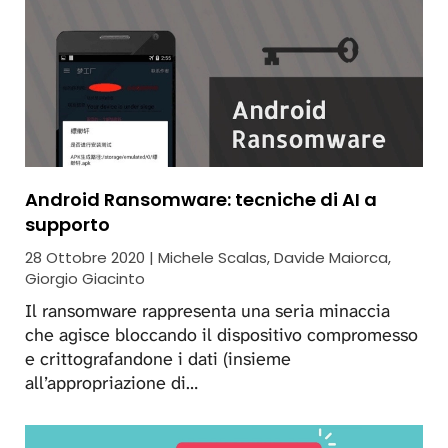
Android Ransomware: tecniche di AI a
supporto
28 Ottobre 2020 | Michele Scalas, Davide Maiorca,
Giorgio Giacinto
Il ransomware rappresenta una seria minaccia
che agisce bloccando il dispositivo compromesso
e crittografandone i dati (insieme
all’appropriazione di…