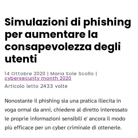
Simulazioni di phishing
per aumentare la
consapevolezza degli
utenti
14 Ottobre 2020
| Maria Sole Scollo |
cybersecurity month 2020
Articolo letto 2433 volte
Nonostante il phishing sia una pratica illecita in
voga ormai da anni, chiedere al diretto interessato
le proprie informazioni sensibili e' ancora il modo
più efficace per un cyber criminale di ottenerle.