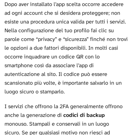
Dopo aver installato l’app scelta occorre accedere
ad ogni account che si desidera proteggere; non
esiste una procedura unica valida per tutti i servizi.
Nella configurazione del tuo profilo fai clic su
parole come “privacy” e “sicurezza” finché non trovi
le opzioni a due fattori disponibili. In molti casi
occorre inquadrare un codice QR con lo
smartphone così da associare l’app di
autenticazione al sito. Il codice può essere
scansionato più volte, è importante salvarlo in un
luogo sicuro o stamparlo.
I servizi che offrono la 2FA generalmente offrono
anche la generazione di
codici di backup
monouso. Stampali e conservali in un luogo
sicuro. Se per qualsiasi motivo non riesci ad