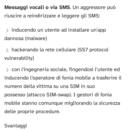
Messaggi vocali o via SMS
. Un aggressore può
riuscire a reindirizzare e leggere gli SMS:
inducendo un utente ad installare un'app
dannosa (malware)
hackerando la rete cellulare (SS7 protocol
vulnerability)
con l'ingegneria sociale, fingendosi l’utente ed
inducendo l’operatore di fonia mobile a trasferire il
numero della vittima su una SIM in suo
possesso (attacco SIM-swap). I gestori di fonia
mobile stanno comunque migliorando la sicurezza
delle proprie procedure.
Svantaggi