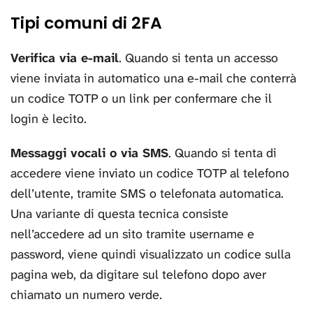
Tipi comuni di 2FA
Verifica via e-mail
. Quando si tenta un accesso
viene inviata in automatico una e-mail che conterrà
un codice TOTP o un link per confermare che il
login è lecito.
Messaggi vocali o via SMS
. Quando si tenta di
accedere viene inviato un codice TOTP al telefono
dell’utente, tramite SMS o telefonata automatica.
Una variante di questa tecnica consiste
nell’accedere ad un sito tramite username e
password, viene quindi visualizzato un codice sulla
pagina web, da digitare sul telefono dopo aver
chiamato un numero verde.