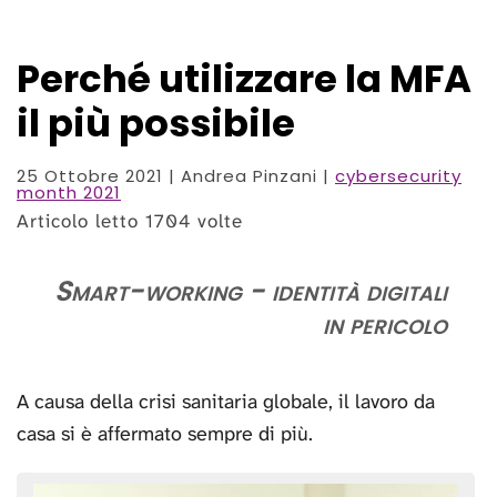
Perché utilizzare la MFA
il più possibile
25 Ottobre 2021
| Andrea Pinzani |
cybersecurity
month 2021
Articolo letto 1704 volte
Smart-working - identità digitali
in pericolo
A causa della crisi sanitaria globale, il lavoro da
casa si è affermato sempre di più.