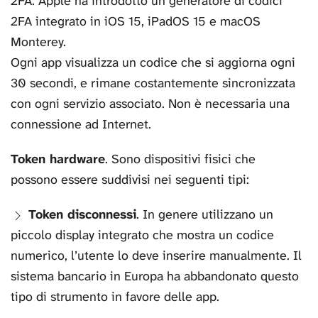
2FA. Apple ha introdotto un generatore di codici
2FA integrato in iOS 15, iPadOS 15 e macOS
Monterey.
Ogni app visualizza un codice che si aggiorna ogni
30 secondi, e rimane costantemente sincronizzata
con ogni servizio associato. Non è necessaria una
connessione ad Internet.
Token hardware
. Sono dispositivi fisici che
possono essere suddivisi nei seguenti tipi:
Token disconnessi
. In genere utilizzano un
piccolo display integrato che mostra un codice
numerico, l’utente lo deve inserire manualmente. Il
sistema bancario in Europa ha abbandonato questo
tipo di strumento in favore delle app.