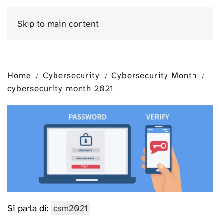
Skip to main content
Menu
Home
Cybersecurity
Cybersecurity Month
cybersecurity month 2021
Si parla di:
csm2021