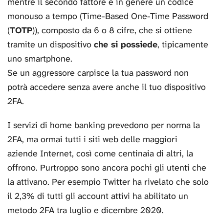
mentre il secondo fattore è in genere un codice
monouso a tempo (Time-Based One-Time Password
(
TOTP
)), composto da 6 o 8 cifre, che si ottiene
tramite un dispositivo
che si possiede
, tipicamente
uno smartphone.
Se un aggressore carpisce la tua password non
potrà accedere senza avere anche il tuo dispositivo
2FA.
I servizi di home banking prevedono per norma la
2FA, ma ormai tutti i siti web delle maggiori
aziende Internet, così come centinaia di altri, la
offrono. Purtroppo sono ancora pochi gli utenti che
la attivano. Per esempio Twitter ha rivelato che solo
il 2,3% di tutti gli account attivi ha abilitato un
metodo 2FA tra luglio e dicembre 2020.