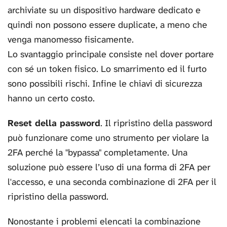
archiviate su un dispositivo hardware dedicato e
quindi non possono essere duplicate, a meno che
venga manomesso fisicamente.
Lo svantaggio principale consiste nel dover portare
con sé un token fisico. Lo smarrimento ed il furto
sono possibili rischi. Infine le chiavi di sicurezza
hanno un certo costo.
Reset della password
. Il ripristino della password
può funzionare come uno strumento per violare la
2FA perché la "bypassa" completamente. Una
soluzione può essere l’uso di una forma di 2FA per
l'accesso, e una seconda combinazione di 2FA per il
ripristino della password.
Nonostante i problemi elencati la combinazione