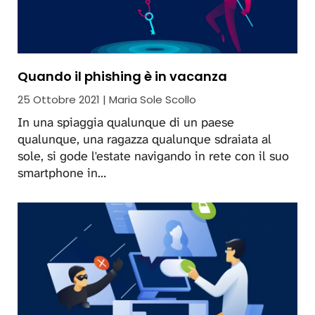
Quando il phishing è in vacanza
25 Ottobre 2021 | Maria Sole Scollo
In una spiaggia qualunque di un paese
qualunque, una ragazza qualunque sdraiata al
sole, si gode l'estate navigando in rete con il suo
smartphone in…