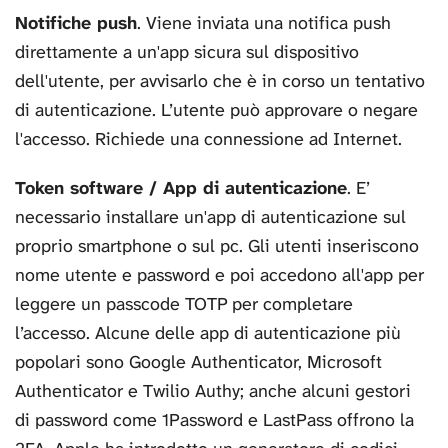
Notifiche push
. Viene inviata una notifica push
direttamente a un'app sicura sul dispositivo
dell'utente, per avvisarlo che è in corso un tentativo
di autenticazione. L’utente può approvare o negare
l'accesso. Richiede una connessione ad Internet.
Token software / App di autenticazione
. E’
necessario installare un'app di autenticazione sul
proprio smartphone o sul pc. Gli utenti inseriscono
nome utente e password e poi accedono all'app per
leggere un passcode TOTP per completare
l’accesso. Alcune delle app di autenticazione più
popolari sono Google Authenticator, Microsoft
Authenticator e Twilio Authy; anche alcuni gestori
di password come 1Password e LastPass offrono la