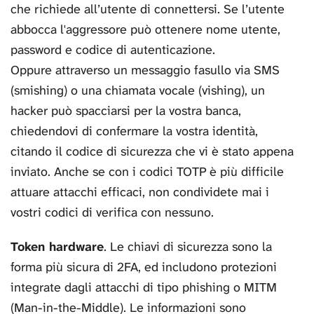
che richiede all’utente di connettersi. Se l’utente
abbocca l'aggressore può ottenere nome utente,
password e codice di autenticazione.
Oppure attraverso un messaggio fasullo via SMS
(smishing) o una chiamata vocale (vishing), un
hacker può spacciarsi per la vostra banca,
chiedendovi di confermare la vostra identità,
citando il codice di sicurezza che vi è stato appena
inviato. Anche se con i codici TOTP è più difficile
attuare attacchi efficaci, non condividete mai i
vostri codici di verifica con nessuno.
Token hardware
. Le chiavi di sicurezza sono la
forma più sicura di 2FA, ed includono protezioni
integrate dagli attacchi di tipo phishing o MITM
(Man-in-the-Middle). Le informazioni sono