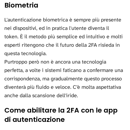
Biometria
L'autenticazione biometrica è sempre più presente
nei dispositivi, ed in pratica l'utente diventa il
token. È il metodo più semplice ed intuitivo e molti
esperti ritengono che il futuro della 2FA risieda in
questa tecnologia.
Purtroppo però non è ancora una tecnologia
perfetta, a volte i sistemi faticano a confermare una
corrispondenza, ma gradualmente questo processo
diventerà più fluido e veloce. C’è molta aspettativa
anche dalla scansione dell'iride.
Come abilitare la 2FA con le app
di autenticazione