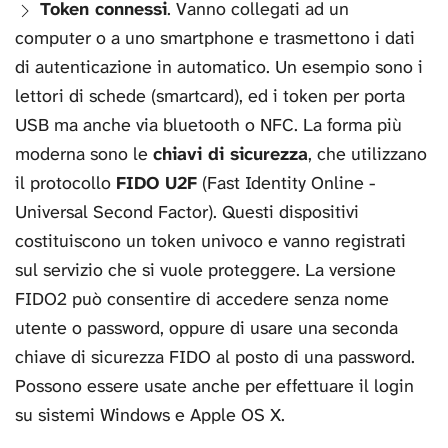
Token connessi
. Vanno collegati ad un
computer o a uno smartphone e trasmettono i dati
di autenticazione in automatico. Un esempio sono i
lettori di schede (smartcard), ed i token per porta
USB ma anche via bluetooth o NFC. La forma più
moderna sono le
chiavi di sicurezza
, che utilizzano
il protocollo
FIDO U2F
(Fast Identity Online -
Universal Second Factor). Questi dispositivi
costituiscono un token univoco e vanno registrati
sul servizio che si vuole proteggere. La versione
FIDO2 può consentire di accedere senza nome
utente o password, oppure di usare una seconda
chiave di sicurezza FIDO al posto di una password.
Possono essere usate anche per effettuare il login
su sistemi Windows e Apple OS X.