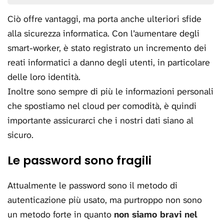
Ciò offre vantaggi, ma porta anche ulteriori sfide
alla sicurezza informatica. Con l’aumentare degli
smart-worker, è stato registrato un incremento dei
reati informatici a danno degli utenti, in particolare
delle loro identità.
Inoltre sono sempre di più le informazioni personali
che spostiamo nel cloud per comodità, è quindi
importante assicurarci che i nostri dati siano al
sicuro.
Le password sono fragili
Attualmente le password sono il metodo di
autenticazione più usato, ma purtroppo non sono
un metodo forte in quanto
non siamo bravi nel