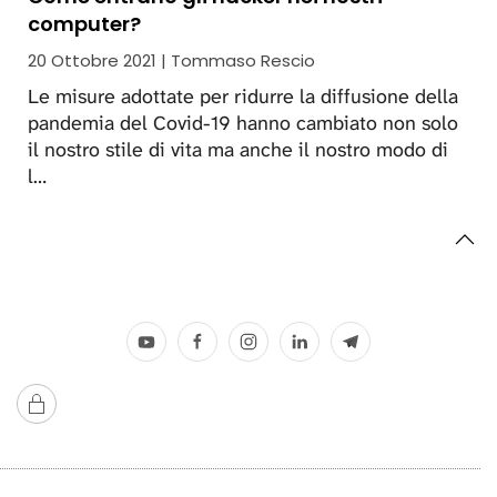
computer?
20 Ottobre 2021 | Tommaso Rescio
Le misure adottate per ridurre la diffusione della
pandemia del Covid-19 hanno cambiato non solo
il nostro stile di vita ma anche il nostro modo di
l…