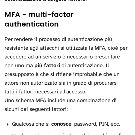
MFA - multi-factor
authentication
Per rendere il processo di autenticazione più
resistente agli attacchi si utilizzata la MFA, cioè per
accedere ad un servizio è necessario presentare
non uno ma
più fattori
di autenticazione. Il
presupposto è che si ritiene improbabile che un
attore non autorizzato sia in grado di procurarsi
tutti i fattori necessari all'accesso.
Uno schema MFA include una combinazione di
alcuni dei seguenti fattori:
Qualcosa che si
conosce
: password, PIN, ecc.