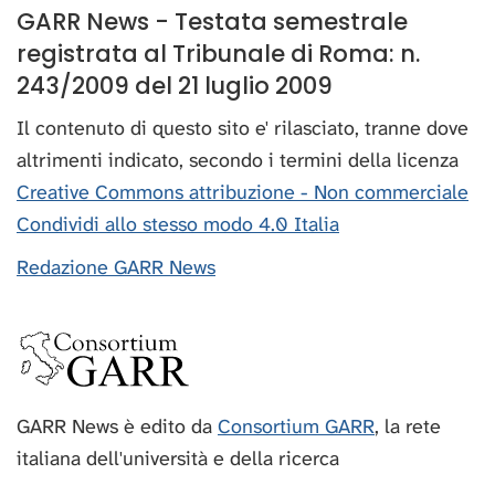
GARR News - Testata semestrale
registrata al Tribunale di Roma: n.
243/2009 del 21 luglio 2009
Il contenuto di questo sito e' rilasciato, tranne dove
altrimenti indicato, secondo i termini della licenza
Creative Commons attribuzione - Non commerciale
Condividi allo stesso modo 4.0 Italia
Redazione GARR News
GARR News è edito da
Consortium GARR
, la rete
italiana dell'università e della ricerca