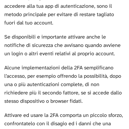
accedere alla tua app di autenticazione, sono il
metodo principale per evitare di restare tagliato
fuori dal tuo account.
Se disponibili e importante attivare anche le
notifiche di sicurezza che avvisano quando avviene
un login o altri eventi relativi al proprio account.
Alcune implementazioni della 2FA semplificano
l’accesso, per esempio offrendo la possibilità, dopo
una o più autenticazioni complete, di non
richiedere più il secondo fattore, se si accede dallo
stesso dispositivo o browser fidati.
Attivare ed usare la 2FA comporta un piccolo sforzo,
confrontatelo con il disagio ed i danni che una