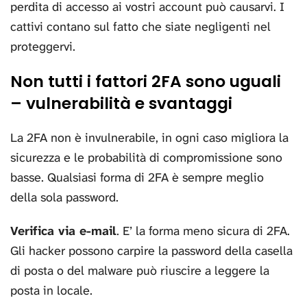
perdita di accesso ai vostri account può causarvi. I
cattivi contano sul fatto che siate negligenti nel
proteggervi.
Non tutti i fattori 2FA sono uguali
– vulnerabilità e svantaggi
La 2FA non è invulnerabile, in ogni caso migliora la
sicurezza e le probabilità di compromissione sono
basse. Qualsiasi forma di 2FA è sempre meglio
della sola password.
Verifica via e-mail
. E’ la forma meno sicura di 2FA.
Gli hacker possono carpire la password della casella
di posta o del malware può riuscire a leggere la
posta in locale.