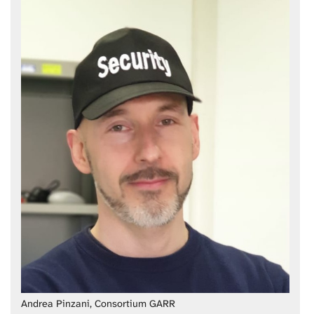
Andrea Pinzani, Consortium GARR