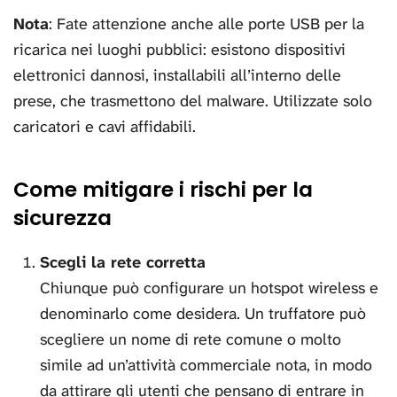
Nota
: Fate attenzione anche alle porte USB per la
ricarica nei luoghi pubblici: esistono dispositivi
elettronici dannosi, installabili all’interno delle
prese, che trasmettono del malware. Utilizzate solo
caricatori e cavi affidabili.
Come mitigare i rischi per la
sicurezza
Scegli la rete corretta
Chiunque può configurare un hotspot wireless e
denominarlo come desidera. Un truffatore può
scegliere un nome di rete comune o molto
simile ad un’attività commerciale nota, in modo
da attirare gli utenti che pensano di entrare in