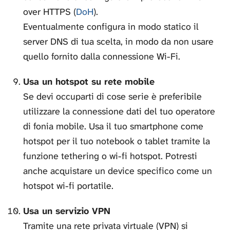
over HTTPS (
DoH
).
Eventualmente configura in modo statico il
server DNS di tua scelta, in modo da non usare
quello fornito dalla connessione Wi-Fi.
Usa un hotspot su rete mobile
Se devi occuparti di cose serie è preferibile
utilizzare la connessione dati del tuo operatore
di fonia mobile. Usa il tuo smartphone come
hotspot per il tuo notebook o tablet tramite la
funzione tethering o wi-fi hotspot. Potresti
anche acquistare un device specifico come un
hotspot wi-fi portatile.
Usa un servizio VPN
Tramite una rete privata virtuale (VPN) si