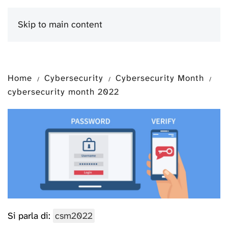
Skip to main content
Menu
Home
Cybersecurity
Cybersecurity Month
cybersecurity month 2022
Si parla di:
csm2022