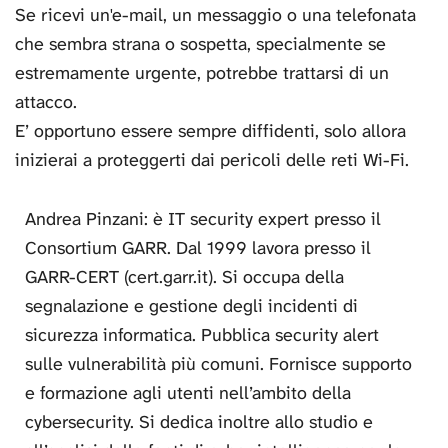
Se ricevi un'e-mail, un messaggio o una telefonata
che sembra strana o sospetta, specialmente se
estremamente urgente, potrebbe trattarsi di un
attacco.
E’ opportuno essere sempre diffidenti, solo allora
inizierai a proteggerti dai pericoli delle reti Wi-Fi.
Andrea Pinzani: è IT security expert presso il
Consortium GARR. Dal 1999 lavora presso il
GARR-CERT (cert.garr.it). Si occupa della
segnalazione e gestione degli incidenti di
sicurezza informatica. Pubblica security alert
sulle vulnerabilità più comuni. Fornisce supporto
e formazione agli utenti nell’ambito della
cybersecurity. Si dedica inoltre allo studio e