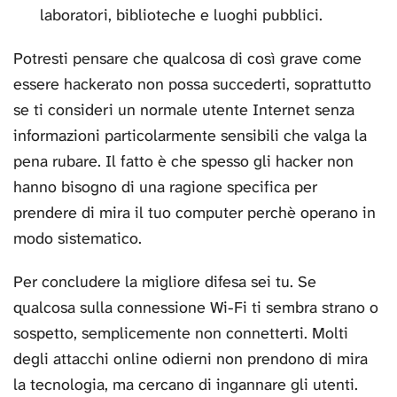
laboratori, biblioteche e luoghi pubblici.
Potresti pensare che qualcosa di così grave come
essere hackerato non possa succederti, soprattutto
se ti consideri un normale utente Internet senza
informazioni particolarmente sensibili che valga la
pena rubare. Il fatto è che spesso gli hacker non
hanno bisogno di una ragione specifica per
prendere di mira il tuo computer perchè operano in
modo sistematico.
Per concludere la migliore difesa sei tu. Se
qualcosa sulla connessione Wi-Fi ti sembra strano o
sospetto, semplicemente non connetterti. Molti
degli attacchi online odierni non prendono di mira
la tecnologia, ma cercano di ingannare gli utenti.