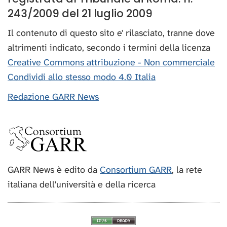
243/2009 del 21 luglio 2009
Il contenuto di questo sito e' rilasciato, tranne dove
altrimenti indicato, secondo i termini della licenza
Creative Commons attribuzione - Non commerciale
Condividi allo stesso modo 4.0 Italia
Redazione GARR News
GARR News è edito da
Consortium GARR
, la rete
italiana dell'università e della ricerca