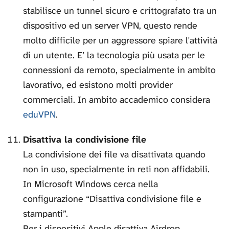
stabilisce un tunnel sicuro e crittografato tra un
dispositivo ed un server VPN, questo rende
molto difficile per un aggressore spiare l'attività
di un utente. E’ la tecnologia più usata per le
connessioni da remoto, specialmente in ambito
lavorativo, ed esistono molti provider
commerciali. In ambito accademico considera
eduVPN
.
Disattiva la condivisione file
La condivisione dei file va disattivata quando
non in uso, specialmente in reti non affidabili.
In Microsoft Windows cerca nella
configurazione “Disattiva condivisione file e
stampanti”.
Per i dispositivi Apple disattiva Airdrop.