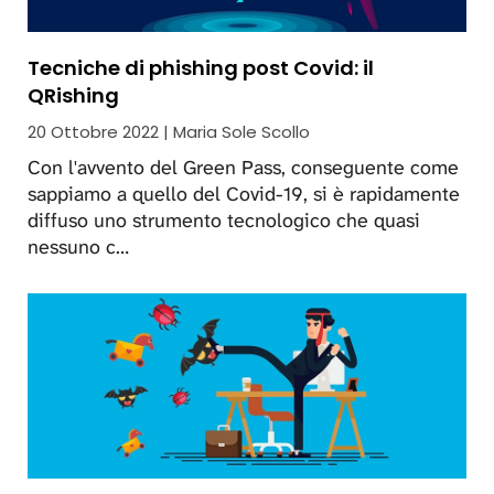
Tecniche di phishing post Covid: il
QRishing
20 Ottobre 2022 | Maria Sole Scollo
Con l'avvento del Green Pass, conseguente come
sappiamo a quello del Covid-19, si è rapidamente
diffuso uno strumento tecnologico che quasi
nessuno c…