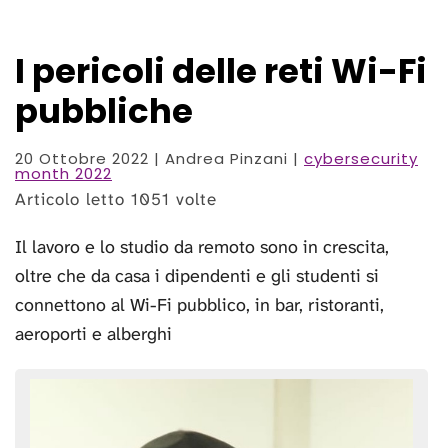
I pericoli delle reti Wi-Fi
pubbliche
20 Ottobre 2022
| Andrea Pinzani |
cybersecurity
month 2022
Articolo letto 1051 volte
Il lavoro e lo studio da remoto sono in crescita,
oltre che da casa i dipendenti e gli studenti si
connettono al Wi-Fi pubblico, in bar, ristoranti,
aeroporti e alberghi