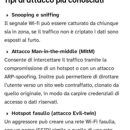
Tipi di attacco più conosciuti
Snooping e sniffing
Il segnale Wi-fi può essere catturato da chiunque
sia in zona, se il traffico non è criptato i dati sono
esposti al furto.
Attacco Man-in-the-middle (MitM)
Consente di intercettare il traffico tramite la
compromissione di un hotspot o con un attacco
ARP-spoofing. Inoltre può permettere di dirottare
l’utente verso un sito web contraffatto, clonato da
quello originale, in modo da carpire credenziali di
accesso o dati riservati.
Hotspot fasullo (attacco Evil-twin)
Un aggressore può creare una rete Wi-Fi fasulla,