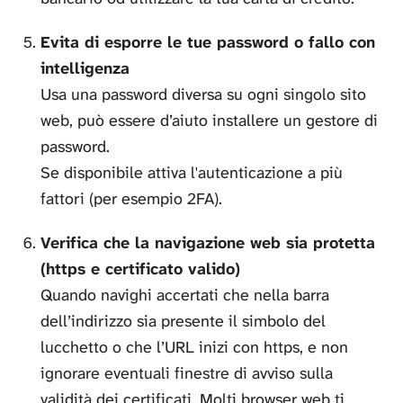
Evita di esporre le tue password o fallo con
intelligenza
Usa una password diversa su ogni singolo sito
web, può essere d’aiuto installere un gestore di
password.
Se disponibile attiva l'autenticazione a più
fattori (per esempio 2FA).
Verifica che la navigazione web sia protetta
(https e certificato valido)
Quando navighi accertati che nella barra
dell’indirizzo sia presente il simbolo del
lucchetto o che l’URL inizi con https, e non
ignorare eventuali finestre di avviso sulla
validità dei certificati. Molti browser web ti