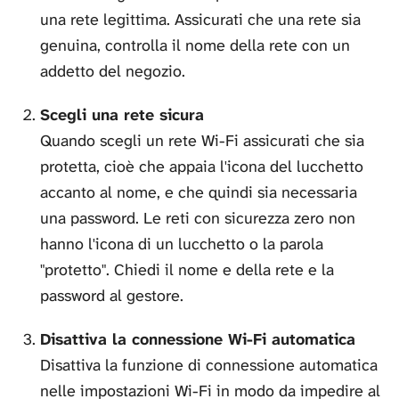
una rete legittima. Assicurati che una rete sia
genuina, controlla il nome della rete con un
addetto del negozio.
Scegli una rete sicura
Quando scegli un rete Wi-Fi assicurati che sia
protetta, cioè che appaia l'icona del lucchetto
accanto al nome, e che quindi sia necessaria
una password. Le reti con sicurezza zero non
hanno l'icona di un lucchetto o la parola
"protetto". Chiedi il nome e della rete e la
password al gestore.
Disattiva la connessione Wi-Fi automatica
Disattiva la funzione di connessione automatica
nelle impostazioni Wi-Fi in modo da impedire al