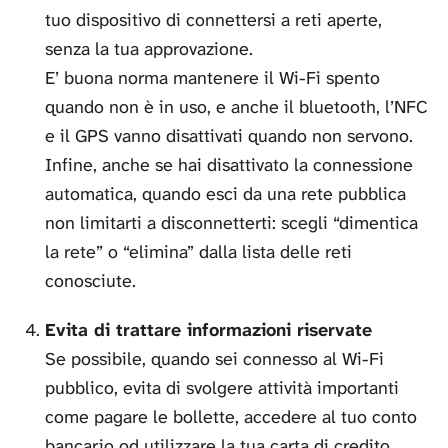
tuo dispositivo di connettersi a reti aperte,
senza la tua approvazione.
E’ buona norma mantenere il Wi-Fi spento
quando non è in uso, e anche il bluetooth, l’NFC
e il GPS vanno disattivati quando non servono.
Infine, anche se hai disattivato la connessione
automatica, quando esci da una rete pubblica
non limitarti a disconnetterti: scegli “dimentica
la rete” o “elimina” dalla lista delle reti
conosciute.
Evita di trattare informazioni riservate
Se possibile, quando sei connesso al Wi-Fi
pubblico, evita di svolgere attività importanti
come pagare le bollette, accedere al tuo conto
bancario od utilizzare la tua carta di credito.