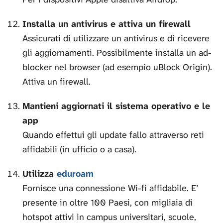
Installa un antivirus e attiva un firewall
Assicurati di utilizzare un antivirus e di ricevere
gli aggiornamenti. Possibilmente installa un ad-
blocker nel browser (ad esempio uBlock Origin).
Attiva un firewall.
Mantieni aggiornati il sistema operativo e le
app
Quando effettui gli update fallo attraverso reti
affidabili (in ufficio o a casa).
Utilizza
eduroam
Fornisce una connessione Wi-fi affidabile. E’
presente in oltre 100 Paesi, con migliaia di
hotspot attivi in campus universitari, scuole,