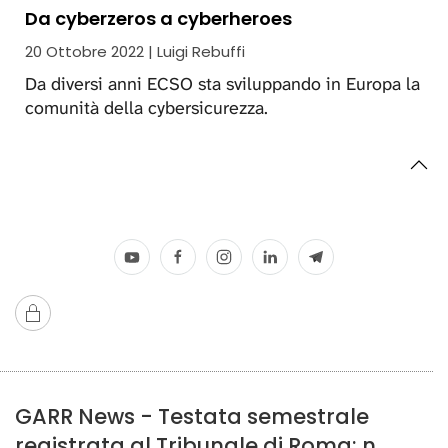
Da cyberzeros a cyberheroes
20 Ottobre 2022 | Luigi Rebuffi
Da diversi anni ECSO sta sviluppando in Europa la
comunità della cybersicurezza.
GARR News - Testata semestrale
registrata al Tribunale di Roma: n.