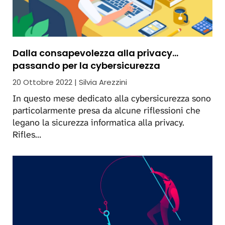
Dalla consapevolezza alla privacy…
passando per la cybersicurezza
20 Ottobre 2022 | Silvia Arezzini
In questo mese dedicato alla cybersicurezza sono
particolarmente presa da alcune riflessioni che
legano la sicurezza informatica alla privacy.
Rifles…