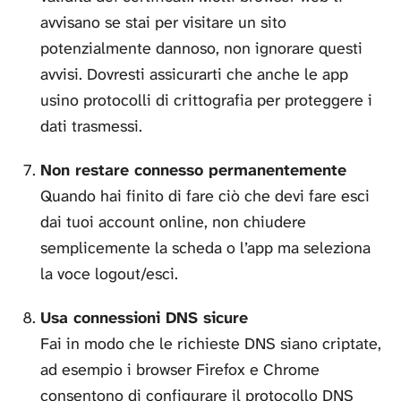
avvisano se stai per visitare un sito
potenzialmente dannoso, non ignorare questi
avvisi. Dovresti assicurarti che anche le app
usino protocolli di crittografia per proteggere i
dati trasmessi.
Non restare connesso permanentemente
Quando hai finito di fare ciò che devi fare esci
dai tuoi account online, non chiudere
semplicemente la scheda o l’app ma seleziona
la voce logout/esci.
Usa connessioni DNS sicure
Fai in modo che le richieste DNS siano criptate,
ad esempio i browser Firefox e Chrome
consentono di configurare il protocollo DNS