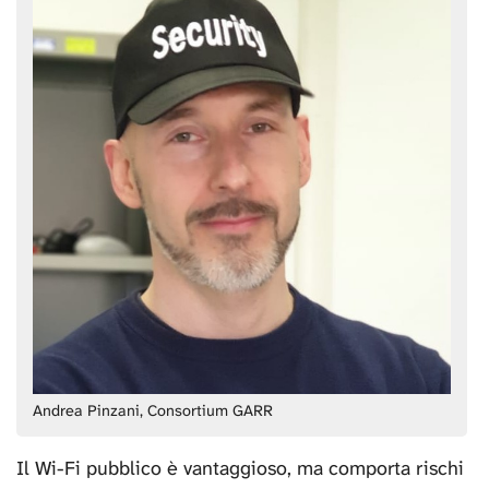
Andrea Pinzani, Consortium GARR
Il Wi-Fi pubblico è vantaggioso, ma comporta rischi