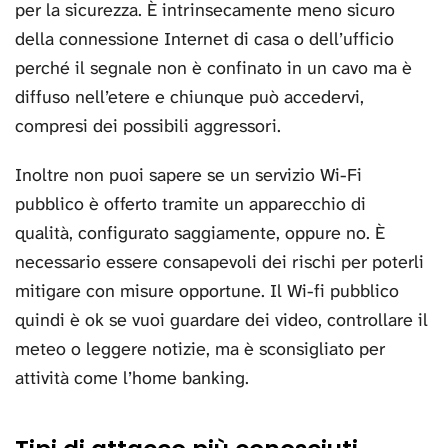
per la sicurezza. È intrinsecamente meno sicuro
della connessione Internet di casa o dell’ufficio
perché il segnale non è confinato in un cavo ma è
diffuso nell’etere e chiunque può accedervi,
compresi dei possibili aggressori.
Inoltre non puoi sapere se un servizio Wi-Fi
pubblico è offerto tramite un apparecchio di
qualità, configurato saggiamente, oppure no. È
necessario essere consapevoli dei rischi per poterli
mitigare con misure opportune. Il Wi-fi pubblico
quindi è ok se vuoi guardare dei video, controllare il
meteo o leggere notizie, ma è sconsigliato per
attività come l’home banking.