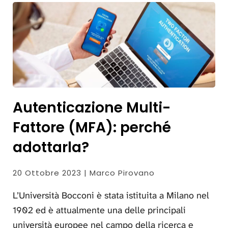
Autenticazione Multi-
Fattore (MFA): perché
adottarla?
20 Ottobre 2023 | Marco Pirovano
L’Università Bocconi è stata istituita a Milano nel
1902 ed è attualmente una delle principali
università europee nel campo della ricerca e