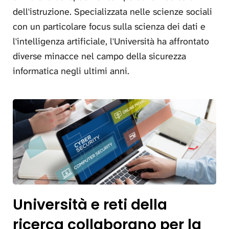
dell'istruzione. Specializzata nelle scienze sociali
con un particolare focus sulla scienza dei dati e
l'intelligenza artificiale, l'Università ha affrontato
diverse minacce nel campo della sicurezza
informatica negli ultimi anni.
Università e reti della
ricerca collaborano per la