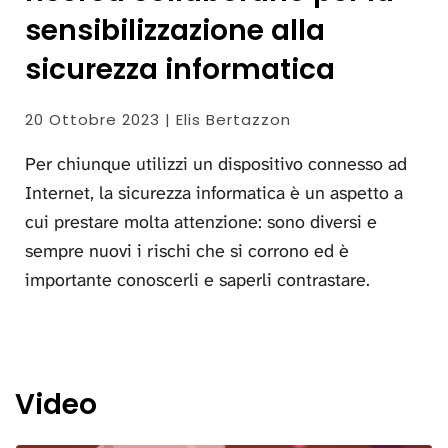
sensibilizzazione alla
sicurezza informatica
20 Ottobre 2023 | Elis Bertazzon
Per chiunque utilizzi un dispositivo connesso ad
Internet, la sicurezza informatica è un aspetto a
cui prestare molta attenzione: sono diversi e
sempre nuovi i rischi che si corrono ed è
importante conoscerli e saperli contrastare.
Video