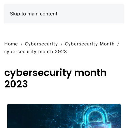
Skip to main content
Menu
Home
Cybersecurity
Cybersecurity Month
cybersecurity month 2023
cybersecurity month
2023