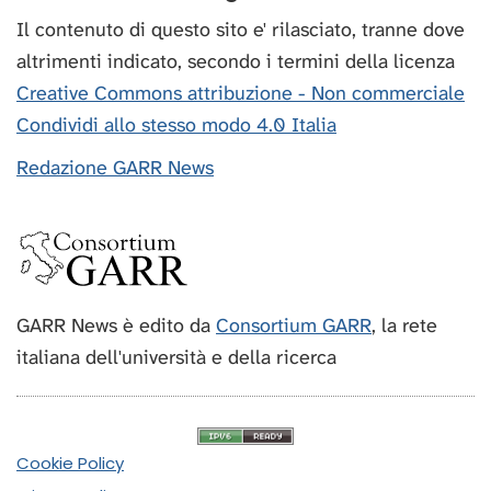
Il contenuto di questo sito e' rilasciato, tranne dove
altrimenti indicato, secondo i termini della licenza
Creative Commons attribuzione - Non commerciale
Condividi allo stesso modo 4.0 Italia
Redazione GARR News
GARR News è edito da
Consortium GARR
, la rete
italiana dell'università e della ricerca
Cookie Policy