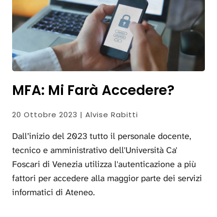
MFA: Mi Farà Accedere?
20 Ottobre 2023 | Alvise Rabitti
Dall’inizio del 2023 tutto il personale docente,
tecnico e amministrativo dell'Università Ca'
Foscari di Venezia utilizza l'autenticazione a più
fattori per accedere alla maggior parte dei servizi
informatici di Ateneo.