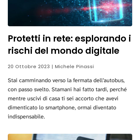
Protetti in rete: esplorando i
rischi del mondo digitale
20 Ottobre 2023 | Michele Pinassi
Stai camminando verso la fermata dell’autobus,
con passo svelto. Stamani hai fatto tardi, perché
mentre uscivi di casa ti sei accorto che avevi
dimenticato lo smartphone, ormai diventato
indispensabile.