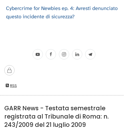
Cybercrime for Newbies ep. 4: Avresti denunciato
questo incidente di sicurezza?
RSS
GARR News - Testata semestrale
registrata al Tribunale di Roma: n.
243/2009 del 21 luglio 2009