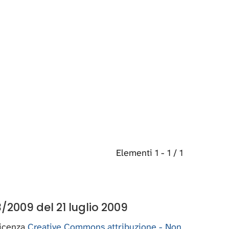
Elementi 1 - 1 / 1
/2009 del 21 luglio 2009
 licenza
Creative Commons attribuzione - Non