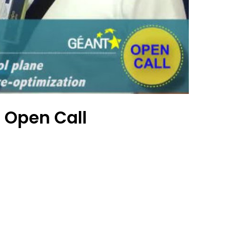
3 Open Call