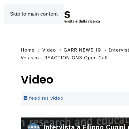
Skip to main content
Home
Video
GARR NEWS 10
Intervis
Velasco - REACTION GN3 Open Call
Video
feed rss video