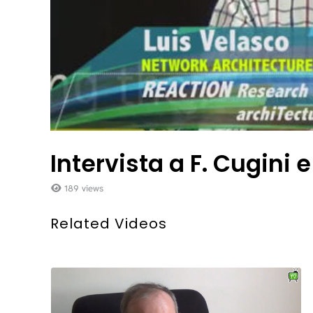
Intervista a F. Cugini
189 views
Related Videos