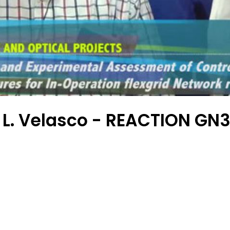
 e L. Velasco - REACTION GN