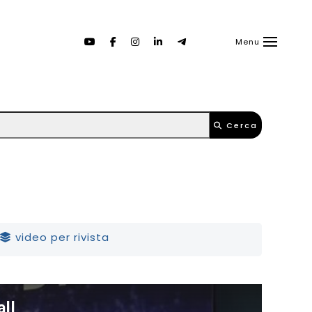
Menu
Cerca
video per rivista