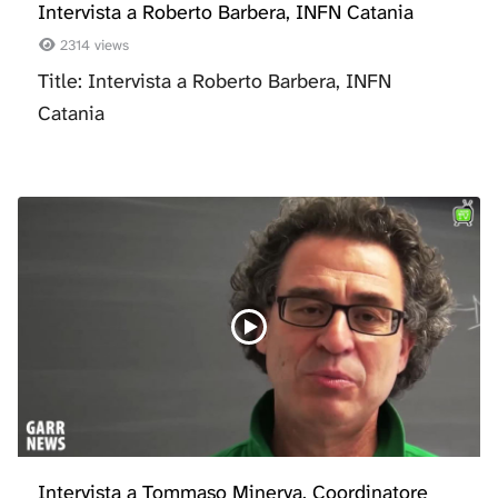
Intervista a Roberto Barbera, INFN Catania
2314 views
Title: Intervista a Roberto Barbera, INFN
Catania
Intervista a Tommaso Minerva, Coordinatore