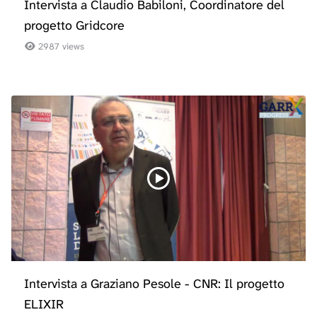
Intervista a Claudio Babiloni, Coordinatore del
progetto Gridcore
2987 views
Intervista a Graziano Pesole - CNR: Il progetto
ELIXIR