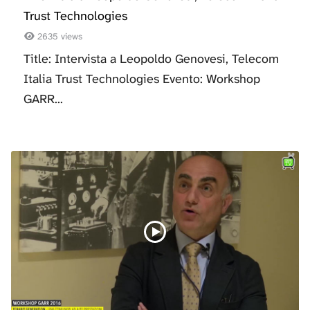
Trust Technologies
2635 views
Title: Intervista a Leopoldo Genovesi, Telecom
Italia Trust Technologies Evento: Workshop
GARR...