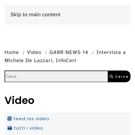
Skip to main content
Menu
Home
Video
GARR NEWS 14
Intervista a
Michele De Lazzari, InfoCert
Cerca
Video
feed rss video
tutti i video