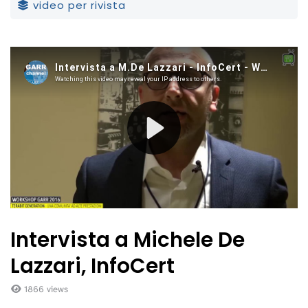
video per rivista
Intervista a Michele De
Lazzari, InfoCert
1866 views