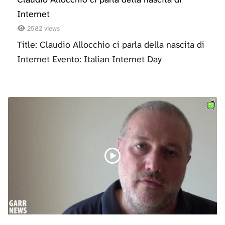
Internet
2582 views
Title: Claudio Allocchio ci parla della nascita di
Internet Evento: Italian Internet Day