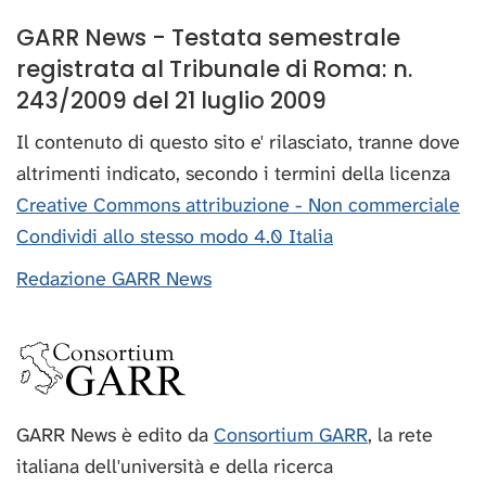
GARR News - Testata semestrale
registrata al Tribunale di Roma: n.
243/2009 del 21 luglio 2009
Il contenuto di questo sito e' rilasciato, tranne dove
altrimenti indicato, secondo i termini della licenza
Creative Commons attribuzione - Non commerciale
Condividi allo stesso modo 4.0 Italia
Redazione GARR News
GARR News è edito da
Consortium GARR
, la rete
italiana dell'università e della ricerca