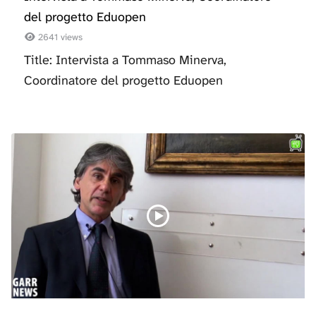
del progetto Eduopen
2641 views
Title: Intervista a Tommaso Minerva,
Coordinatore del progetto Eduopen