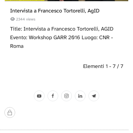
Intervista a Francesco Tortorelli, AgID
2344 views
Title: Intervista a Francesco Tortorelli, AGID
Evento: Workshop GARR 2016 Luogo: CNR -
Roma
Elementi 1 - 7 / 7