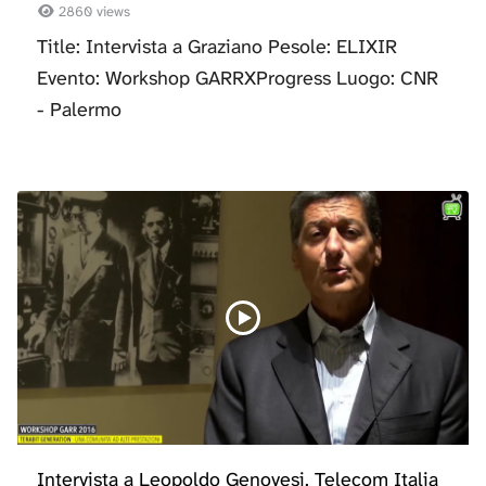
2860 views
Title: Intervista a Graziano Pesole: ELIXIR
Evento: Workshop GARRXProgress Luogo: CNR
- Palermo
Intervista a Leopoldo Genovesi, Telecom Italia