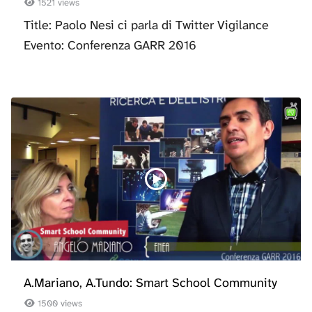
1521 views
Title: Paolo Nesi ci parla di Twitter Vigilance
Evento: Conferenza GARR 2016
A.Mariano, A.Tundo: Smart School Community
1500 views