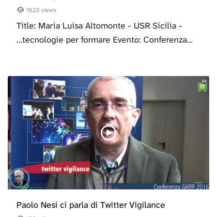
1623 views
Title: Maria Luisa Altomonte - USR Sicilia -
...tecnologie per formare Evento: Conferenza...
Paolo Nesi ci parla di Twitter Vigilance