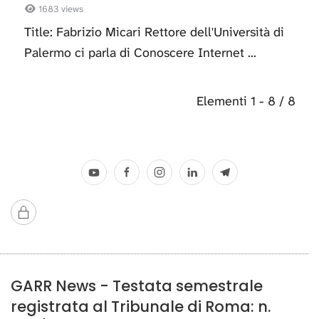
1683 views
Title: Fabrizio Micari Rettore dell'Università di
Palermo ci parla di Conoscere Internet ...
Elementi 1 - 8 / 8
GARR News - Testata semestrale
registrata al Tribunale di Roma: n.