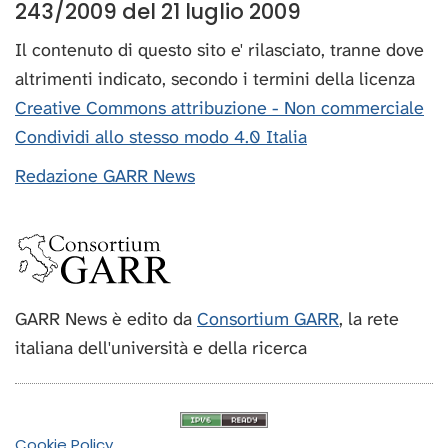
243/2009 del 21 luglio 2009
Il contenuto di questo sito e' rilasciato, tranne dove
altrimenti indicato, secondo i termini della licenza
Creative Commons attribuzione - Non commerciale
Condividi allo stesso modo 4.0 Italia
Redazione GARR News
GARR News è edito da
Consortium GARR
, la rete
italiana dell'università e della ricerca
Cookie Policy