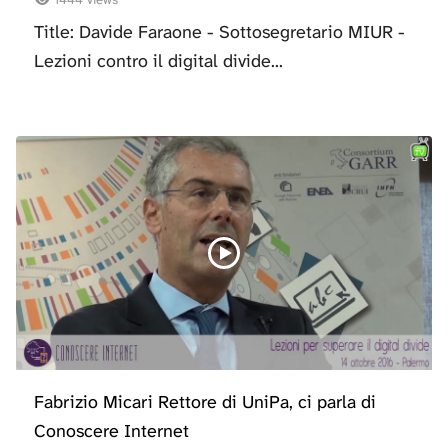
Title: Davide Faraone - Sottosegretario MIUR -
Lezioni contro il digital divide...
Fabrizio Micari Rettore di UniPa, ci parla di
Conoscere Internet