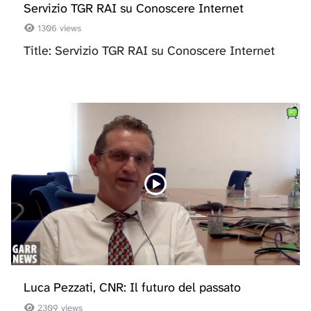
Servizio TGR RAI su Conoscere Internet
1306 views
Title: Servizio TGR RAI su Conoscere Internet
Luca Pezzati, CNR: Il futuro del passato
2309 views