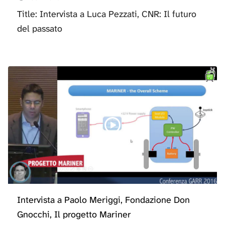
Title: Intervista a Luca Pezzati, CNR: Il futuro
del passato
Intervista a Paolo Meriggi, Fondazione Don
Gnocchi, Il progetto Mariner