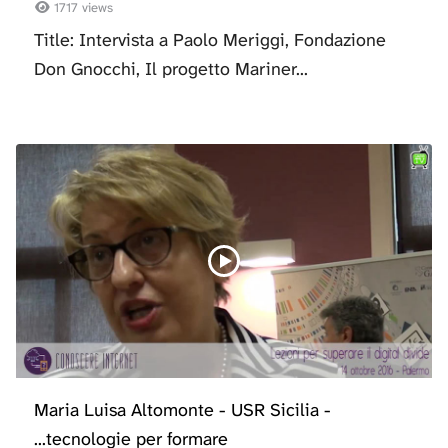
1717 views
Title: Intervista a Paolo Meriggi, Fondazione
Don Gnocchi, Il progetto Mariner...
Maria Luisa Altomonte - USR Sicilia -
...tecnologie per formare