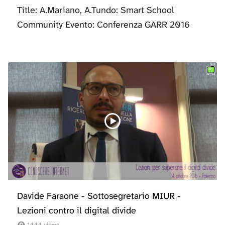
Title: A.Mariano, A.Tundo: Smart School
Community Evento: Conferenza GARR 2016
Davide Faraone - Sottosegretario MIUR -
Lezioni contro il digital divide
1444 views