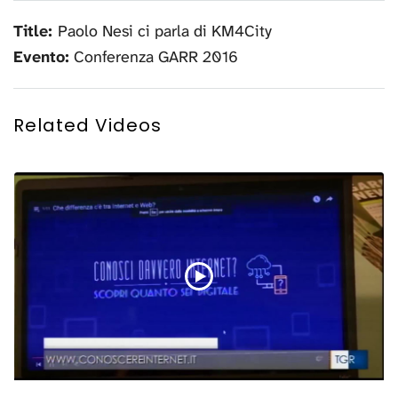
Title:
Paolo Nesi ci parla di KM4City
Evento:
Conferenza GARR 2016
Related Videos