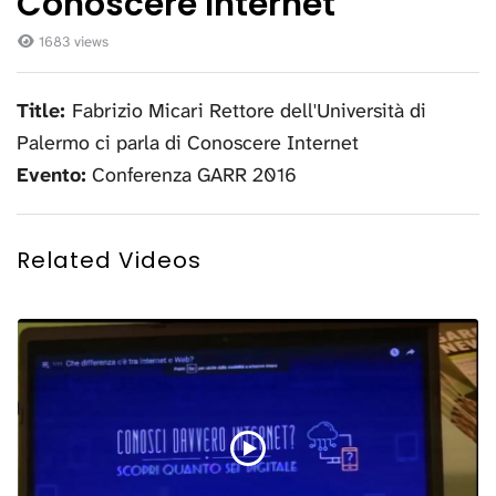
Conoscere Internet
1683 views
Title:
Fabrizio Micari Rettore dell'Università di
Palermo ci parla di Conoscere Internet
Evento:
Conferenza GARR 2016
Related Videos