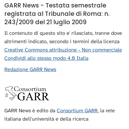
GARR News - Testata semestrale
registrata al Tribunale di Roma: n.
243/2009 del 21 luglio 2009
Il contenuto di questo sito e' rilasciato, tranne dove
altrimenti indicato, secondo i termini della licenza
Creative Commons attribuzione - Non commerciale
Condividi allo stesso modo 4.0 Italia
Redazione GARR News
GARR News è edito da
Consortium GARR
, la rete
italiana dell'università e della ricerca