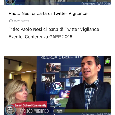
Paolo Nesi ci parla di Twitter Vigilance
1521 views
Title: Paolo Nesi ci parla di Twitter Vigilance
Evento: Conferenza GARR 2016