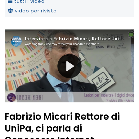
tutti i video
video per rivista
Fabrizio Micari Rettore di
UniPa, ci parla di