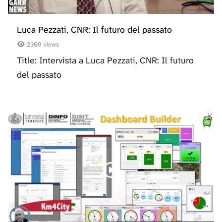
Luca Pezzati, CNR: Il futuro del passato
2309 views
Title: Intervista a Luca Pezzati, CNR: Il futuro
del passato