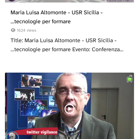
Maria Luisa Altomonte - USR Sicilia -
...tecnologie per formare
1624 views
Title: Maria Luisa Altomonte - USR Sicilia -
...tecnologie per formare Evento: Conferenza...