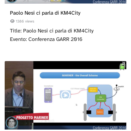
Paolo Nesi ci parla di KM4City
1386 views
Title: Paolo Nesi ci parla di KM4City
Evento: Conferenza GARR 2016