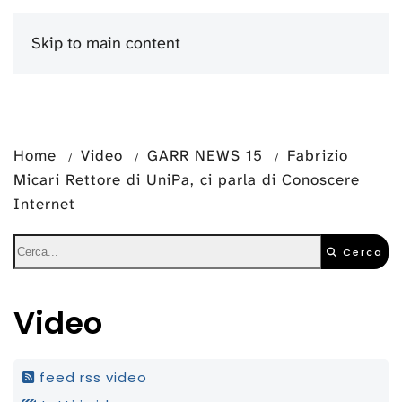
Skip to main content
Menu
Home
Video
GARR NEWS 15
Fabrizio
Micari Rettore di UniPa, ci parla di Conoscere
Internet
Cerca
Video
feed rss video