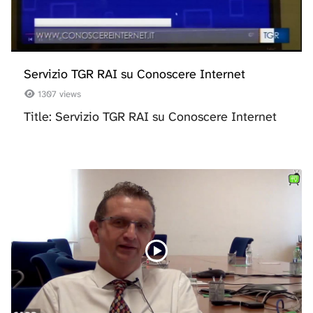
Servizio TGR RAI su Conoscere Internet
1307 views
Title: Servizio TGR RAI su Conoscere Internet