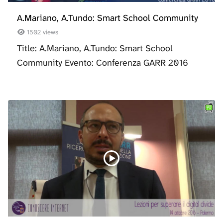
A.Mariano, A.Tundo: Smart School Community
1502 views
Title: A.Mariano, A.Tundo: Smart School
Community Evento: Conferenza GARR 2016