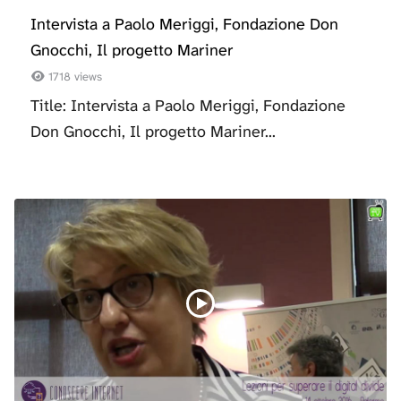
Intervista a Paolo Meriggi, Fondazione Don
Gnocchi, Il progetto Mariner
1718 views
Title: Intervista a Paolo Meriggi, Fondazione
Don Gnocchi, Il progetto Mariner...