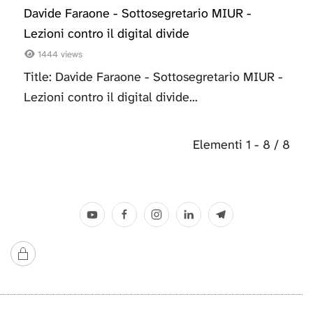
Davide Faraone - Sottosegretario MIUR -
Lezioni contro il digital divide
1444 views
Title: Davide Faraone - Sottosegretario MIUR -
Lezioni contro il digital divide...
Elementi 1 - 8 / 8