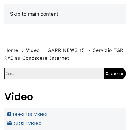
Skip to main content
Menu
Home
Video
GARR NEWS 15
Servizio TGR
RAI su Conoscere Internet
Cerca
Video
feed rss video
tutti i video