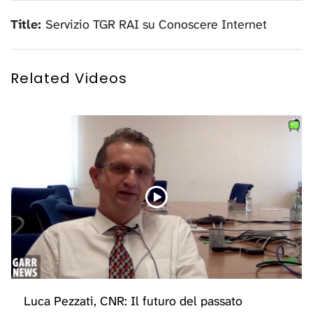
Title:
Servizio TGR RAI su Conoscere Internet
Related Videos
Luca Pezzati, CNR: Il futuro del passato