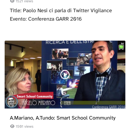
1521 views
Title: Paolo Nesi ci parla di Twitter Vigilance
Evento: Conferenza GARR 2016
A.Mariano, A.Tundo: Smart School Community
1501 views