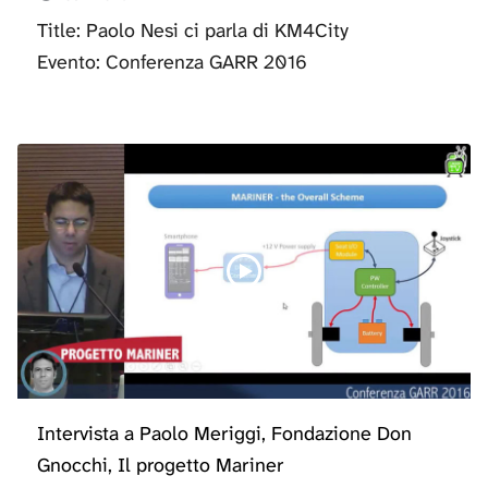
Title: Paolo Nesi ci parla di KM4City
Evento: Conferenza GARR 2016
Intervista a Paolo Meriggi, Fondazione Don
Gnocchi, Il progetto Mariner