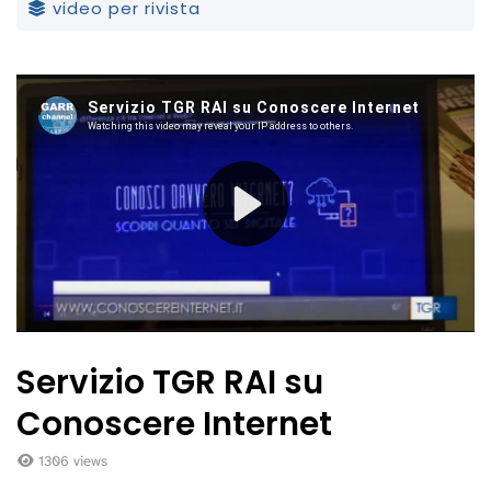
video per rivista
Servizio TGR RAI su
Conoscere Internet
1306 views