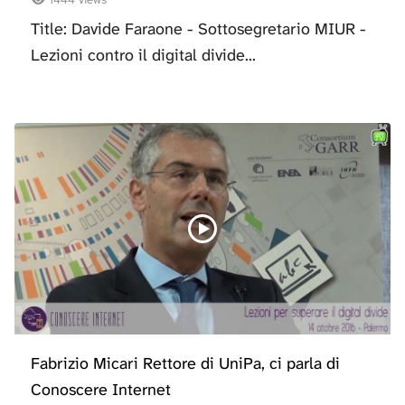
Title: Davide Faraone - Sottosegretario MIUR -
Lezioni contro il digital divide...
Fabrizio Micari Rettore di UniPa, ci parla di
Conoscere Internet