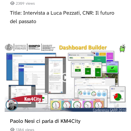
2309 views
Title: Intervista a Luca Pezzati, CNR: Il futuro
del passato
Paolo Nesi ci parla di KM4City
1384 views