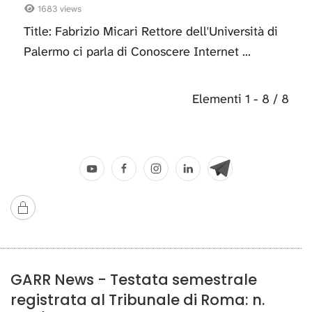
1683 views
Title: Fabrizio Micari Rettore dell'Università di
Palermo ci parla di Conoscere Internet ...
Elementi 1 - 8 / 8
GARR News - Testata semestrale
registrata al Tribunale di Roma: n.