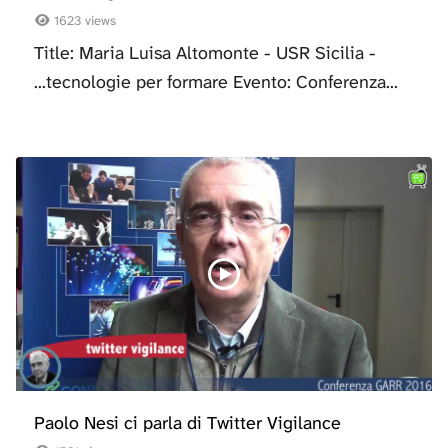
1623 views
Title: Maria Luisa Altomonte - USR Sicilia -
...tecnologie per formare Evento: Conferenza...
Paolo Nesi ci parla di Twitter Vigilance