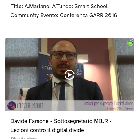
Title: A.Mariano, A.Tundo: Smart School
Community Evento: Conferenza GARR 2016
Davide Faraone - Sottosegretario MIUR -
Lezioni contro il digital divide
1444 views