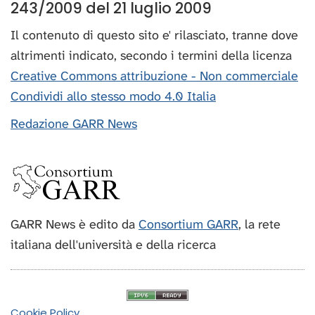
243/2009 del 21 luglio 2009
Il contenuto di questo sito e' rilasciato, tranne dove
altrimenti indicato, secondo i termini della licenza
Creative Commons attribuzione - Non commerciale
Condividi allo stesso modo 4.0 Italia
Redazione GARR News
GARR News è edito da
Consortium GARR
, la rete
italiana dell'università e della ricerca
Cookie Policy