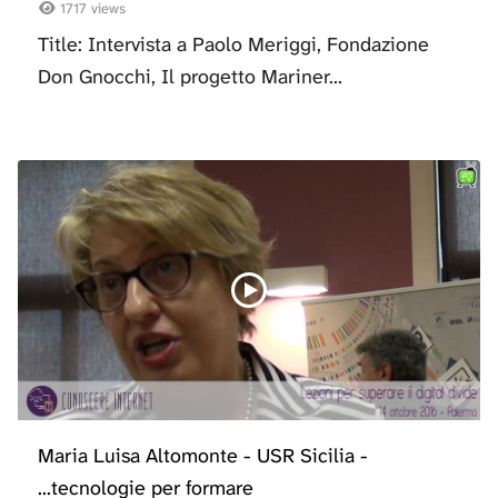
1717 views
Title: Intervista a Paolo Meriggi, Fondazione
Don Gnocchi, Il progetto Mariner...
Maria Luisa Altomonte - USR Sicilia -
...tecnologie per formare