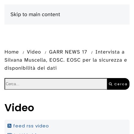
Skip to main content
Menu
Home
Video
GARR NEWS 17
Intervista a
Silvana Muscella, EOSC. EOSC per la sicurezza e
disponibilità dei dati
Cerca
Video
feed rss video