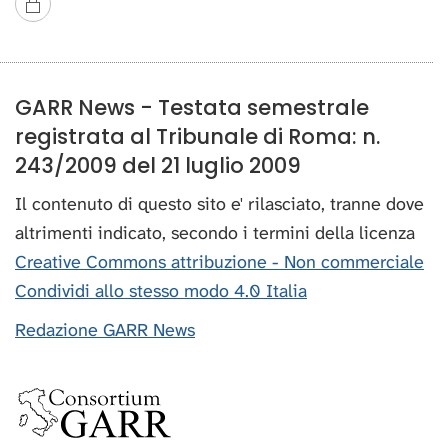
GARR News - Testata semestrale
registrata al Tribunale di Roma: n.
243/2009 del 21 luglio 2009
Il contenuto di questo sito e' rilasciato, tranne dove
altrimenti indicato, secondo i termini della licenza
Creative Commons attribuzione - Non commerciale
Condividi allo stesso modo 4.0 Italia
Redazione GARR News