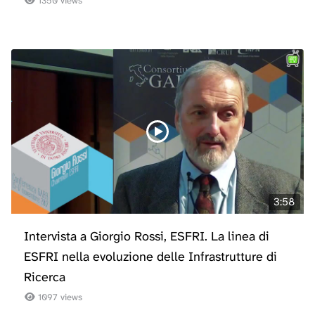
1350 views
3:58
Intervista a Giorgio Rossi, ESFRI. La linea di
ESFRI nella evoluzione delle Infrastrutture di
Ricerca
1097 views