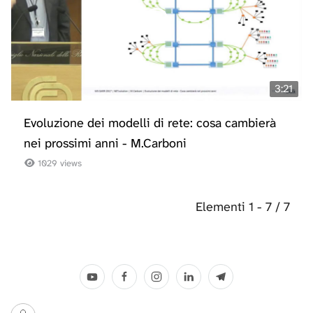
3:21
Evoluzione dei modelli di rete: cosa cambierà
nei prossimi anni - M.Carboni
1029 views
Elementi 1 - 7 / 7