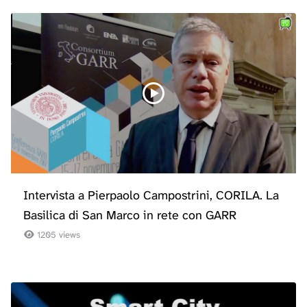
Intervista a Pierpaolo Campostrini, CORILA. La
Basilica di San Marco in rete con GARR
1205 views