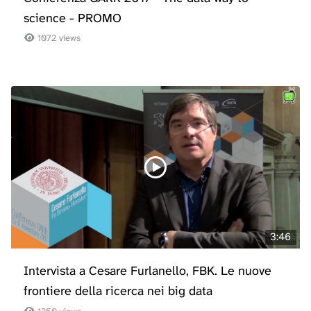
science - PROMO
1072 views
3:46
Intervista a Cesare Furlanello, FBK. Le nuove
frontiere della ricerca nei big data