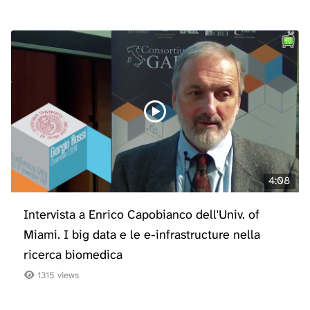
4:08
Intervista a Enrico Capobianco dell'Univ. of
Miami. I big data e le e-infrastructure nella
ricerca biomedica
1315 views