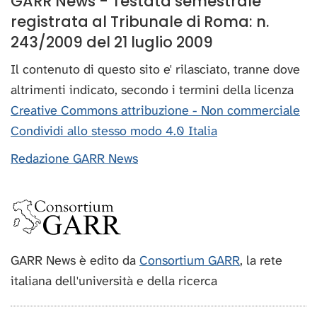
GARR News - Testata semestrale
registrata al Tribunale di Roma: n.
243/2009 del 21 luglio 2009
Il contenuto di questo sito e' rilasciato, tranne dove
altrimenti indicato, secondo i termini della licenza
Creative Commons attribuzione - Non commerciale
Condividi allo stesso modo 4.0 Italia
Redazione GARR News
GARR News è edito da
Consortium GARR
, la rete
italiana dell'università e della ricerca