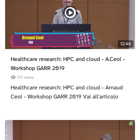
12:48
Healthcare research: HPC and cloud - A.Ceol -
Workshop GARR 2019
731 views
Healthcare research: HPC and cloud - Arnaud
Ceol - Workshop GARR 2019 Vai all'articolo