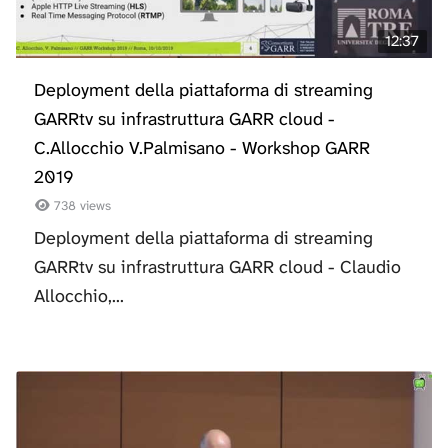
12:37
Deployment della piattaforma di streaming
GARRtv su infrastruttura GARR cloud -
C.Allocchio V.Palmisano - Workshop GARR
2019
738 views
Deployment della piattaforma di streaming
GARRtv su infrastruttura GARR cloud - Claudio
Allocchio,...