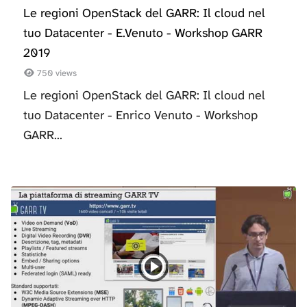
Le regioni OpenStack del GARR: Il cloud nel
tuo Datacenter - E.Venuto - Workshop GARR
2019
750 views
Le regioni OpenStack del GARR: Il cloud nel
tuo Datacenter - Enrico Venuto - Workshop
GARR...