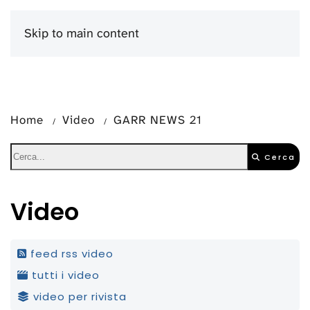
Skip to main content
Menu
Home
Video
GARR NEWS 21
Cerca
Video
feed rss video
tutti i video
video per rivista