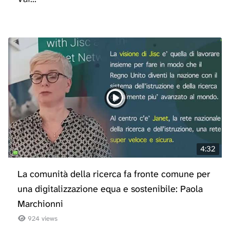
4:32
La comunità della ricerca fa fronte comune per
una digitalizzazione equa e sostenibile: Paola
Marchionni
924 views