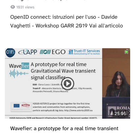
1031 views
OpenID connect: istruzioni per l'uso - Davide
Vaghetti - Workshop GARR 2019 Vai all'articolo
25:05
Wavefier: a prototype for a real time transient