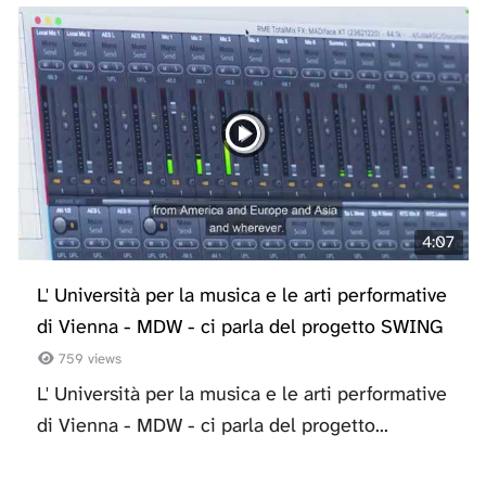
4:07
L' Università per la musica e le arti performative
di Vienna - MDW - ci parla del progetto SWING
759 views
L' Università per la musica e le arti performative
di Vienna - MDW - ci parla del progetto...