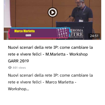
24:51
Nuovi scenari della rete IP: come cambiare la
rete e vivere felici - M.Marletta - Workshop
GARR 2019
801 views
Nuovi scenari della rete IP: come cambiare la
rete e vivere felici - Marco Marletta -
Workshop...