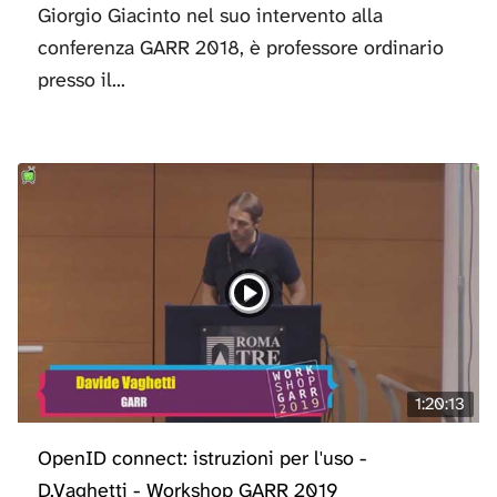
Giorgio Giacinto nel suo intervento alla
conferenza GARR 2018, è professore ordinario
presso il...
1:20:13
OpenID connect: istruzioni per l'uso -
D.Vaghetti - Workshop GARR 2019