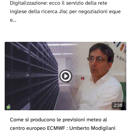
Digitalizzazione: ecco il servizio della rete
inglese della ricerca Jisc per negoziazioni eque
e...
2:30
Come si producono le previsioni meteo al
centro europeo ECMWF : Umberto Modigliani