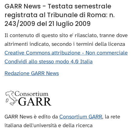
GARR News - Testata semestrale
registrata al Tribunale di Roma: n.
243/2009 del 21 luglio 2009
Il contenuto di questo sito e' rilasciato, tranne dove
altrimenti indicato, secondo i termini della licenza
Creative Commons attribuzione - Non commerciale
Condividi allo stesso modo 4.0 Italia
Redazione GARR News
GARR News è edito da
Consortium GARR
, la rete
italiana dell'università e della ricerca