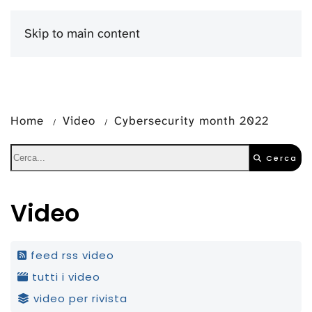
Skip to main content
Menu
Home
Video
Cybersecurity month 2022
Cerca
Video
feed rss video
tutti i video
video per rivista