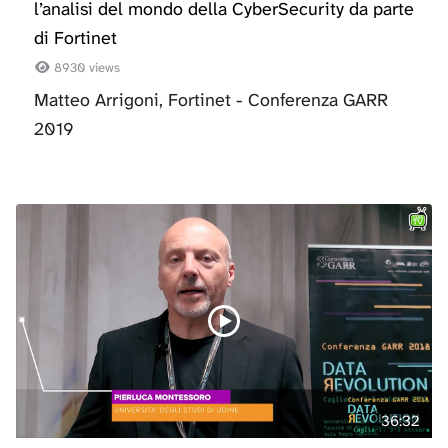
l’analisi del mondo della CyberSecurity da parte
di Fortinet
8930 views
Matteo Arrigoni, Fortinet - Conferenza GARR
2019
36:32