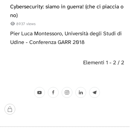
Cybersecurity: siamo in guerra! (che ci piaccia o
no)
8937 views
Pier Luca Montessoro, Università degli Studi di
Udine - Conferenza GARR 2018
Elementi 1 - 2 / 2