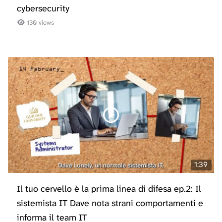
cybersecurity
130 views
1:39
Il tuo cervello è la prima linea di difesa ep.2: Il
sistemista IT Dave nota strani comportamenti e
informa il team IT