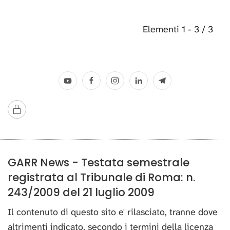
Elementi 1 - 3 / 3
GARR News - Testata semestrale
registrata al Tribunale di Roma: n.
243/2009 del 21 luglio 2009
Il contenuto di questo sito e' rilasciato, tranne dove
altrimenti indicato, secondo i termini della licenza