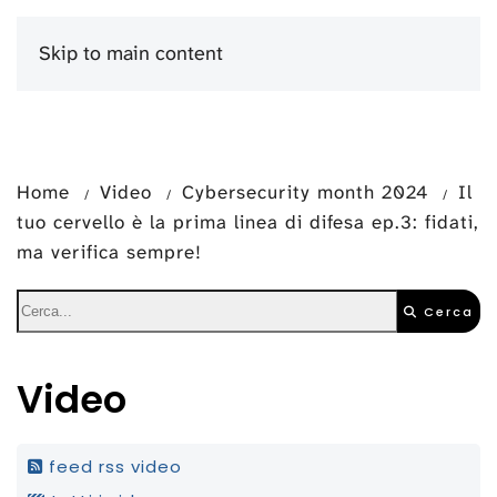
Skip to main content
Menu
Home
Video
Cybersecurity month 2024
Il
tuo cervello è la prima linea di difesa ep.3: fidati,
ma verifica sempre!
Cerca
Video
feed rss video