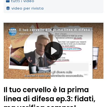
tutti i video
video per rivista
Il tuo cervello è la prima
linea di difesa ep.3: fidati,