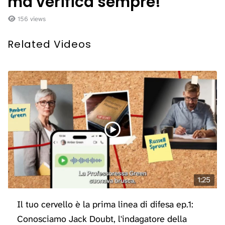
ma verifica sempre!
156 views
Related Videos
1:25
Il tuo cervello è la prima linea di difesa ep.1:
Conosciamo Jack Doubt, l'indagatore della