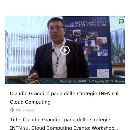
Claudio Grandi ci parla delle strategie INFN sul
Cloud Computing
1266 views
Title: Claudio Grandi ci parla delle strategie
INFN sul Cloud Computing Evento: Workshop...