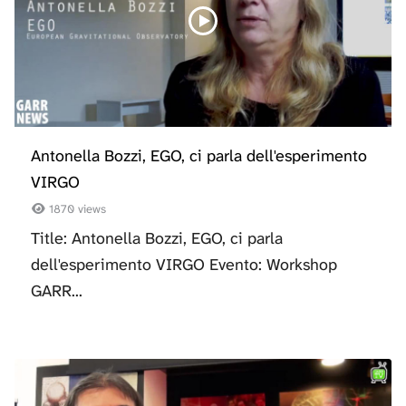
Antonella Bozzi, EGO, ci parla dell'esperimento
VIRGO
1870 views
Title: Antonella Bozzi, EGO, ci parla
dell'esperimento VIRGO Evento: Workshop
GARR...