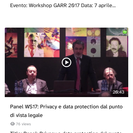
Evento: Workshop GARR 2017 Data: 7 aprile...
20:43
Panel WS17: Privacy e data protection dal punto
di vista legale
76 views