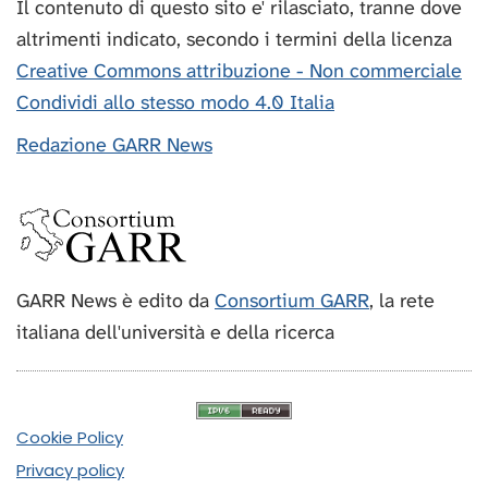
Il contenuto di questo sito e' rilasciato, tranne dove
altrimenti indicato, secondo i termini della licenza
Creative Commons attribuzione - Non commerciale
Condividi allo stesso modo 4.0 Italia
Redazione GARR News
GARR News è edito da
Consortium GARR
, la rete
italiana dell'università e della ricerca
Cookie Policy
Privacy policy