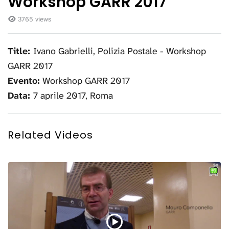
Workshop GARR 2017
3765 views
Title:
Ivano Gabrielli, Polizia Postale - Workshop
GARR 2017
Evento:
Workshop GARR 2017
Data:
7 aprile 2017, Roma
Related Videos