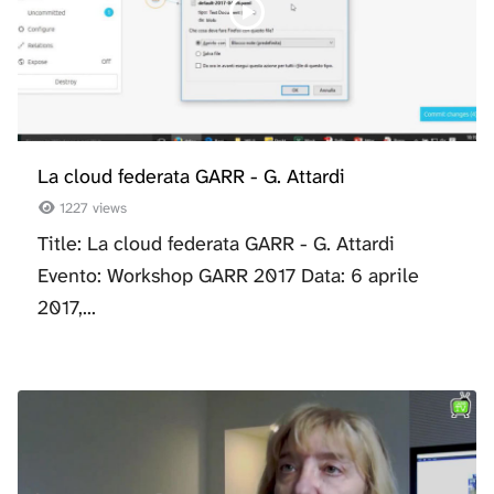
La cloud federata GARR - G. Attardi
1227 views
Title: La cloud federata GARR - G. Attardi
Evento: Workshop GARR 2017 Data: 6 aprile
2017,...