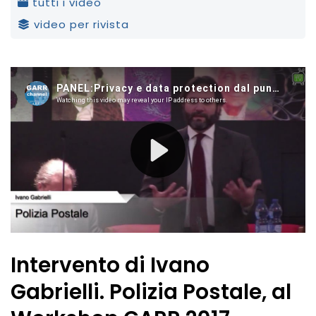
tutti i video
video per rivista
Intervento di Ivano
Gabrielli. Polizia Postale, al