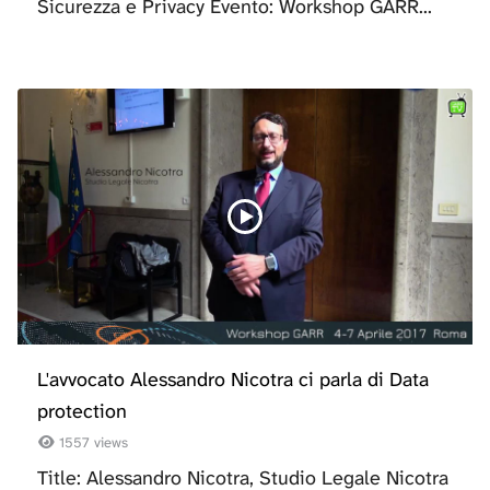
Sicurezza e Privacy Evento: Workshop GARR...
L'avvocato Alessandro Nicotra ci parla di Data
protection
1557 views
Title: Alessandro Nicotra, Studio Legale Nicotra