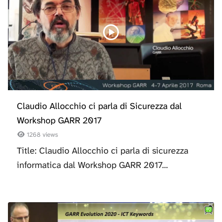
Claudio Allocchio ci parla di Sicurezza dal
Workshop GARR 2017
1268 views
Title: Claudio Allocchio ci parla di sicurezza
informatica dal Workshop GARR 2017...