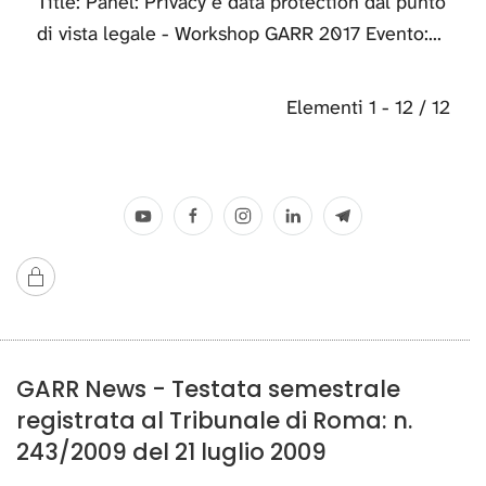
Title: Panel: Privacy e data protection dal punto
di vista legale - Workshop GARR 2017 Evento:...
Elementi 1 - 12 / 12
GARR News - Testata semestrale
registrata al Tribunale di Roma: n.
243/2009 del 21 luglio 2009