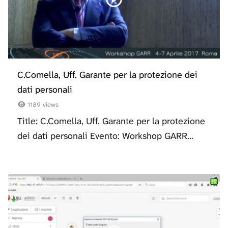
C.Comella, Uff. Garante per la protezione dei
dati personali
1189 views
Title: C.Comella, Uff. Garante per la protezione
dei dati personali Evento: Workshop GARR...