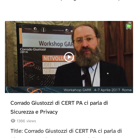
Corrado Giustozzi di CERT PA ci parla di
Sicurezza e Privacy
1306 views
Title: Corrado Giustozzi di CERT PA ci parla di