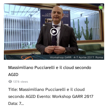
Massimiliano Pucciarelli e il cloud secondo
AGID
1378 views
Title: Massimiliano Pucciarelli e il cloud
secondo AGID Evento: Workshop GARR 2017
Data: 7...