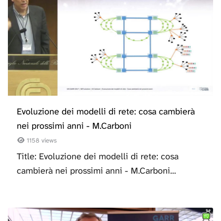
Evoluzione dei modelli di rete: cosa cambierà
nei prossimi anni - M.Carboni
1158 views
Title: Evoluzione dei modelli di rete: cosa
cambierà nei prossimi anni - M.Carboni...