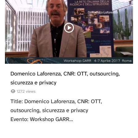
Domenico Laforenza, CNR: OTT, outsourcing,
sicurezza e privacy
1272 views
Title: Domenico Laforenza, CNR: OTT,
outsourcing, sicurezza e privacy
Evento: Workshop GARR...