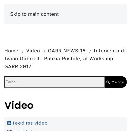
Skip to main content
Menu
Home
Video
GARR NEWS 16
Intervento di
Ivano Gabrielli. Polizia Postale, al Workshop
GARR 2017
Cerca
Video
feed rss video