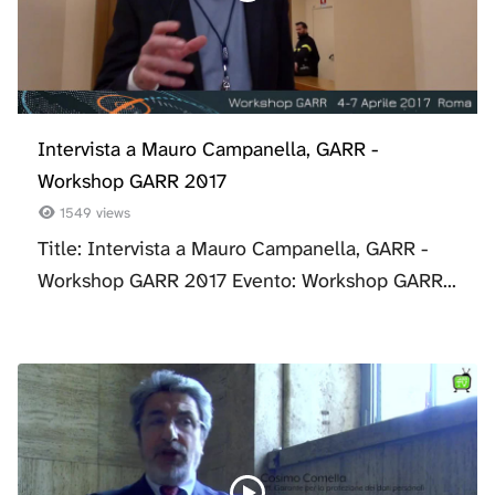
Intervista a Mauro Campanella, GARR -
Workshop GARR 2017
1549 views
Title: Intervista a Mauro Campanella, GARR -
Workshop GARR 2017 Evento: Workshop GARR...