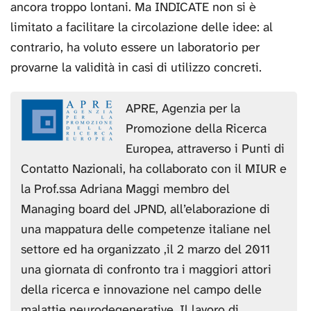
ancora troppo lontani. Ma INDICATE non si è
limitato a facilitare la circolazione delle idee: al
contrario, ha voluto essere un laboratorio per
provarne la validità in casi di utilizzo concreti.
APRE, Agenzia per la
Promozione della Ricerca
Europea, attraverso i Punti di
Contatto Nazionali, ha collaborato con il MIUR e
la Prof.ssa Adriana Maggi membro del
Managing board del JPND, all’elaborazione di
una mappatura delle competenze italiane nel
settore ed ha organizzato ,il 2 marzo del 2011
una giornata di confronto tra i maggiori attori
della ricerca e innovazione nel campo delle
malattie neurodegenerative. Il lavoro di