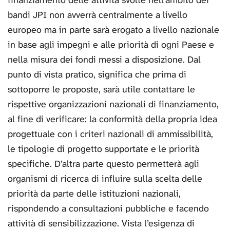
finanziamento delle attività svolte nell’ambito dei
bandi JPI non avverrà centralmente a livello
europeo ma in parte sarà erogato a livello nazionale
in base agli impegni e alle priorità di ogni Paese e
nella misura dei fondi messi a disposizione. Dal
punto di vista pratico, significa che prima di
sottoporre le proposte, sarà utile contattare le
rispettive organizzazioni nazionali di finanziamento,
al fine di verificare: la conformità della propria idea
progettuale con i criteri nazionali di ammissibilità,
le tipologie di progetto supportate e le priorità
specifiche. D’altra parte questo permetterà agli
organismi di ricerca di influire sulla scelta delle
priorità da parte delle istituzioni nazionali,
rispondendo a consultazioni pubbliche e facendo
attività di sensibilizzazione. Vista l’esigenza di