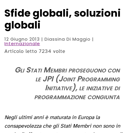
Sfide globali, soluzioni
globali
12 Giugno 2013
| Diassina Di Maggio |
Internazionale
Articolo letto 7234 volte
Gli Stati Membri proseguono con
le JPI (Joint Programming
Initiative), le iniziative di
programmazione congiunta
Negli ultimi anni è maturata in Europa la
consapevolezza che gli Stati Membri non sono in