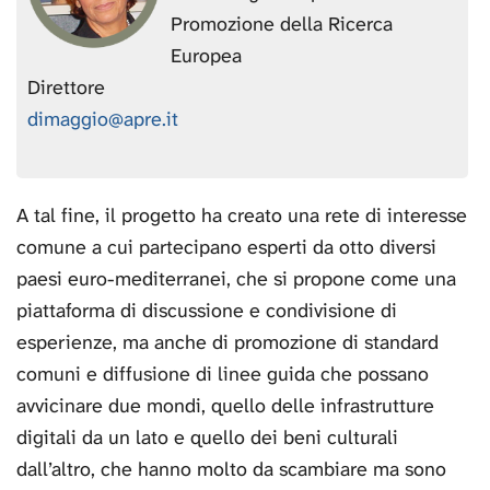
Promozione della Ricerca
Europea
Direttore
dimaggio@apre.it
A tal fine, il progetto ha creato una rete di interesse
comune a cui partecipano esperti da otto diversi
paesi euro-mediterranei, che si propone come una
piattaforma di discussione e condivisione di
esperienze, ma anche di promozione di standard
comuni e diffusione di linee guida che possano
avvicinare due mondi, quello delle infrastrutture
digitali da un lato e quello dei beni culturali
dall’altro, che hanno molto da scambiare ma sono