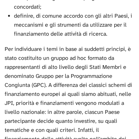
concordati;
definire, di comune accordo con gli altri Paesi, i
meccanismi e gli strumenti da utilizzare per il
finanziamento delle attività di ricerca.
Per individuare i temi in base ai suddetti principi, è
stato costituito un gruppo ad hoc formato da
rappresentanti di alto livello degli Stati Membri e
denominato Gruppo per la Programmazione
Congiunta (GPC). A differenza dei classici schemi di
finanziamento europei ai quali siamo abituati, nelle
JPI, priorità e finanziamenti vengono modulati a
livello nazionale: in altre parole, ciascun Paese
partecipante decide quanto investire, su quali
tematiche e con quali criteri. Infatti, il