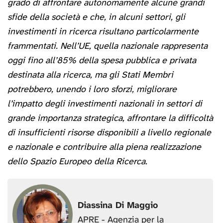
grado di affrontare autonomamente alcune grandi
sfide della società e che, in alcuni settori, gli
investimenti in ricerca risultano particolarmente
frammentati. Nell’UE, quella nazionale rappresenta
oggi fino all’85% della spesa pubblica e privata
destinata alla ricerca, ma gli Stati Membri
potrebbero, unendo i loro sforzi, migliorare
l’impatto degli investimenti nazionali in settori di
grande importanza strategica, affrontare la difficoltà
di insufficienti risorse disponibili a livello regionale
e nazionale e contribuire alla piena realizzazione
dello Spazio Europeo della Ricerca.
Diassina Di Maggio
APRE - Agenzia per la