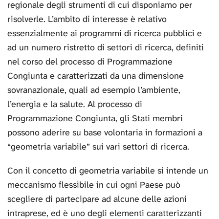
regionale degli strumenti di cui disponiamo per
risolverle. L’ambito di interesse è relativo
essenzialmente ai programmi di ricerca pubblici e
ad un numero ristretto di settori di ricerca, definiti
nel corso del processo di Programmazione
Congiunta e caratterizzati da una dimensione
sovranazionale, quali ad esempio l’ambiente,
l’energia e la salute. Al processo di
Programmazione Congiunta, gli Stati membri
possono aderire su base volontaria in formazioni a
“geometria variabile” sui vari settori di ricerca.
Con il concetto di geometria variabile si intende un
meccanismo flessibile in cui ogni Paese può
scegliere di partecipare ad alcune delle azioni
intraprese, ed è uno degli elementi caratterizzanti