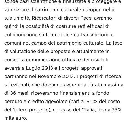
solide basi scientifiche e finalizzate a proteggere e
valorizzare il patrimonio culturale europeo nella
sua unicità. Ricercatori di diversi Paesi avranno
quindi la possibilità di costruire reti efficaci di
collaborazione su temi di ricerca transnazionale
comuni nel campo del patrimonio culturale. La fase
di valutazione delle proposte è attualmente in
corso. La comunicazione ufficiale dei risultati
avverrà a Luglio 2013 e i progetti approvati
partiranno nel Novembre 2013. I progetti di ricerca
selezionati, che dovranno avere una durata massima
di 36 mesi, riceveranno finanziamenti a fondo
perduto e credito agevolato (pari al 95% del costo
dell’intero progetto), nel caso dell’Italia, fino a 750
mila euro.