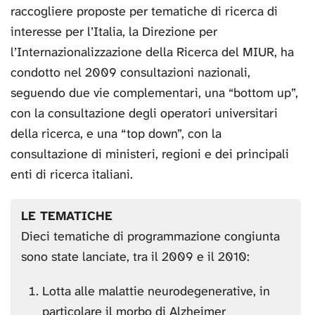
raccogliere proposte per tematiche di ricerca di
interesse per l’Italia, la Direzione per
l’Internazionalizzazione della Ricerca del MIUR, ha
condotto nel 2009 consultazioni nazionali,
seguendo due vie complementari, una “bottom up”,
con la consultazione degli operatori universitari
della ricerca, e una “top down”, con la
consultazione di ministeri, regioni e dei principali
enti di ricerca italiani.
LE TEMATICHE
Dieci tematiche di programmazione congiunta
sono state lanciate, tra il 2009 e il 2010:
Lotta alle malattie neurodegenerative, in
particolare il morbo di Alzheimer