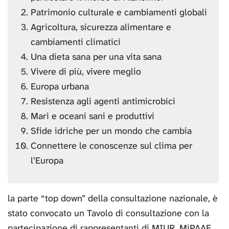
Patrimonio culturale e cambiamenti globali
Agricoltura, sicurezza alimentare e
cambiamenti climatici
Una dieta sana per una vita sana
Vivere di più, vivere meglio
Europa urbana
Resistenza agli agenti antimicrobici
Mari e oceani sani e produttivi
Sfide idriche per un mondo che cambia
Connettere le conoscenze sul clima per
l’Europa
la parte “top down” della consultazione nazionale, è
stato convocato un Tavolo di consultazione con la
partecipazione di rappresentanti di MIUR, MiPAAF,