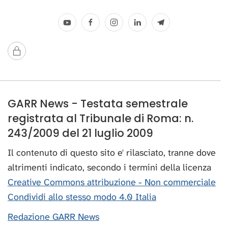
GARR News - Testata semestrale
registrata al Tribunale di Roma: n.
243/2009 del 21 luglio 2009
Il contenuto di questo sito e' rilasciato, tranne dove
altrimenti indicato, secondo i termini della licenza
Creative Commons attribuzione - Non commerciale
Condividi allo stesso modo 4.0 Italia
Redazione GARR News