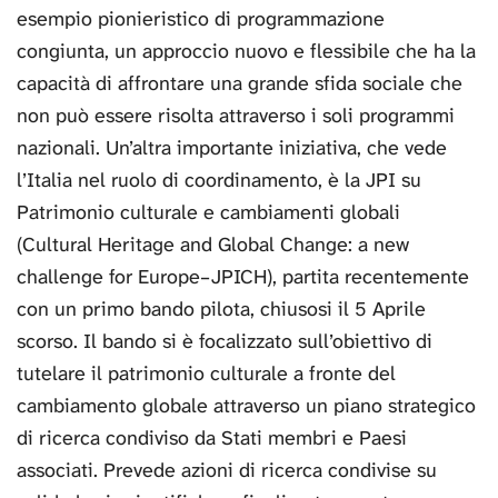
esempio pionieristico di programmazione
congiunta, un approccio nuovo e flessibile che ha la
capacità di affrontare una grande sfida sociale che
non può essere risolta attraverso i soli programmi
nazionali. Un’altra importante iniziativa, che vede
l’Italia nel ruolo di coordinamento, è la JPI su
Patrimonio culturale e cambiamenti globali
(Cultural Heritage and Global Change: a new
challenge for Europe–JPICH), partita recentemente
con un primo bando pilota, chiusosi il 5 Aprile
scorso. Il bando si è focalizzato sull’obiettivo di
tutelare il patrimonio culturale a fronte del
cambiamento globale attraverso un piano strategico
di ricerca condiviso da Stati membri e Paesi
associati. Prevede azioni di ricerca condivise su