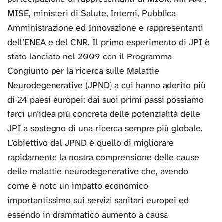
MISE, ministeri di Salute, Interni, Pubblica
Amministrazione ed Innovazione e rappresentanti
dell’ENEA e del CNR. Il primo esperimento di JPI è
stato lanciato nel 2009 con il Programma
Congiunto per la ricerca sulle Malattie
Neurodegenerative (JPND) a cui hanno aderito più
di 24 paesi europei: dai suoi primi passi possiamo
farci un’idea più concreta delle potenzialità delle
JPI a sostegno di una ricerca sempre più globale.
L’obiettivo del JPND è quello di migliorare
rapidamente la nostra comprensione delle cause
delle malattie neurodegenerative che, avendo
come è noto un impatto economico
importantissimo sui servizi sanitari europei ed
essendo in drammatico aumento a causa