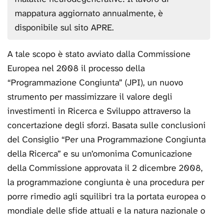
mappatura aggiornato annualmente, è
disponibile sul sito APRE.
A tale scopo è stato avviato dalla Commissione
Europea nel 2008 il processo della
“Programmazione Congiunta” (JPI), un nuovo
strumento per massimizzare il valore degli
investimenti in Ricerca e Sviluppo attraverso la
concertazione degli sforzi. Basata sulle conclusioni
del Consiglio “Per una Programmazione Congiunta
della Ricerca” e su un’omonima Comunicazione
della Commissione approvata il 2 dicembre 2008,
la programmazione congiunta è una procedura per
porre rimedio agli squilibri tra la portata europea o
mondiale delle sfide attuali e la natura nazionale o