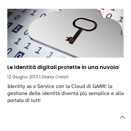
Le identità digitali protette in una nuvola
12 Giugno 2013 | Diana Cresti
Identity as a Service con la Cloud di GARR: la
gestione delle identità diventa più semplice e alla
portata di tutti