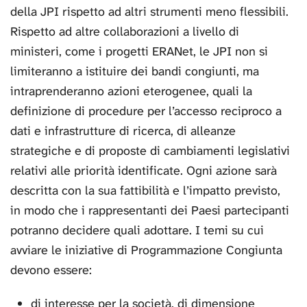
della JPI rispetto ad altri strumenti meno flessibili.
Rispetto ad altre collaborazioni a livello di
ministeri, come i progetti ERANet, le JPI non si
limiteranno a istituire dei bandi congiunti, ma
intraprenderanno azioni eterogenee, quali la
definizione di procedure per l’accesso reciproco a
dati e infrastrutture di ricerca, di alleanze
strategiche e di proposte di cambiamenti legislativi
relativi alle priorità identificate. Ogni azione sarà
descritta con la sua fattibilità e l’impatto previsto,
in modo che i rappresentanti dei Paesi partecipanti
potranno decidere quali adottare. I temi su cui
avviare le iniziative di Programmazione Congiunta
devono essere:
di interesse per la società, di dimensione