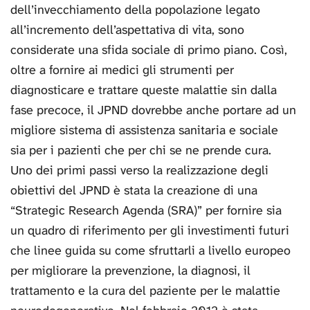
dell’invecchiamento della popolazione legato
all’incremento dell’aspettativa di vita, sono
considerate una sfida sociale di primo piano. Così,
oltre a fornire ai medici gli strumenti per
diagnosticare e trattare queste malattie sin dalla
fase precoce, il JPND dovrebbe anche portare ad un
migliore sistema di assistenza sanitaria e sociale
sia per i pazienti che per chi se ne prende cura.
Uno dei primi passi verso la realizzazione degli
obiettivi del JPND è stata la creazione di una
“Strategic Research Agenda (SRA)” per fornire sia
un quadro di riferimento per gli investimenti futuri
che linee guida su come sfruttarli a livello europeo
per migliorare la prevenzione, la diagnosi, il
trattamento e la cura del paziente per le malattie