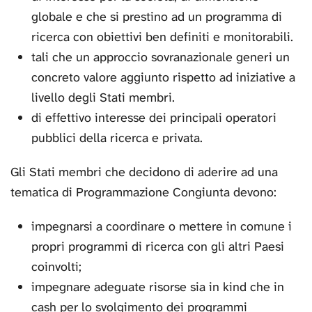
globale e che si prestino ad un programma di
ricerca con obiettivi ben definiti e monitorabili.
tali che un approccio sovranazionale generi un
concreto valore aggiunto rispetto ad iniziative a
livello degli Stati membri.
di effettivo interesse dei principali operatori
pubblici della ricerca e privata.
Gli Stati membri che decidono di aderire ad una
tematica di Programmazione Congiunta devono:
impegnarsi a coordinare o mettere in comune i
propri programmi di ricerca con gli altri Paesi
coinvolti;
impegnare adeguate risorse sia in kind che in
cash per lo svolgimento dei programmi