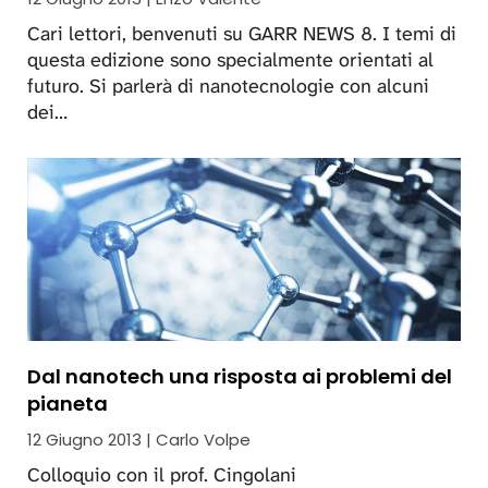
Cari lettori, benvenuti su GARR NEWS 8. I temi di
questa edizione sono specialmente orientati al
futuro. Si parlerà di nanotecnologie con alcuni
dei…
Dal nanotech una risposta ai problemi del
pianeta
12 Giugno 2013 | Carlo Volpe
Colloquio con il prof. Cingolani