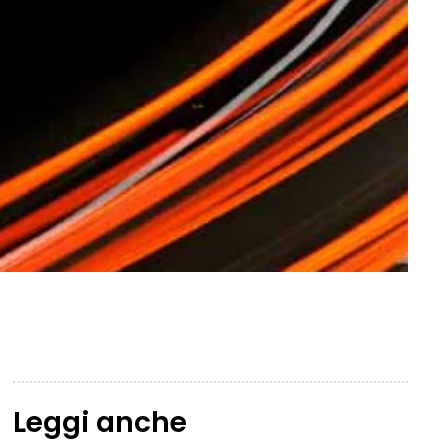
Leggi anche