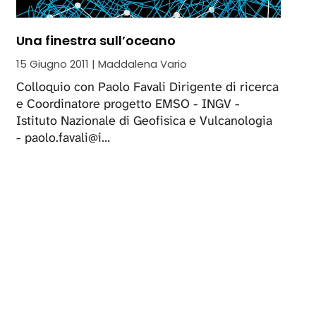
Una finestra sull’oceano
15 Giugno 2011 | Maddalena Vario
Colloquio con Paolo Favali Dirigente di ricerca
e Coordinatore progetto EMSO - INGV -
Istituto Nazionale di Geofisica e Vulcanologia
- paolo.favali@i…