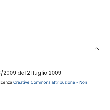
/2009 del 21 luglio 2009
 licenza
Creative Commons attribuzione - Non