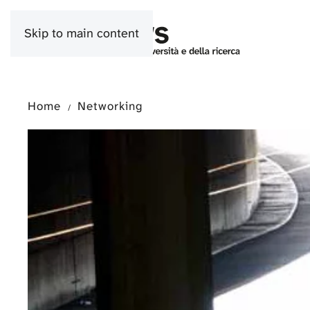
Skip to main content
Home
Networking