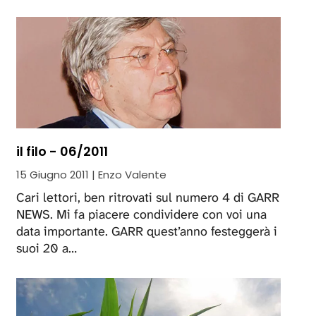
il filo - 06/2011
15 Giugno 2011 | Enzo Valente
Cari lettori, ben ritrovati sul numero 4 di GARR
NEWS. Mi fa piacere condividere con voi una
data importante. GARR quest’anno festeggerà i
suoi 20 a…