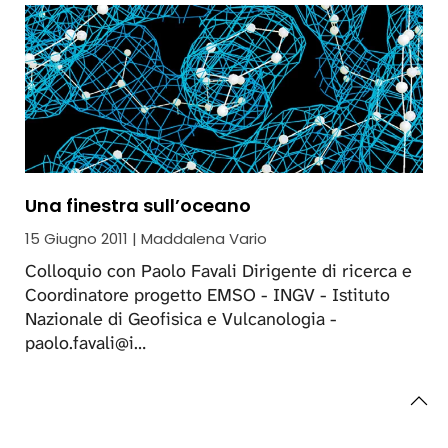
Una finestra sull’oceano
15 Giugno 2011 | Maddalena Vario
Colloquio con Paolo Favali Dirigente di ricerca e
Coordinatore progetto EMSO - INGV - Istituto
Nazionale di Geofisica e Vulcanologia -
paolo.favali@i…