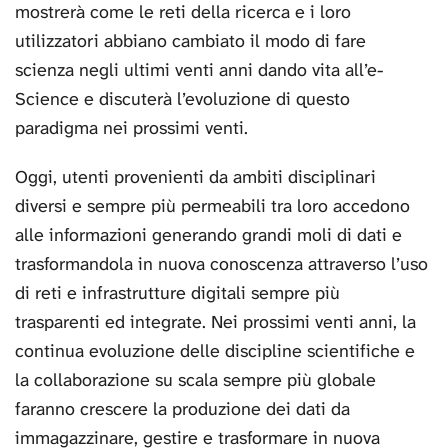
mostrerà come le reti della ricerca e i loro
utilizzatori abbiano cambiato il modo di fare
scienza negli ultimi venti anni dando vita all’e-
Science e discuterà l’evoluzione di questo
paradigma nei prossimi venti.
Oggi, utenti provenienti da ambiti disciplinari
diversi e sempre più permeabili tra loro accedono
alle informazioni generando grandi moli di dati e
trasformandola in nuova conoscenza attraverso l’uso
di reti e infrastrutture digitali sempre più
trasparenti ed integrate. Nei prossimi venti anni, la
continua evoluzione delle discipline scientifiche e
la collaborazione su scala sempre più globale
faranno crescere la produzione dei dati da
immagazzinare, gestire e trasformare in nuova