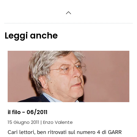
Leggi anche
il filo - 06/2011
15 Giugno 2011 | Enzo Valente
Cari lettori, ben ritrovati sul numero 4 di GARR