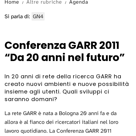
Home
Altre rubriche
Agenda
Si parla di:
GN4
Conferenza GARR 2011
“Da 20 anni nel futuro”
In 20 anni di rete della ricerca GARR ha
creato nuovi ambienti e nuove possibilità
insieme agli utenti. Quali sviluppi ci
saranno domani?
La rete GARR è nata a Bologna 20 anni fa e da
allora è al fianco dei ricercatori italiani nel loro
lavoro quotidiano. La Conferenza GARR 2011