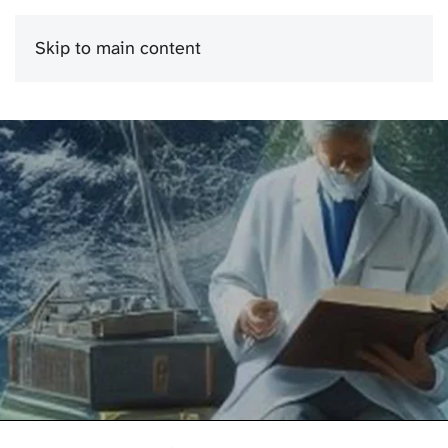
Skip to main content
Menu