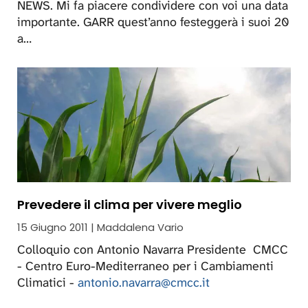
NEWS. Mi fa piacere condividere con voi una data
importante. GARR quest’anno festeggerà i suoi 20
a…
Prevedere il clima per vivere meglio
15 Giugno 2011 | Maddalena Vario
Colloquio con Antonio Navarra Presidente CMCC
- Centro Euro-Mediterraneo per i Cambiamenti
Climatici -
antonio.navarra@cmcc.it