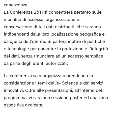
conoscenza.
La Conferenza 2011 si concentrerà pertanto sulle
modalità di accesso, organizzazione e
conservazione di tali dati distribuiti, che saranno
indipendenti dalla loro localizzazione geografica e
da quella dell’utente. Si parlerà inoltre di politiche
e tecnologie per garantire la protezione e l’integrità
dei dati, senza rinunciare ad un accesso semplice
da parte degli utenti autorizzati.
La conferenza sarà organizzata prendendo in
considerazione i temi dell’e- Science e dei servizi
innovativi. Oltre alle presentazioni, all’interno del
programma, vi sarà una sessione poster ed una zona
espositiva dedicata.