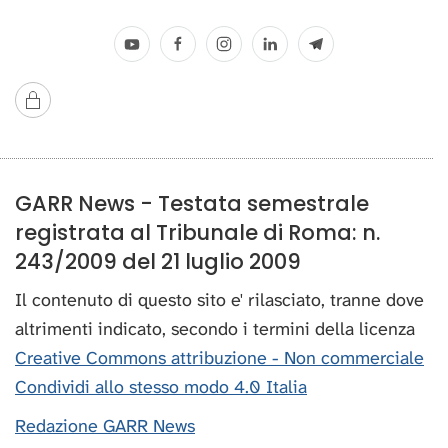
GARR News - Testata semestrale
registrata al Tribunale di Roma: n.
243/2009 del 21 luglio 2009
Il contenuto di questo sito e' rilasciato, tranne dove
altrimenti indicato, secondo i termini della licenza
Creative Commons attribuzione - Non commerciale
Condividi allo stesso modo 4.0 Italia
Redazione GARR News