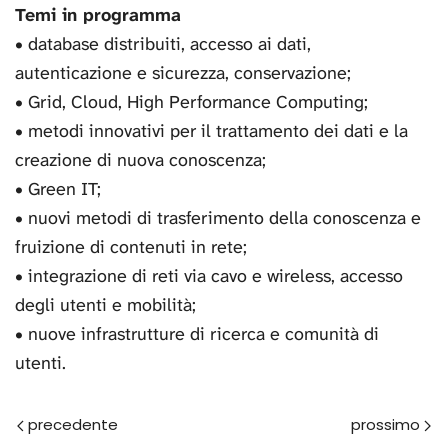
Temi in programma
• database distribuiti, accesso ai dati,
autenticazione e sicurezza, conservazione;
• Grid, Cloud, High Performance Computing;
• metodi innovativi per il trattamento dei dati e la
creazione di nuova conoscenza;
• Green IT;
• nuovi metodi di trasferimento della conoscenza e
fruizione di contenuti in rete;
• integrazione di reti via cavo e wireless, accesso
degli utenti e mobilità;
• nuove infrastrutture di ricerca e comunità di
utenti.
Prec
Avanti