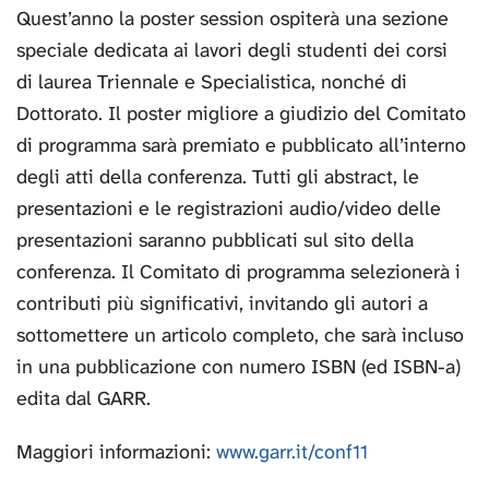
Quest’anno la poster session ospiterà una sezione
speciale dedicata ai lavori degli studenti dei corsi
di laurea Triennale e Specialistica, nonché di
Dottorato. Il poster migliore a giudizio del Comitato
di programma sarà premiato e pubblicato all’interno
degli atti della conferenza. Tutti gli abstract, le
presentazioni e le registrazioni audio/video delle
presentazioni saranno pubblicati sul sito della
conferenza. Il Comitato di programma selezionerà i
contributi più significativi, invitando gli autori a
sottomettere un articolo completo, che sarà incluso
in una pubblicazione con numero ISBN (ed ISBN-a)
edita dal GARR.
Maggiori informazioni:
www.garr.it/conf11