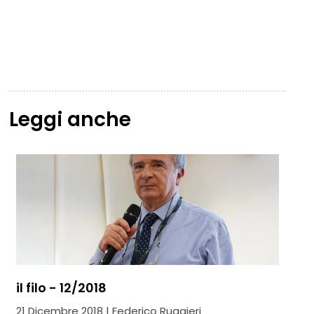
Leggi anche
il filo - 12/2018
21 Dicembre 2018 | Federico Ruggieri