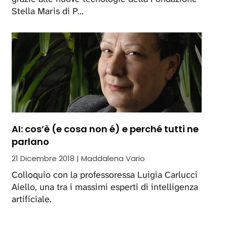
Stella Maris di P…
AI: cos’è (e cosa non é) e perché tutti ne
parlano
21 Dicembre 2018 | Maddalena Vario
Colloquio con la professoressa Luigia Carlucci
Aiello, una tra i massimi esperti di intelligenza
artificiale.