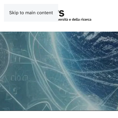
Skip to main content