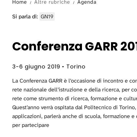
Home
Altre rubriche
Agenda
Si parla di:
GN19
Conferenza GARR 20
3-6 giugno 2019 • Torino
La Conferenza GARR è l’occasione di incontro e confro
rete nazionale dell’istruzione e della ricerca, per co
rete come strumento di ricerca, formazione e cultura
Quest’anno verrà ospitata dal Politecnico di Torino,
applicazioni, parlerà anche di scuola, formazione e cu
per partecipare