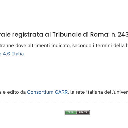
e registrata al Tribunale di Roma: n. 243
, tranne dove altrimenti indicato, secondo i termini della
 4.0 Italia
 è edito da
Consortium GARR
, la rete italiana dell'unive