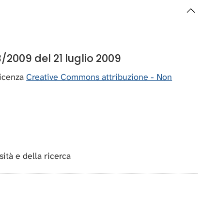
/2009 del 21 luglio 2009
 licenza
Creative Commons attribuzione - Non
rsità e della ricerca