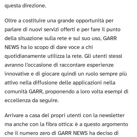
questa direzione.
Oltre a costituire una grande opportunità per
parlare di nuovi servizi offerti e per fare il punto
della situazione sulla rete e sul suo uso, GARR
NEWS ha lo scopo di dare voce a chi
quotidianamente utilizza la rete. Gli utenti stessi
avranno l’occasione di raccontare esperienze
innovative e di giocare quindi un ruolo sempre più
attivo nella diffusione delle applicazioni nella
comunità GARR, proponendo a loro volta esempi di
eccellenza da seguire.
Arrivare a casa dei propri utenti con la newsletter
ma anche con la fibra ottica: è a questo argomento
che il numero zero di GARR NEWS ha deciso di