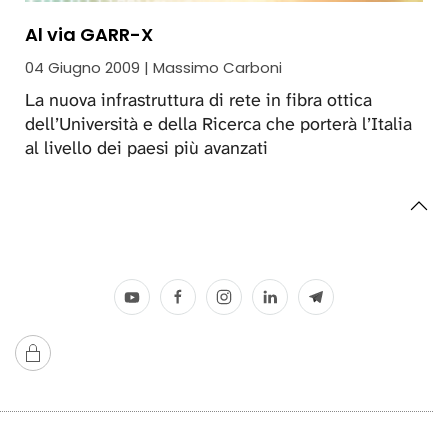
Al via GARR-X
04 Giugno 2009 | Massimo Carboni
La nuova infrastruttura di rete in fibra ottica
dell’Università e della Ricerca che porterà l’Italia
al livello dei paesi più avanzati