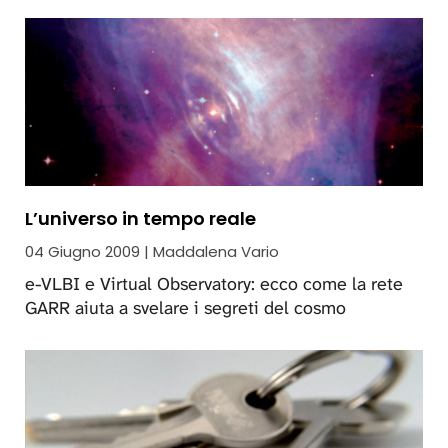
L’universo in tempo reale
04 Giugno 2009 | Maddalena Vario
e-VLBI e Virtual Observatory: ecco come la rete
GARR aiuta a svelare i segreti del cosmo