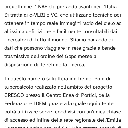
progetti che l’INAF sta portando avanti per l’Italia.
Si tratta di e-VLBI e VO, che utilizzano tecniche per
ottenere in tempo reale immagini radio del cielo ad
altissima definizione e facilmente consultabili dai
ricercatori di tutto il mondo. Stiamo parlando di
dati che possono viaggiare in rete grazie a bande
trasmissive dell’ordine dei Gbps messe a
disposizione dalle reti della ricerca.
In questo numero si tratterà inoltre del Polo di
supercalcolo realizzato nell’ambito del progetto
CRESCO presso il Centro Enea di Portici, della
Federazione IDEM, grazie alla quale ogni utente
potrà utilizzare servizi condivisi con un’unica chiave
di accesso ed infine della rete regionale dell’Emilia