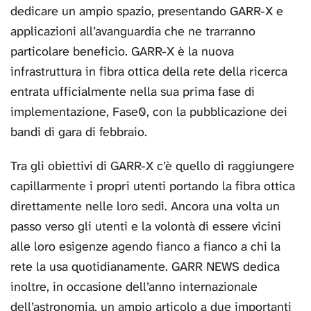
dedicare un ampio spazio, presentando GARR-X e
applicazioni all’avanguardia che ne trarranno
particolare beneficio. GARR-X è la nuova
infrastruttura in fibra ottica della rete della ricerca
entrata ufficialmente nella sua prima fase di
implementazione, Fase0, con la pubblicazione dei
bandi di gara di febbraio.
Tra gli obiettivi di GARR-X c’è quello di raggiungere
capillarmente i propri utenti portando la fibra ottica
direttamente nelle loro sedi. Ancora una volta un
passo verso gli utenti e la volontà di essere vicini
alle loro esigenze agendo fianco a fianco a chi la
rete la usa quotidianamente. GARR NEWS dedica
inoltre, in occasione dell’anno internazionale
dell’astronomia, un ampio articolo a due importanti