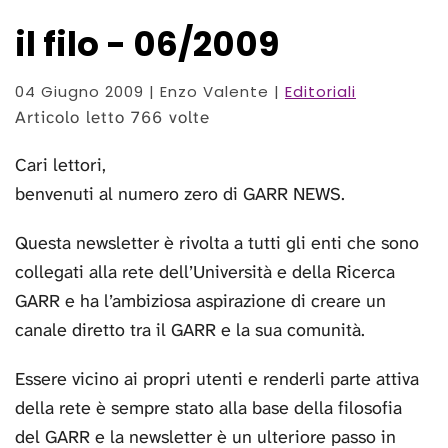
il filo - 06/2009
04 Giugno 2009
| Enzo Valente |
Editoriali
Articolo letto 766 volte
Cari lettori,
benvenuti al numero zero di GARR NEWS.
Questa newsletter è rivolta a tutti gli enti che sono
collegati alla rete dell’Università e della Ricerca
GARR e ha l’ambiziosa aspirazione di creare un
canale diretto tra il GARR e la sua comunità.
Essere vicino ai propri utenti e renderli parte attiva
della rete è sempre stato alla base della filosofia
del GARR e la newsletter è un ulteriore passo in