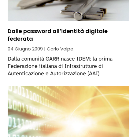
Dalle password all’identità digitale
federata
04 Giugno 2009 | Carlo Volpe
Dalla comunità GARR nasce IDEM: la prima
Federazione italiana di Infrastrutture di
Autenticazione e Autorizzazione (AAI)