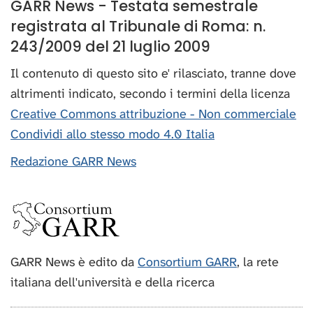
GARR News - Testata semestrale
registrata al Tribunale di Roma: n.
243/2009 del 21 luglio 2009
Il contenuto di questo sito e' rilasciato, tranne dove
altrimenti indicato, secondo i termini della licenza
Creative Commons attribuzione - Non commerciale
Condividi allo stesso modo 4.0 Italia
Redazione GARR News
GARR News è edito da
Consortium GARR
, la rete
italiana dell'università e della ricerca